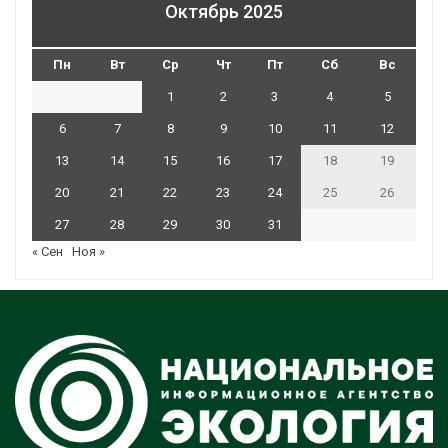
Октябрь 2025
Пн
Вт
Ср
Чт
Пт
Сб
Вс
1
2
3
4
5
6
7
8
9
10
11
12
13
14
15
16
17
18
19
20
21
22
23
24
25
26
27
28
29
30
31
« Сен
Ноя »