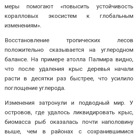
меры помогают «повысить устойчивость
коралловых экосистем к глобальным
изменениям».
Восстановление тропических лесов
положительно сказывается на углеродном
балансе. На примере атолла Палмира видно,
что после удаления крыс деревья начали
расти в десятки раз быстрее, что усилило
поглощение углерода.
Изменения затронули и подводный мир. У
островов, где удалось ликвидировать крыс,
биомасса рыб оказалась почти наполовину
выше, чем в районах с сохранившимися