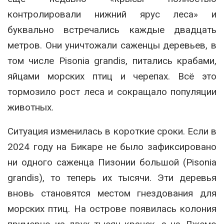
контролировали нижний ярус леса» и
буквально встречались каждые двадцать
метров. Они уничтожали саженцы деревьев, в
том числе Pisonia grandis, питались крабами,
яйцами морских птиц и черепах. Всё это
тормозило рост леса и сокращало популяции
животных.
Ситуация изменилась в короткие сроки. Если в
2024 году на Бикаре не было зафиксировано
ни одного саженца Пизонии большой (Pisonia
grandis), то теперь их тысячи. Эти деревья
вновь становятся местом гнездования для
морских птиц. На острове появилась колония