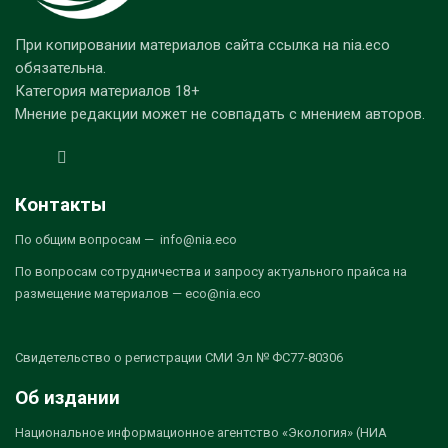
При копировании материалов сайта ссылка на nia.eco
обязательна.
Категория материалов 18+
Мнение редакции может не совпадать с мнением авторов.
Контакты
По общим вопросам — info@nia.eco
По вопросам сотрудничества и запросу актуального прайса на
размещение материалов — eco@nia.eco
Свидетельство о регистрации СМИ Эл № ФС77-80306
Об издании
Национальное информационное агентство «Экология» (НИА