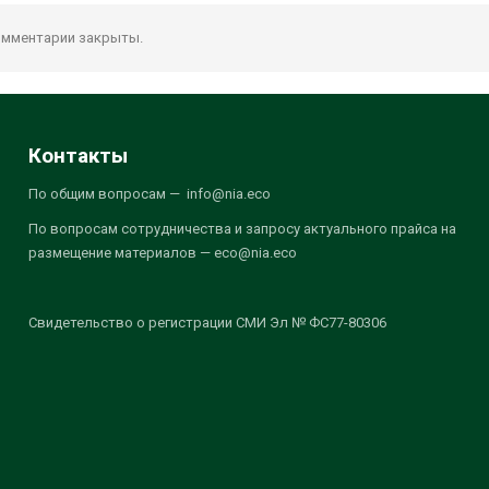
мментарии закрыты.
Контакты
По общим вопросам — info@nia.eco
По вопросам сотрудничества и запросу актуального прайса на
размещение материалов — eco@nia.eco
Свидетельство о регистрации СМИ Эл № ФС77-80306