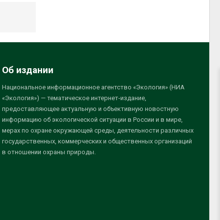
Об издании
Национальное информационное агентство «Экология» (НИА
«Экология») — тематическое интернет-издание,
предоставляющее актуальную и объективную новостную
информацию об экологической ситуации в России и в мире,
мерах по охране окружающей среды, деятельности различных
государственных, коммерческих и общественных организаций
в отношении охраны природы.