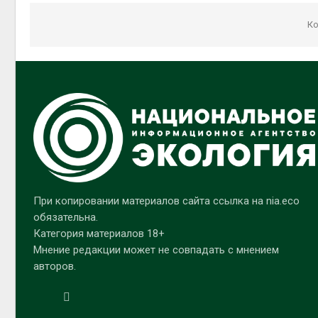
Ко
При копировании материалов сайта ссылка на nia.eco
обязательна.
Категория материалов 18+
Мнение редакции может не совпадать с мнением
авторов.