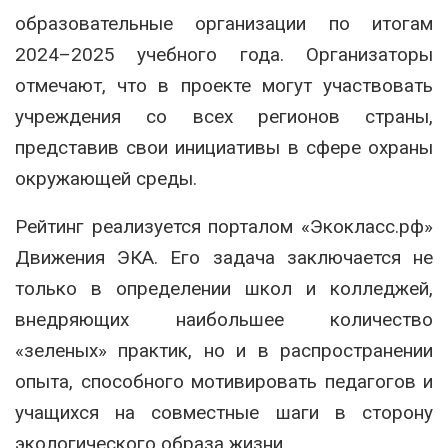
образовательные организации по итогам
2024–2025 учебного года. Организаторы
отмечают, что в проекте могут участвовать
учреждения со всех регионов страны,
представив свои инициативы в сфере охраны
окружающей среды.
Рейтинг реализуется порталом «Экокласс.рф»
Движения ЭКА. Его задача заключается не
только в определении школ и колледжей,
внедряющих наибольшее количество
«зеленых» практик, но и в распространении
опыта, способного мотивировать педагогов и
учащихся на совместные шаги в сторону
экологического образа жизни.