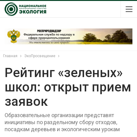
Главная
ЭкоПросвещение
Рейтинг «зеленых»
школ: открыт прием
заявок
Образовательные организации представят
инициативы по раздельному сбору отходов,
посадкам деревьев и экологическим урокам