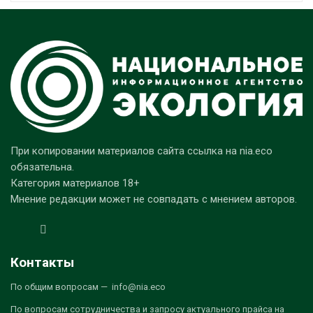
При копировании материалов сайта ссылка на nia.eco
обязательна.
Категория материалов 18+
Мнение редакции может не совпадать с мнением авторов.
Контакты
По общим вопросам — info@nia.eco
По вопросам сотрудничества и запросу актуального прайса на