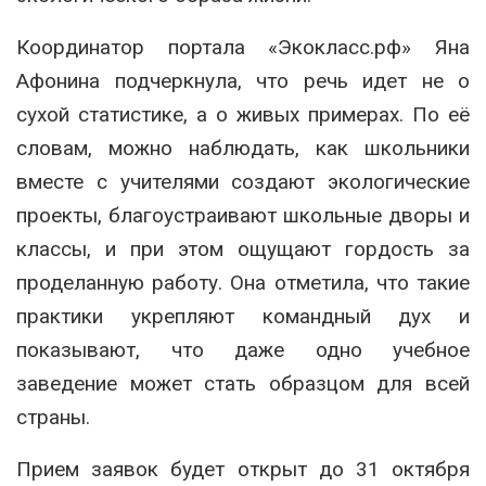
Координатор портала «Экокласс.рф» Яна
Афонина подчеркнула, что речь идет не о
сухой статистике, а о живых примерах. По её
словам, можно наблюдать, как школьники
вместе с учителями создают экологические
проекты, благоустраивают школьные дворы и
классы, и при этом ощущают гордость за
проделанную работу. Она отметила, что такие
практики укрепляют командный дух и
показывают, что даже одно учебное
заведение может стать образцом для всей
страны.
Прием заявок будет открыт до 31 октября