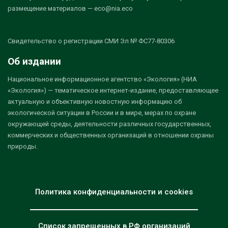
размещение материалов — eco@nia.eco
Свидетельство о регистрации СМИ Эл № ФС77-80306
Об издании
Национальное информационное агентство «Экология» (НИА
«Экология») — тематическое интернет-издание, предоставляющее
актуальную и объективную новостную информацию об
экологической ситуации в России и в мире, мерах по охране
окружающей среды, деятельности различных государственных,
коммерческих и общественных организаций в отношении охраны
природы.
Политика конфиденциальности и cookies
Список запрещенных в РФ организаций