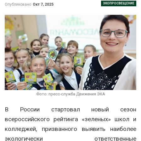
ЭКОПРОСВЕЩЕНИЕ
Опубликовано
Окт 7, 2025
Фото: пресс-служба Движения ЭКА
В России стартовал новый сезон
всероссийского рейтинга «зеленых» школ и
колледжей, призванного выявить наиболее
экологически ответственные