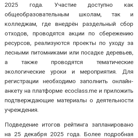
2025 года. Участие доступно как
общеобразовательным школам, так и
колледжам, где внедрён раздельный сбор
отходов, проводятся акции по сбережению
ресурсов, реализуются проекты по уходу за
лесными питомниками или посадке деревьев,
а также проводятся тематические
экологические уроки и мероприятия. Для
регистрации необходимо заполнить онлайн-
анкету на платформе ecoclass.me и приложить
подтверждающие материалы о деятельности
учреждения.
Подведение итогов рейтинга запланировано
на 25 декабря 2025 года. Более подробная