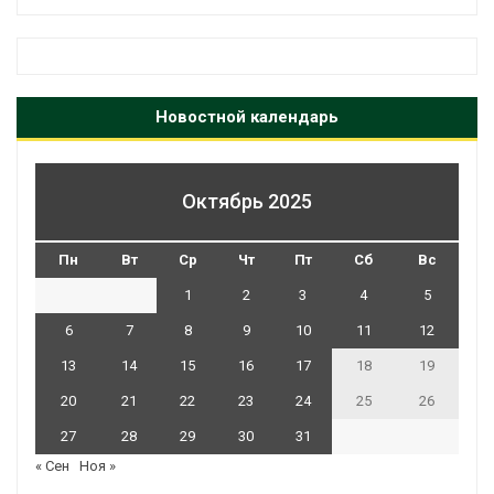
Новостной календарь
Октябрь 2025
Пн
Вт
Ср
Чт
Пт
Сб
Вс
1
2
3
4
5
6
7
8
9
10
11
12
13
14
15
16
17
18
19
20
21
22
23
24
25
26
27
28
29
30
31
« Сен
Ноя »