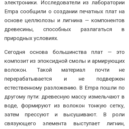
электроники. Исследователи из лаборатории
Empa сообщили о создании печатных плат на
основе целлюлозы и лигнина — компонентов
древесины, способных разлагаться в
природных условиях.
Сегодня основа большинства плат — это
композит из эпоксидной смолы и армирующих
волокон. Такой материал почти не
перерабатывается и не подвержен
естественному разложению. В Empa пошли по
другому пути: древесную массу измельчают в
воде, формируют из волокон тонкую сетку,
затем прессуют и высушивают. В роли
связующего элемента выступает лигнин,