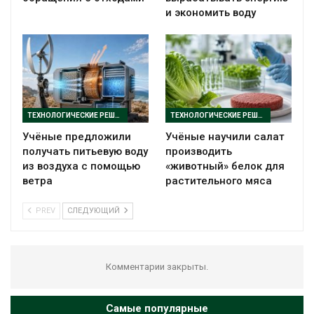
и экономить воду
ТЕХНОЛОГИЧЕСКИЕ РЕШЕНИЯ
ТЕХНОЛОГИЧЕСКИЕ РЕШЕНИЯ
Учёные предложили
Учёные научили салат
получать питьевую воду
производить
из воздуха с помощью
«животный» белок для
ветра
растительного мяса
PREV
СЛЕДУЮЩИЙ
Комментарии закрыты.
Самые популярные