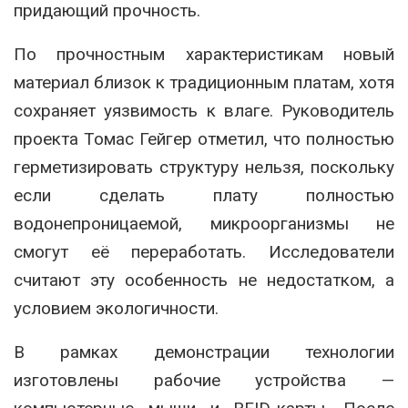
придающий прочность.
По прочностным характеристикам новый
материал близок к традиционным платам, хотя
сохраняет уязвимость к влаге. Руководитель
проекта Томас Гейгер отметил, что полностью
герметизировать структуру нельзя, поскольку
если сделать плату полностью
водонепроницаемой, микроорганизмы не
смогут её переработать. Исследователи
считают эту особенность не недостатком, а
условием экологичности.
В рамках демонстрации технологии
изготовлены рабочие устройства —