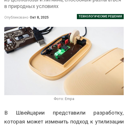
в природных условиях
ТЕХНОЛОГИЧЕСКИЕ РЕШЕНИЯ
Опубликовано
Окт 8, 2025
Фото: Empa
В Швейцарии представили разработку,
которая может изменить подход к утилизации