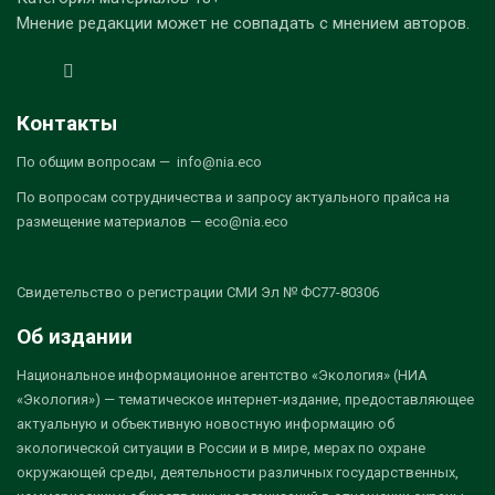
Мнение редакции может не совпадать с мнением авторов.
Контакты
По общим вопросам — info@nia.eco
По вопросам сотрудничества и запросу актуального прайса на
размещение материалов — eco@nia.eco
Свидетельство о регистрации СМИ Эл № ФС77-80306
Об издании
Национальное информационное агентство «Экология» (НИА
«Экология») — тематическое интернет-издание, предоставляющее
актуальную и объективную новостную информацию об
экологической ситуации в России и в мире, мерах по охране
окружающей среды, деятельности различных государственных,