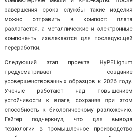
компьютерные мыши и RFID-карты. После
завершения срока службы такие изделия
можно отправить в компост: плата
разлагается, а металлические и электронные
компоненты извлекаются для последующей
переработки.
Следующий этап проекта HyPELignum
предусматривает создание
усовершенствованных образцов к 2026 году.
Учёные работают над повышением
устойчивости к влаге, сохраняя при этом
способность к биологическому разложению.
Гейгер подчеркнул, что для вывода
технологии в промышленное производство