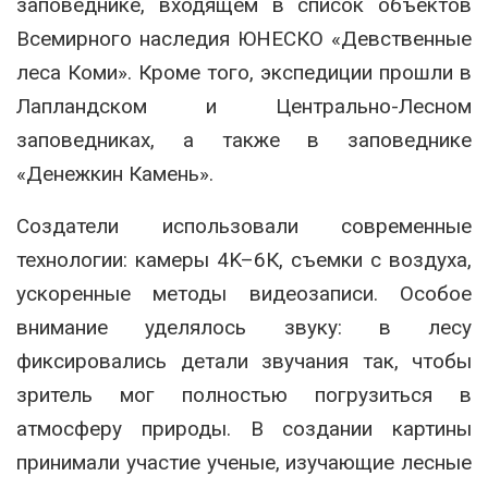
заповеднике, входящем в список объектов
Всемирного наследия ЮНЕСКО «Девственные
леса Коми». Кроме того, экспедиции прошли в
Лапландском и Центрально-Лесном
заповедниках, а также в заповеднике
«Денежкин Камень».
Создатели использовали современные
технологии: камеры 4K–6К, съемки с воздуха,
ускоренные методы видеозаписи. Особое
внимание уделялось звуку: в лесу
фиксировались детали звучания так, чтобы
зритель мог полностью погрузиться в
атмосферу природы. В создании картины
принимали участие ученые, изучающие лесные