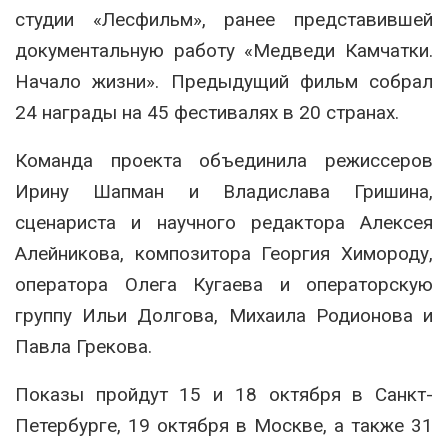
студии «Лесфильм», ранее представившей
документальную работу «Медведи Камчатки.
Начало жизни». Предыдущий фильм собрал
24 награды на 45 фестивалях в 20 странах.
Команда проекта объединила режиссеров
Ирину Шапман и Владислава Гришина,
сценариста и научного редактора Алексея
Алейникова, композитора Георгия Химороду,
оператора Олега Кугаева и операторскую
группу Ильи Долгова, Михаила Родионова и
Павла Грекова.
Показы пройдут 15 и 18 октября в Санкт-
Петербурге, 19 октября в Москве, а также 31