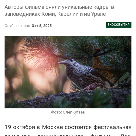
Авторы фильма сняли уникальные кадры в
заповедниках Коми, Карелии и на Урале
ЭКОСОБЫТИЯ
Опубликовано
Окт 8, 2025
Фото: Олег Кугаев
19 октября в Москве состоится фестивальная