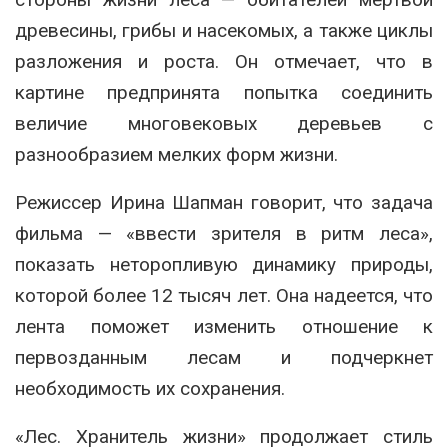
древесины, грибы и насекомых, а также циклы
разложения и роста. Он отмечает, что в
картине предпринята попытка соединить
величие многовековых деревьев с
разнообразием мелких форм жизни.
Режиссер Ирина Шапман говорит, что задача
фильма — «ввести зрителя в ритм леса»,
показать неторопливую динамику природы,
которой более 12 тысяч лет. Она надеется, что
лента поможет изменить отношение к
первозданным лесам и подчеркнет
необходимость их сохранения.
«Лес. Хранитель жизни» продолжает стиль