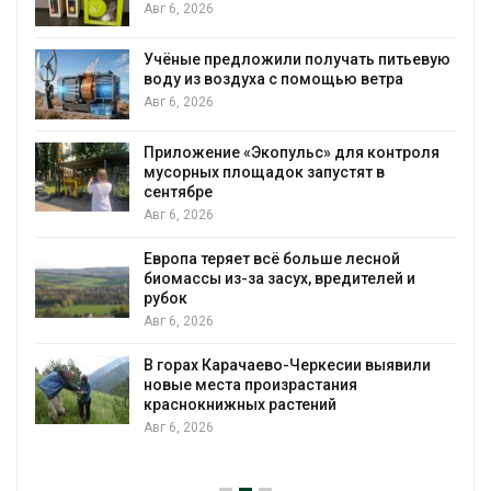
Авг 6, 2026
Учёные предложили получать питьевую
воду из воздуха с помощью ветра
Авг 6, 2026
Приложение «Экопульс» для контроля
мусорных площадок запустят в
сентябре
Авг 6, 2026
Европа теряет всё больше лесной
биомассы из-за засух, вредителей и
рубок
Авг 6, 2026
В горах Карачаево-Черкесии выявили
новые места произрастания
краснокнижных растений
Авг 6, 2026