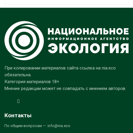
При копировании материалов сайта ссылка на nia.eco
обязательна.
Категория материалов 18+
Мнение редакции может не совпадать с мнением авторов.
Контакты
По общим вопросам — info@nia.eco