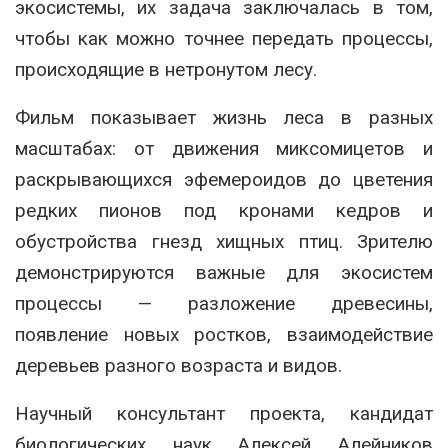
экосистемы, их задача заключалась в том,
чтобы как можно точнее передать процессы,
происходящие в нетронутом лесу.
Фильм показывает жизнь леса в разных
масштабах: от движения миксомицетов и
раскрывающихся эфемероидов до цветения
редких пионов под кронами кедров и
обустройства гнезд хищных птиц. Зрителю
демонстрируются важные для экосистем
процессы — разложение древесины,
появление новых ростков, взаимодействие
деревьев разного возраста и видов.
Научный консультант проекта, кандидат
биологических наук Алексей Алейников