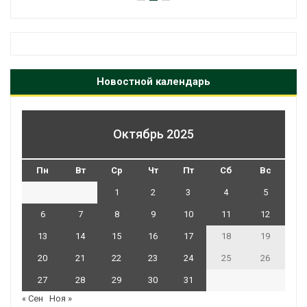
Новостной календарь
Октябрь 2025
Пн
Вт
Ср
Чт
Пт
Сб
Вс
1
2
3
4
5
6
7
8
9
10
11
12
13
14
15
16
17
18
19
20
21
22
23
24
25
26
27
28
29
30
31
« Сен
Ноя »