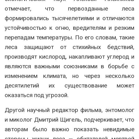
отмечает, что первозданные леса
формировались тысячелетиями и отличаются
устойчивостью к огню, вредителям и резким
перепадам температуры. По его словам, такие
леса защищают от стихийных бедствий,
производят кислород, накапливают углерод и
являются важными союзниками в борьбе с
изменением климата, но через несколько
десятилетий их существование может
оказаться под угрозой.
Другой научный редактор фильма, энтомолог
и миколог Дмитрий Щигель, подчеркивает, что
авторам было важно показать невидимые
стороны жизни леса — обитателей мертвой