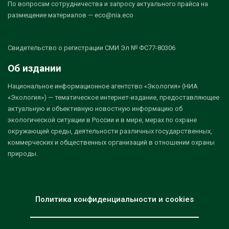
По вопросам сотрудничества и запросу актуального прайса на
размещение материалов — eco@nia.eco
Свидетельство о регистрации СМИ Эл № ФС77-80306
Об издании
Национальное информационное агентство «Экология» (НИА
«Экология») — тематическое интернет-издание, предоставляющее
актуальную и объективную новостную информацию об
экологической ситуации в России и в мире, мерах по охране
окружающей среды, деятельности различных государственных,
коммерческих и общественных организаций в отношении охраны
природы.
Политика конфиденциальности и cookies