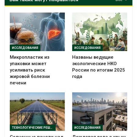
ИССЛЕДОВАНИЯ
ИССЛЕДОВАНИЯ
Микропластик из
Названы ведущие
упаковки может
экологические НКО
усиливать риск
России по итогам 2025
жировой болезни
года
печени
ТЕХНОЛОГИЧЕСКИЕ РЕШЕНИЯ
ИССЛЕДОВАНИЯ