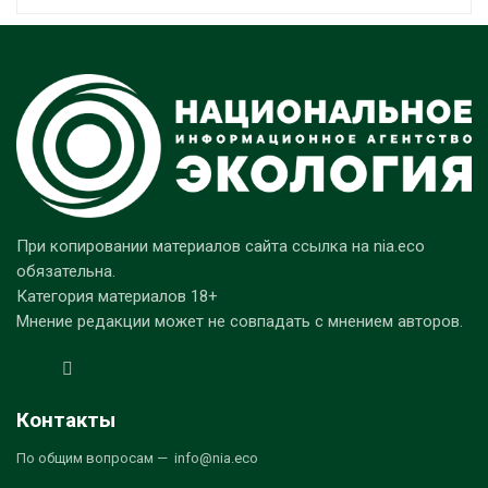
При копировании материалов сайта ссылка на nia.eco
обязательна.
Категория материалов 18+
Мнение редакции может не совпадать с мнением авторов.
Контакты
По общим вопросам — info@nia.eco