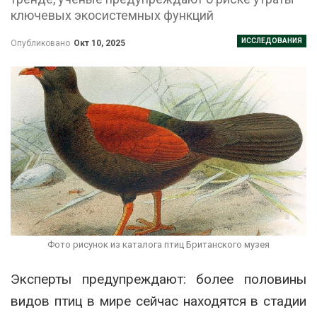
ключевых экосистемных функций
ИССЛЕДОВАНИЯ
Опубликовано
Окт 10, 2025
Фото рисунок из каталога птиц Британского музея
Эксперты предупреждают: более половины
видов птиц в мире сейчас находятся в стадии