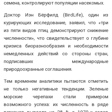
семена, контролируют популяции насекомых.
Доктор Иэн Бёрфилд (BirdLife), один из
курирующих исследование, заявил, что «три
из пяти видов птиц демонстрируют снижение
численности», что свидетельствует о глубине
кризиса биоразнообразия и необходимости
немедленных действий со стороны стран,
подписавших международные
природоохранные соглашения.
Тем временем аналитики пытаются отметить
не только негативные тенденции. Зеленые
морские черепахи стали примером
возможного успеха: их численность в ряде