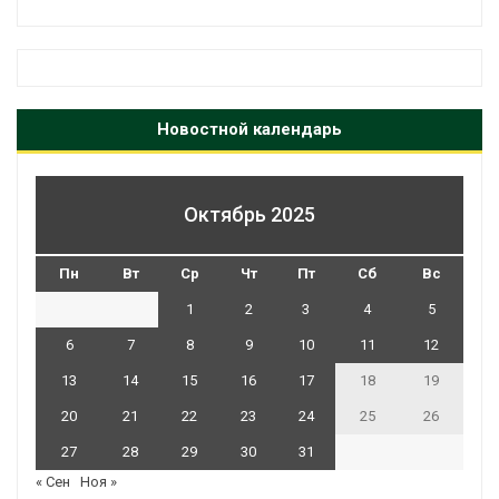
Новостной календарь
Октябрь 2025
Пн
Вт
Ср
Чт
Пт
Сб
Вс
1
2
3
4
5
6
7
8
9
10
11
12
13
14
15
16
17
18
19
20
21
22
23
24
25
26
27
28
29
30
31
« Сен
Ноя »