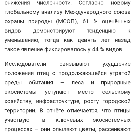
снижения численности. Согласно новому
глобальному анализу Международного союза
охраны природы (МСОП), 61 % оценённых
видов демонстрируют тенденцию к
уменьшению, тогда как девять лет назад
такое явление фиксировалось у 44 % видов.
Исследователи связывают ухудшение
положения птиц с продолжающейся утратой
среды обитания — леса и природные
экосистемы уступают место сельскому
хозяйству, инфраструктуре, росту городской
территории. В отчёте отмечается, что птицы
участвуют в ключевых экосистемных
процессах — они опыляют цветы, рассеивают