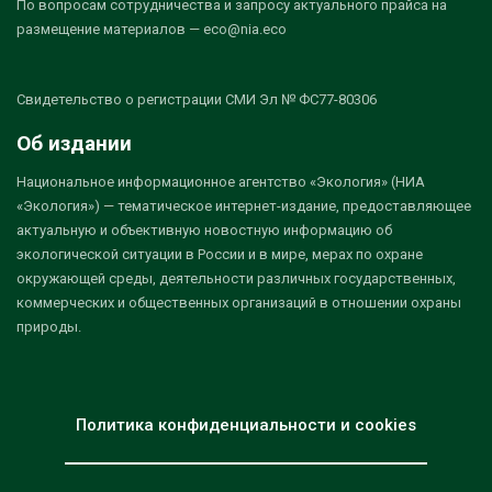
По вопросам сотрудничества и запросу актуального прайса на
размещение материалов — eco@nia.eco
Свидетельство о регистрации СМИ Эл № ФС77-80306
Об издании
Национальное информационное агентство «Экология» (НИА
«Экология») — тематическое интернет-издание, предоставляющее
актуальную и объективную новостную информацию об
экологической ситуации в России и в мире, мерах по охране
окружающей среды, деятельности различных государственных,
коммерческих и общественных организаций в отношении охраны
природы.
Политика конфиденциальности и cookies