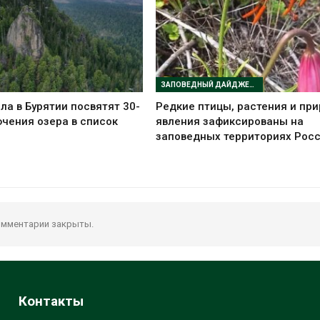
ЗАПОВЕДНЫЙ ДАЙДЖЕСТ
ла в Бурятии посвятят 30-
Редкие птицы, растения и пр
чения озера в список
явления зафиксированы на
заповедных территориях Рос
мментарии закрыты.
Контакты