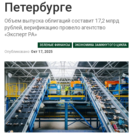
Петербурге
Объем выпуска облигаций составит 17,2 млрд
рублей, верификацию провело агентство
«Эксперт РА»
ЗЕЛЕНЫЕ ФИНАНСЫ
ЭКОНОМИКА ЗАМКНУТОГО ЦИКЛА
Опубликовано
Окт 17, 2025