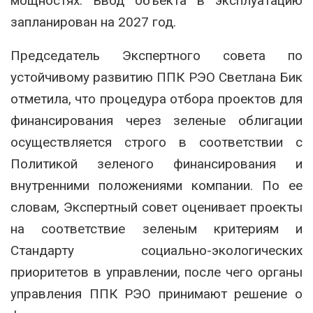
мощностях. Ввод объекта в эксплуатацию
запланирован на 2027 год.
Председатель Экспертного совета по
устойчивому развитию ППК РЭО Светлана Бик
отметила, что процедура отбора проектов для
финансирования через зеленые облигации
осуществляется строго в соответствии с
Политикой зеленого финансирования и
внутренними положениями компании. По ее
словам, Экспертный совет оценивает проекты
на соответствие зеленым критериям и
Стандарту социально-экологических
приоритетов в управлении, после чего органы
управления ППК РЭО принимают решение о