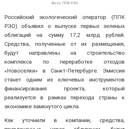
Фото: ППК РЭО
Российский экологический оператор (ППК
РЭО) объявил о выпуске первых зеленых
облигаций на сумму 17,2 млрд рублей.
Средства, полученные от их размещения,
будут направлены на строительство
комплекса по переработке отходов
«Новоселки» в Санкт-Петербурге. Эмиссия
станет одним из ключевых инструментов
финансирования проекта, который
реализуется в рамках перехода страны к
экономике замкнутого цикла.
Как уточнили в компании, средства,