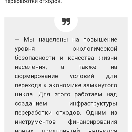
переработки отходов.
— Мы нацелены на повышение
уровня экологической
безопасности и качества жизни
населения, а также на
формирование условий для
перехода к экономике замкнутого
цикла. Для этого работаем над
созданием инфраструктуры
переработки отходов. Одним из
инструментов финансирования
новых предприятий являются