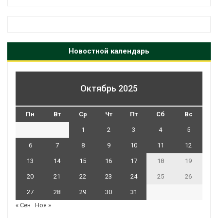
Новостной календарь
Октябрь 2025
Пн
Вт
Ср
Чт
Пт
Сб
Вс
1
2
3
4
5
6
7
8
9
10
11
12
13
14
15
16
17
18
19
20
21
22
23
24
25
26
27
28
29
30
31
« Сен
Ноя »