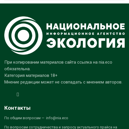
При копировании материалов сайта ссылка на nia.eco
обязательна.
Категория материалов 18+
Мнение редакции может не совпадать с мнением авторов.
Контакты
По общим вопросам — info@nia.eco
По вопросам сотрудничества и запросу актуального прайса на