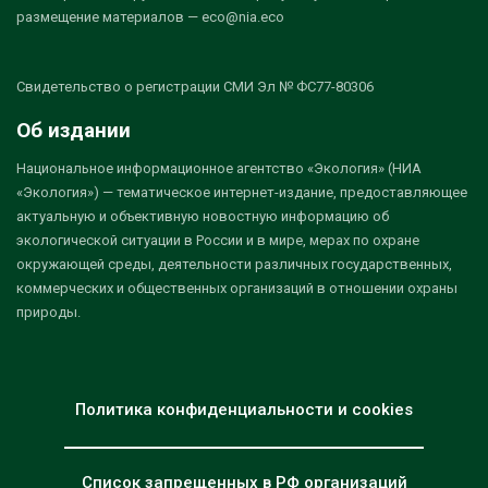
размещение материалов — eco@nia.eco
Свидетельство о регистрации СМИ Эл № ФС77-80306
Об издании
Национальное информационное агентство «Экология» (НИА
«Экология») — тематическое интернет-издание, предоставляющее
актуальную и объективную новостную информацию об
экологической ситуации в России и в мире, мерах по охране
окружающей среды, деятельности различных государственных,
коммерческих и общественных организаций в отношении охраны
природы.
Политика конфиденциальности и cookies
Список запрещенных в РФ организаций