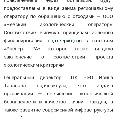
привлеченные через облигации, будут
предоставлены в виде займа региональному
оператору по обращению с отходами — ООО
«Невский экологический оператор».
Соответствие выпуска принципам зеленого
финансирования
подтверждено
агентством
«Эксперт РА», которое также выдало
заключение о соответствии проекта
экологическим критериям.
Генеральный директор ППК РЭО Ирина
Тарасова подчеркнула, что задача
организации — повышение экологической
безопасности и качества жизни граждан, а
также развитие современной инфраструктуры