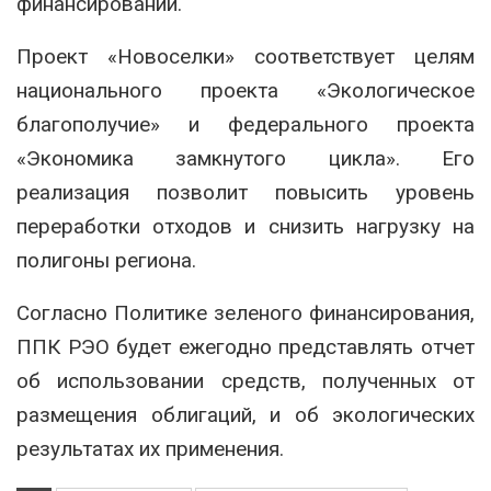
финансировании.
Проект «Новоселки» соответствует целям
национального проекта «Экологическое
благополучие» и федерального проекта
«Экономика замкнутого цикла». Его
реализация позволит повысить уровень
переработки отходов и снизить нагрузку на
полигоны региона.
Согласно Политике зеленого финансирования,
ППК РЭО будет ежегодно представлять отчет
об использовании средств, полученных от
размещения облигаций, и об экологических
результатах их применения.