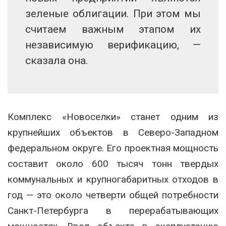
зеленые облигации. При этом мы
считаем важным этапом их
независимую верификацию, —
сказала она.
Комплекс «Новоселки» станет одним из
крупнейших объектов в Северо-Западном
федеральном округе. Его проектная мощность
составит около 600 тысяч тонн твердых
коммунальных и крупногабаритных отходов в
год — это около четверти общей потребности
Санкт-Петербурга в перерабатывающих