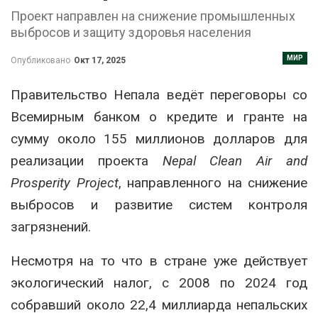
Проект направлен на снижение промышленных
выбросов и защиту здоровья населения
МИР
Опубликовано
Окт 17, 2025
Правительство Непала ведёт переговоры со
Всемирным банком о кредите и гранте на
сумму около 155 миллионов долларов для
реализации проекта
Nepal Clean Air and
Prosperity Project
, направленного на снижение
выбросов и развитие систем контроля
загрязнений.
Несмотря на то что в стране уже действует
экологический налог, с 2008 по 2024 год
собравший около 22,4 миллиарда непальских