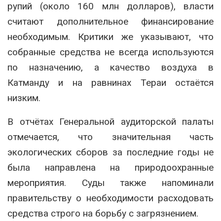
рупий (около 160 млн долларов), власти
считают дополнительное финансирование
необходимым. Критики же указывают, что
собранные средства не всегда используются
по назначению, а качество воздуха в
Катманду и на равнинах Тераи остаётся
низким.
В отчётах Генеральной аудиторской палаты
отмечается, что значительная часть
экологических сборов за последние годы не
была направлена на природоохранные
мероприятия. Суды также напоминали
правительству о необходимости расходовать
средства строго на борьбу с загрязнением.