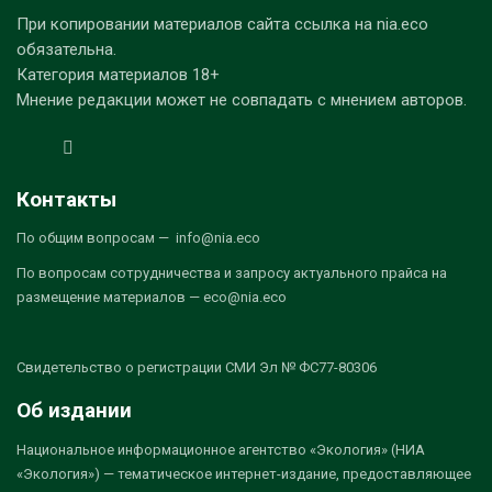
При копировании материалов сайта ссылка на nia.eco
обязательна.
Категория материалов 18+
Мнение редакции может не совпадать с мнением авторов.
Контакты
По общим вопросам — info@nia.eco
По вопросам сотрудничества и запросу актуального прайса на
размещение материалов — eco@nia.eco
Свидетельство о регистрации СМИ Эл № ФС77-80306
Об издании
Национальное информационное агентство «Экология» (НИА
«Экология») — тематическое интернет-издание, предоставляющее