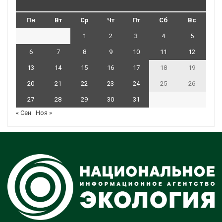
Пн
Вт
Ср
Чт
Пт
Сб
Вс
1
2
3
4
5
6
7
8
9
10
11
12
13
14
15
16
17
18
19
20
21
22
23
24
25
26
27
28
29
30
31
« Сен
Ноя »