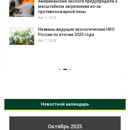
Американские экологи предупредили о
масштабном загрязнении из-за
противопожарной пены
Авг 7, 2026
Названы ведущие экологические НКО
России по итогам 2025 года
Авг 7, 2026
я
Новостной календарь
Октябрь 2025