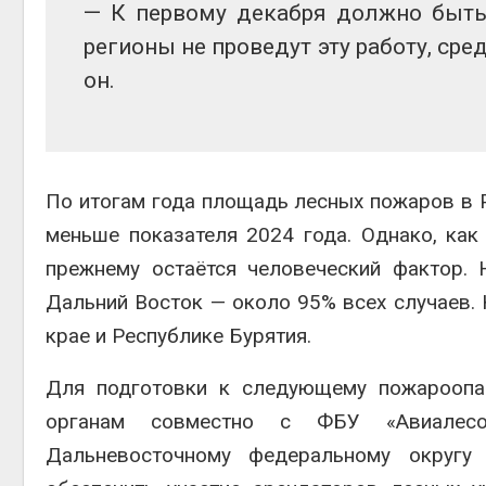
— К первому декабря должно быть 
регионы не проведут эту работу, сре
он.
По итогам года площадь лесных пожаров в Р
меньше показателя 2024 года. Однако, как
прежнему остаётся человеческий фактор.
Дальний Восток — около 95% всех случаев.
крае и Республике Бурятия.
Для подготовки к следующему пожароопас
органам совместно с ФБУ «Авиалесо
Дальневосточному федеральному округу