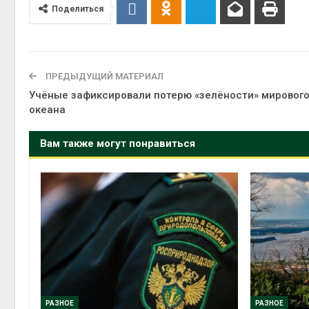
Поделиться
ПРЕДЫДУЩИЙ МАТЕРИАЛ
Учёные зафиксировали потерю «зелёности» мировог
океана
Вам также могут понравиться
РАЗНОЕ
РАЗНОЕ