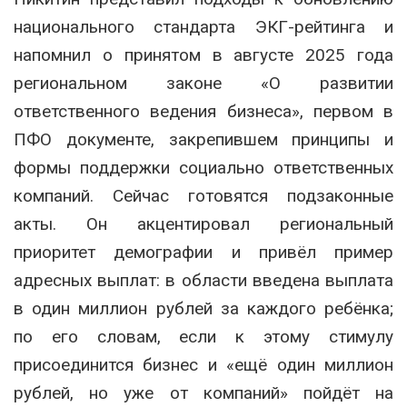
национального стандарта ЭКГ-рейтинга и
напомнил о принятом в августе 2025 года
региональном законе «О развитии
ответственного ведения бизнеса», первом в
ПФО документе, закрепившем принципы и
формы поддержки социально ответственных
компаний. Сейчас готовятся подзаконные
акты. Он акцентировал региональный
приоритет демографии и привёл пример
адресных выплат: в области введена выплата
в один миллион рублей за каждого ребёнка;
по его словам, если к этому стимулу
присоединится бизнес и «ещё один миллион
рублей, но уже от компаний» пойдёт на