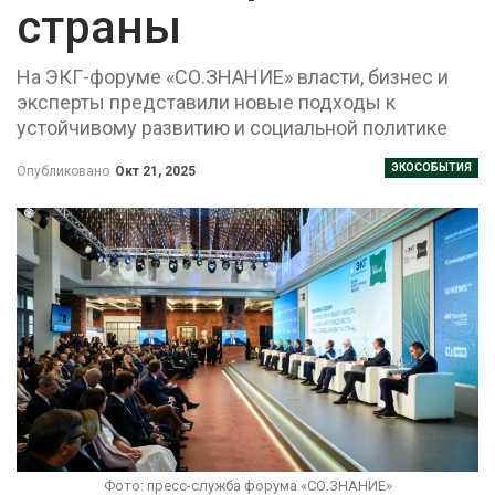
страны
На ЭКГ-форуме «СО.ЗНАНИЕ» власти, бизнес и
эксперты представили новые подходы к
устойчивому развитию и социальной политике
ЭКОСОБЫТИЯ
Опубликовано
Окт 21, 2025
Фото: пресс-служба форума «СО.ЗНАНИЕ»