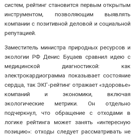
систем, рейтинг становится первым открытым
инструментом, позволяющим выявлять
компании с позитивной деловой и социальной
репутацией.
Заместитель министра природных ресурсов и
экологии РФ Денис Буцаев сравнил идею с
медицинской диагностикой: как
электрокардиограмма показывает состояние
сердца, так ЭКГ-рейтинг отражает «здоровье»
компаний и экономики, включая
экологические метрики. Он отдельно
подчеркнул, что обращение с отходами в
логике рейтинга может занять «интересную
позицию»: отходы следует рассматривать не