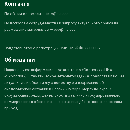
Контакты
По общим вопросам — info@nia.eco
По вопросам сотрудничества и запросу актуального прайса на
размещение материалов — eco@nia.eco
Свидетельство о регистрации СМИ Эл № ФС77-80306
Об издании
Национальное информационное агентство «Экология» (НИА
«Экология») — тематическое интернет-издание, предоставляющее
актуальную и объективную новостную информацию об
экологической ситуации в России и в мире, мерах по охране
окружающей среды, деятельности различных государственных,
коммерческих и общественных организаций в отношении охраны
природы.