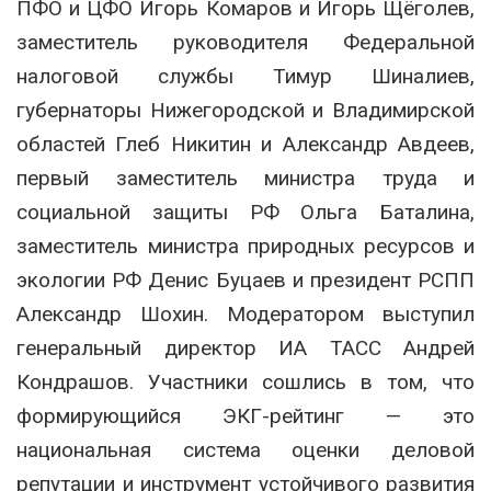
ПФО и ЦФО Игорь Комаров и Игорь Щёголев,
заместитель руководителя Федеральной
налоговой службы Тимур Шиналиев,
губернаторы Нижегородской и Владимирской
областей Глеб Никитин и Александр Авдеев,
первый заместитель министра труда и
социальной защиты РФ Ольга Баталина,
заместитель министра природных ресурсов и
экологии РФ Денис Буцаев и президент РСПП
Александр Шохин. Модератором выступил
генеральный директор ИА ТАСС Андрей
Кондрашов. Участники сошлись в том, что
формирующийся ЭКГ-рейтинг — это
национальная система оценки деловой
репутации и инструмент устойчивого развития