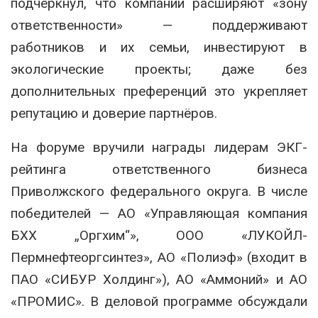
подчеркнул, что компании расширяют «зону
ответственности» — поддерживают
работников и их семьи, инвестируют в
экологические проекты; даже без
дополнительных преференций это укрепляет
репутацию и доверие партнёров.
На форуме вручили награды лидерам ЭКГ-
рейтинга ответственного бизнеса
Приволжского федерального округа. В числе
победителей — АО «Управляющая компания
БХХ „Оргхим“», ООО «ЛУКОЙЛ-
Пермнефтеоргсинтез», АО «Полиэф» (входит в
ПАО «СИБУР Холдинг»), АО «Аммоний» и АО
«ПРОМИС». В деловой программе обсуждали