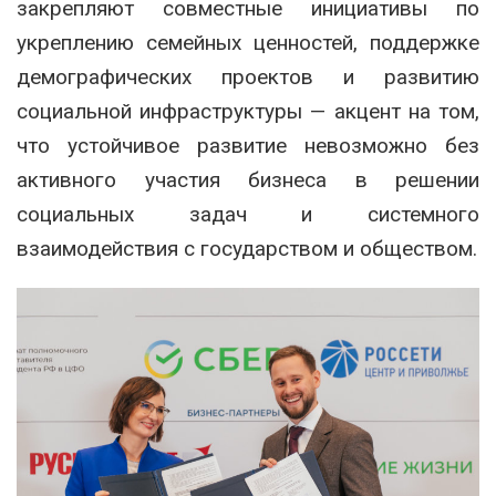
закрепляют совместные инициативы по
укреплению семейных ценностей, поддержке
демографических проектов и развитию
социальной инфраструктуры — акцент на том,
что устойчивое развитие невозможно без
активного участия бизнеса в решении
социальных задач и системного
взаимодействия с государством и обществом.