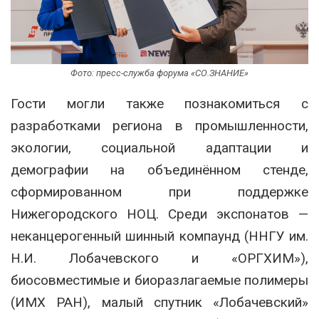
Фото: пресс-служба форума «СО.ЗНАНИЕ»
Гости могли также познакомиться с
разработками региона в промышленности,
экологии, социальной адаптации и
демографии на объединённом стенде,
сформированном при поддержке
Нижегородского НОЦ. Среди экспонатов —
неканцерогенный шинный компаунд (ННГУ им.
Н.И. Лобачевского и «ОРГХИМ»),
биосовместимые и биоразлагаемые полимеры
(ИМХ РАН), малый спутник «Лобачевский»