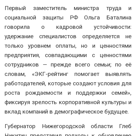
Первый заместитель министра труда и
социальной защиты РФ Ольга Баталина
говорила о кадровой устойчивости:
удержание специалистов определяется не
только уровнем оплаты, но и ценностями
предприятия, совпадающими с ценностями
сотрудников — прежде всего семьи; по её
словам, «ЭКГ-рейтинг помогает выявлять
работодателей, которые создают условия для
роста рождаемости и поддержки семей»,
фиксируя зрелость корпоративной культуры и
вклад компаний в демографическое будущее.
Губернатор Нижегородской области Глеб
Никитин представил подходы к обновлению