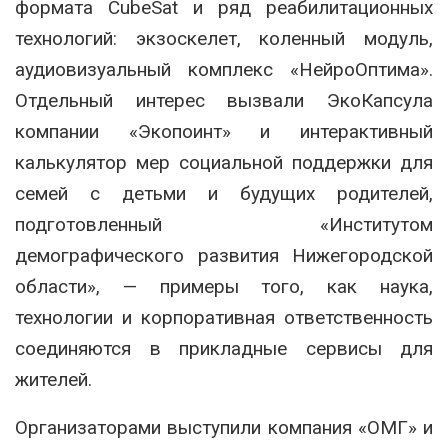
формата CubeSat и ряд реабилитационных
технологий: экзоскелет, коленный модуль,
аудиовизуальный комплекс «НейроОптима».
Отдельный интерес вызвали ЭкоКапсула
компании «Экопоинт» и интерактивный
калькулятор мер социальной поддержки для
семей с детьми и будущих родителей,
подготовленный «Институтом
демографического развития Нижегородской
области», — примеры того, как наука,
технологии и корпоративная ответственность
соединяются в прикладные сервисы для
жителей.
Организаторами выступили компания «ОМГ» и