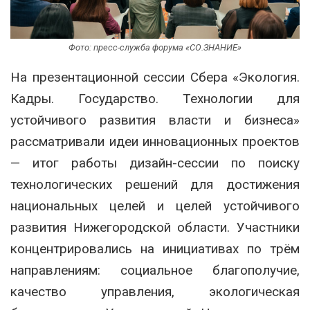
Фото: пресс-служба форума «СО.ЗНАНИЕ»
На презентационной сессии Сбера «Экология.
Кадры. Государство. Технологии для
устойчивого развития власти и бизнеса»
рассматривали идеи инновационных проектов
— итог работы дизайн-сессии по поиску
технологических решений для достижения
национальных целей и целей устойчивого
развития Нижегородской области. Участники
концентрировались на инициативах по трём
направлениям: социальное благополучие,
качество управления, экологическая