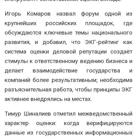
Игорь Комаров назвал форум одной из
крупнейших российских площадок, где
обсуждаются ключевые темы национального
развития, и добавил, что ЭКГ-рейтинг как
система оценки деловой репутации создаёт
стимулы к ответственному ведению бизнеса и
делает взаимодействие государства и
компаний более результативным; необходима
разъяснительная работа, чтобы принципы ЭКГ
активнее внедрялись на местах.
Тимур Шиналиев отметил межведомственный
характер оценки: когда верифицируются
данные из государственных информационных