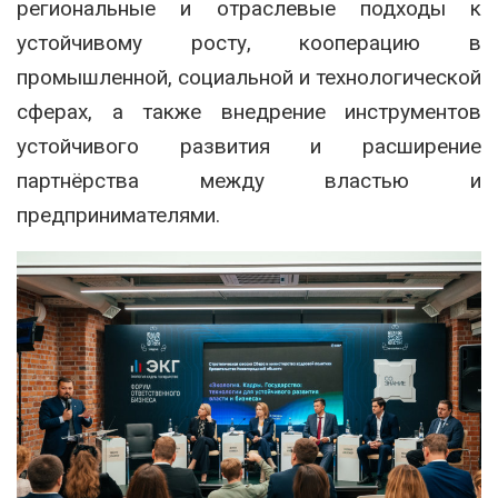
региональные и отраслевые подходы к
устойчивому росту, кооперацию в
промышленной, социальной и технологической
сферах, а также внедрение инструментов
устойчивого развития и расширение
партнёрства между властью и
предпринимателями.