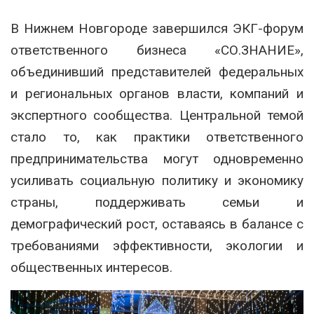
В Нижнем Новгороде завершился ЭКГ-форум
ответственного бизнеса «СО.ЗНАНИЕ»,
объединивший представителей федеральных
и региональных органов власти, компаний и
экспертного сообщества. Центральной темой
стало то, как практики ответственного
предпринимательства могут одновременно
усиливать социальную политику и экономику
страны, поддерживать семьи и
демографический рост, оставаясь в балансе с
требованиями эффективности, экологии и
общественных интересов.