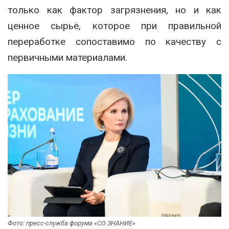
только как фактор загрязнения, но и как
ценное сырьё, которое при правильной
переработке сопоставимо по качеству с
первичными материалами.
Фото: пресс-служба форума «СО.ЗНАНИЕ»