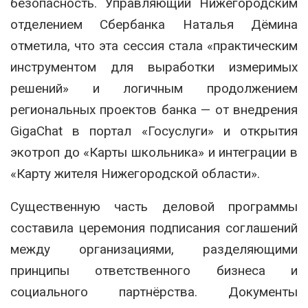
безопасность. Управляющий Нижегородским
отделением Сбербанка Наталья Дёмина
отметила, что эта сессия стала «практическим
инструментом для выработки измеримых
решений» и логичным продолжением
региональных проектов банка — от внедрения
GigaChat в портал «Госуслуги» и открытия
экотроп до «Карты школьника» и интеграции в
«Карту жителя Нижегородской области».
Существенную часть деловой программы
составила церемония подписания соглашений
между организациями, разделяющими
принципы ответственного бизнеса и
социального партнёрства. Документы