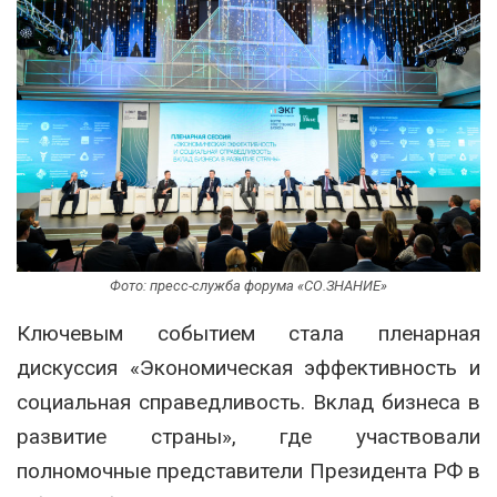
Фото: пресс-служба форума «СО.ЗНАНИЕ»
Ключевым событием стала пленарная
дискуссия «Экономическая эффективность и
социальная справедливость. Вклад бизнеса в
развитие страны», где участвовали
полномочные представители Президента РФ в