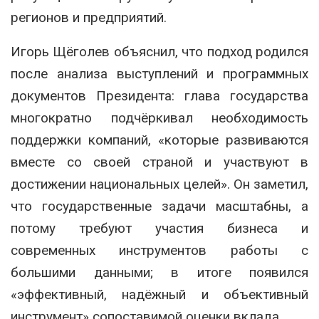
регионов и предприятий.
Игорь Щёголев объяснил, что подход родился
после анализа выступлений и программных
документов Президента: глава государства
многократно подчёркивал необходимость
поддержки компаний, «которые развиваются
вместе со своей страной и участвуют в
достижении национальных целей». Он заметил,
что государственные задачи масштабны, а
потому требуют участия бизнеса и
современных инструментов работы с
большими данными; в итоге появился
«эффективный, надёжный и объективный
инструмент» сопоставимой оценки вклада.