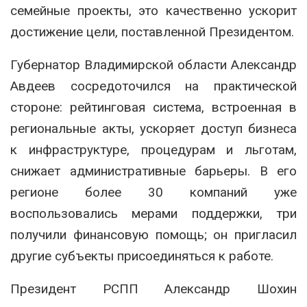
семейные проекты, это качественно ускорит
достижение цели, поставленной Президентом.
Губернатор Владимирской области Александр
Авдеев сосредоточился на практической
стороне: рейтинговая система, встроенная в
региональные акты, ускоряет доступ бизнеса
к инфраструктуре, процедурам и льготам,
снижает административные барьеры. В его
регионе более 30 компаний уже
воспользовались мерами поддержки, три
получили финансовую помощь; он пригласил
другие субъекты присоединяться к работе.
Президент РСПП Александр Шохин