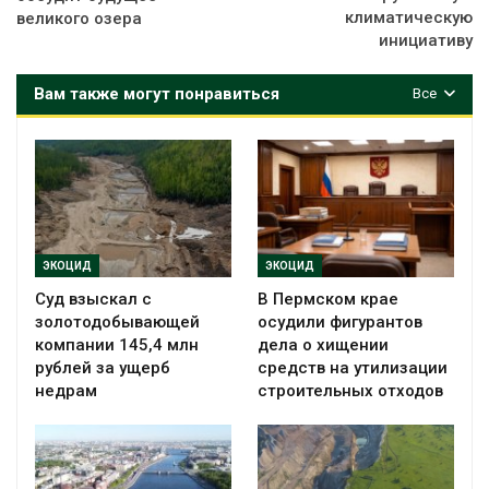
климатическую
великого озера
инициативу
Вам также могут понравиться
Все
ЭКОЦИД
ЭКОЦИД
Суд взыскал с
В Пермском крае
золотодобывающей
осудили фигурантов
компании 145,4 млн
дела о хищении
рублей за ущерб
средств на утилизации
недрам
строительных отходов