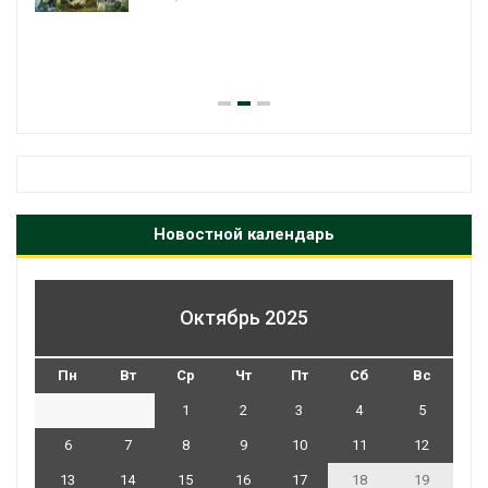
Новостной календарь
Октябрь 2025
Пн
Вт
Ср
Чт
Пт
Сб
Вс
1
2
3
4
5
6
7
8
9
10
11
12
13
14
15
16
17
18
19