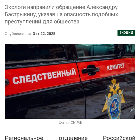
Экологи направили обращение Александру
Бастрыкину, указав на опасность подобных
преступлений для общества
ЭКОЦИД
Опубликовано
Окт 22, 2025
Фото: СК РФ
Региональное отделение Российской