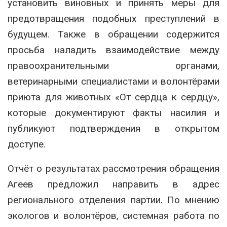
установить виновных и принять меры для
предотвращения подобных преступлений в
будущем. Также в обращении содержится
просьба наладить взаимодействие между
правоохранительными органами,
ветеринарными специалистами и волонтёрами
приюта для животных «От сердца к сердцу»,
которые документируют факты насилия и
публикуют подтверждения в открытом
доступе.
Отчёт о результатах рассмотрения обращения
Агеев предложил направить в адрес
регионального отделения партии. По мнению
экологов и волонтёров, системная работа по