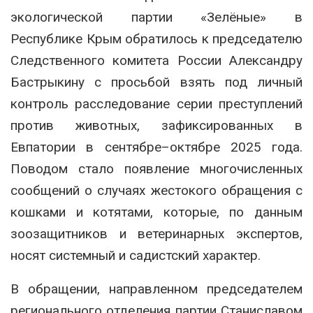
экологической партии «Зелёные» в
Республике Крым обратилось к председателю
Следственного комитета России Александру
Бастрыкину с просьбой взять под личный
контроль расследование серии преступлений
против животных, зафиксированных в
Евпатории в сентябре–октябре 2025 года.
Поводом стало появление многочисленных
сообщений о случаях жестокого обращения с
кошками и котятами, которые, по данным
зоозащитников и ветеринарных экспертов,
носят системный и садистский характер.
В обращении, направленном председателем
регионального отделения партии Станиславом