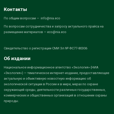
Контакты
По общим вопросам — info@nia.eco
По вопросам сотрудничества и запросу актуального прайса на
размещение материалов — eco@nia.eco
Свидетельство о регистрации СМИ Эл № ФС77-80306
Об издании
Национальное информационное агентство «Экология» (НИА
«Экология») — тематическое интернет-издание, предоставляющее
актуальную и объективную новостную информацию об
экологической ситуации в России и в мире, мерах по охране
окружающей среды, деятельности различных государственных,
коммерческих и общественных организаций в отношении охраны
природы.