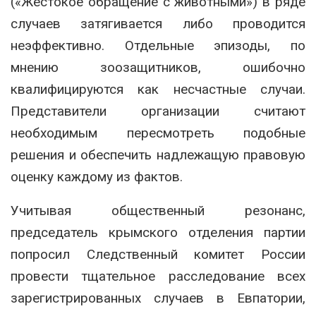
(«Жестокое обращение с животными») в ряде
случаев затягивается либо проводится
неэффективно. Отдельные эпизоды, по
мнению зоозащитников, ошибочно
квалифицируются как несчастные случаи.
Представители организации считают
необходимым пересмотреть подобные
решения и обеспечить надлежащую правовую
оценку каждому из фактов.
Учитывая общественный резонанс,
председатель крымского отделения партии
попросил Следственный комитет России
провести тщательное расследование всех
зарегистрированных случаев в Евпатории,