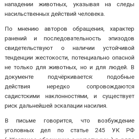
нападении животных, указывая на следы
насильственных действий человека.
По мнению авторов обращения, характер
ранений и последовательность эпизодов
свидетельствуют о наличии устойчивой
тенденции жестокости, потенциально опасной
не только для животных, но и для людей. В
документе подчёркивается: подобные
действия нередко сопровождаются
садистскими наклонностями, и существует
риск дальнейшей эскалации насилия.
В письме говорится, что возбуждение
уголовных дел по статье 245 УК РФ