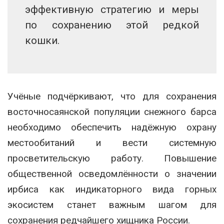
эффективную стратегию и меры
по сохранению этой редкой
кошки.
Учёные подчёркивают, что для сохранения
восточносаянской популяции снежного барса
необходимо обеспечить надёжную охрану
местообитаний и вести системную
просветительскую работу. Повышение
общественной осведомлённости о значении
ирбиса как индикаторного вида горных
экосистем станет важным шагом для
сохранения редчайшего хищника России.