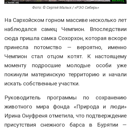
Фото: © Сергей Малых / «РЭО Сибирь»
На Сархойском горном массиве несколько лет
наблюдался самец Чемпион. Впоследствии
сюда пришла самка Сохорхон, которая вскоре
принесла потомство — вероятно, именно
Чемпион стал отцом котят. К настоящему
моменту подросшие молодые особи уже
покинули материнскую территорию и начали
искать собственные участки.
Руководитель программы по сохранению
животного мира фонда «Природа и люди»
Ирина Онуфреня отметила, что подтверждение
присутствия снежного барса в Бурятии —