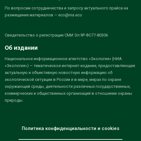
По вопросам сотрудничества и запросу актуального прайса на
размещение материалов — eco@nia.eco
Свидетельство о регистрации СМИ Эл № ФС77-80306
Об издании
Национальное информационное агентство «Экология» (НИА
«Экология») — тематическое интернет-издание, предоставляющее
актуальную и объективную новостную информацию об
экологической ситуации в России и в мире, мерах по охране
окружающей среды, деятельности различных государственных,
коммерческих и общественных организаций в отношении охраны
природы.
Политика конфиденциальности и cookies