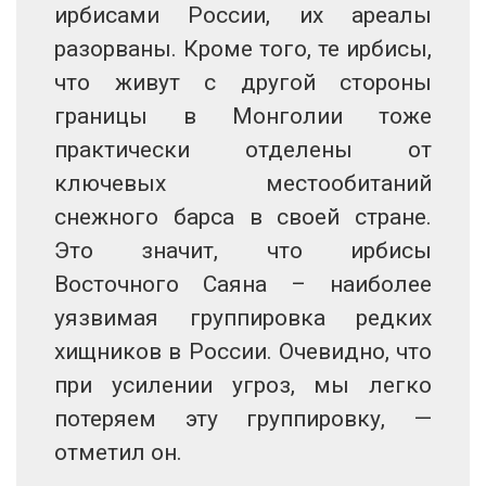
ирбисами России, их ареалы
разорваны. Кроме того, те ирбисы,
что живут с другой стороны
границы в Монголии тоже
практически отделены от
ключевых местообитаний
снежного барса в своей стране.
Это значит, что ирбисы
Восточного Саяна – наиболее
уязвимая группировка редких
хищников в России. Очевидно, что
при усилении угроз, мы легко
потеряем эту группировку, —
отметил он.