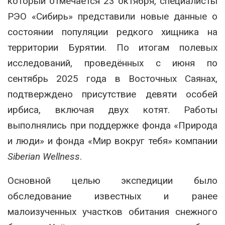
который отмечается 23 октября, специалисты
РЭО «Сибирь» представили новые данные о
состоянии популяции редкого хищника на
территории Бурятии. По итогам полевых
исследований, проведённых с июня по
сентябрь 2025 года в Восточных Саянах,
подтверждено присутствие девяти особей
ирбиса, включая двух котят. Работы
выполнялись при поддержке фонда «Природа
и люди» и фонда «Мир вокруг тебя» компании
Siberian Wellness
.
Основной целью экспедиции было
обследование известных и ранее
малоизученных участков обитания снежного