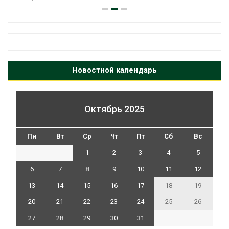
Новостной календарь
Октябрь 2025
Пн
Вт
Ср
Чт
Пт
Сб
Вс
1
2
3
4
5
6
7
8
9
10
11
12
13
14
15
16
17
18
19
20
21
22
23
24
25
26
27
28
29
30
31