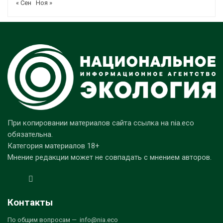
« Сен
Ноя »
При копировании материалов сайта ссылка на nia.eco
обязательна.
Категория материалов 18+
Мнение редакции может не совпадать с мнением авторов.
Контакты
По общим вопросам — info@nia.eco