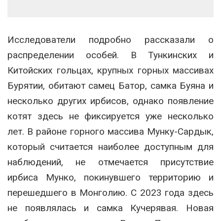
Исследователи подробно рассказали о
распределении особей. В Тункинских и
Китойских гольцах, крупных горных массивах
Бурятии, обитают самец Батор, самка Буяна и
несколько других ирбисов, однако появление
котят здесь не фиксируется уже несколько
лет. В районе горного массива Мунку-Сардык,
который считается наиболее доступным для
наблюдений, не отмечается присутствие
ирбиса Мунко, покинувшего территорию и
перешедшего в Монголию. С 2023 года здесь
не появлялась и самка Кучерявая. Новая