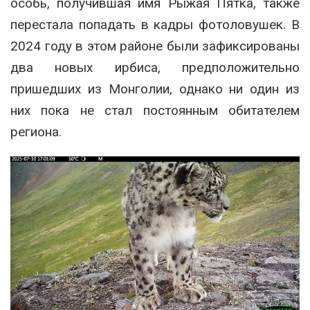
особь, получившая имя Рыжая Пятка, также
перестала попадать в кадры фотоловушек. В
2024 году в этом районе были зафиксированы
два новых ирбиса, предположительно
пришедших из Монголии, однако ни один из
них пока не стал постоянным обитателем
региона.