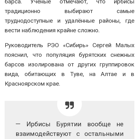
барса. Учёные отмечают, что ирбисы
традиционно выбирают самые
труднодоступные и удалённые районы, где
вести наблюдения крайне сложно.
Руководитель РЭО «Сибирь» Сергей Малых
пояснил, что популяция бурятских снежных
барсов изолирована от других группировок
вида, обитающих в Туве, на Алтае и в
Красноярском крае.
— Ирбисы Бурятии вообще не
взаимодействуют с остальными