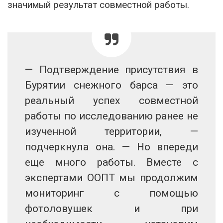
значимый результат совместной работы.
— Подтверждение присутствия в
Бурятии снежного барса — это
реальный успех совместной
работы по исследованию ранее не
изученной территории, —
подчеркнула она. — Но впереди
еще много работы. Вместе с
экспертами ООПТ мы продолжим
мониторинг с помощью
фотоловушек и при