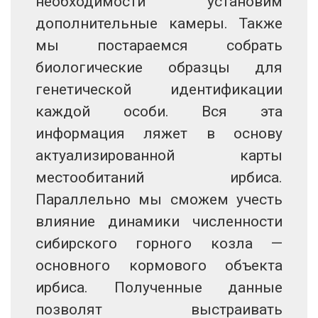
необходимости установим
дополнительные камеры. Также
мы постараемся собрать
биологические образцы для
генетической идентификации
каждой особи. Вся эта
информация ляжет в основу
актуализированной карты
местообитаний ирбиса.
Параллельно мы сможем учесть
влияние динамики численности
сибирского горного козла —
основного кормового объекта
ирбиса. Полученные данные
позволят выстраивать