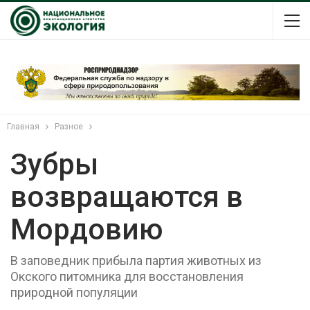
Главная
Разное
Зубры
возвращаются в
Мордовию
В заповедник прибыла партия животных из
Окского питомника для восстановления
природной популяции