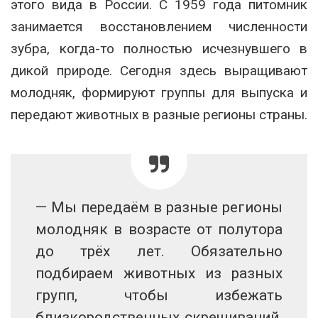
этого вида в России. С 1959 года питомник
занимается восстановлением численности
зубра, когда-то полностью исчезнувшего в
дикой природе. Сегодня здесь выращивают
молодняк, формируют группы для выпуска и
передают животных в разные регионы страны.
— Мы передаём в разные регионы
молодняк в возрасте от полутора
до трёх лет. Обязательно
подбираем животных из разных
групп, чтобы избежать
близкородственных скрещиваний.