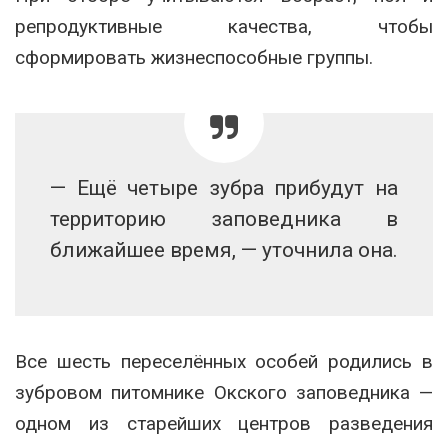
репродуктивные качества, чтобы
сформировать жизнеспособные группы.
— Ещё четыре зубра прибудут на
территорию заповедника в
ближайшее время, — уточнила она.
Все шесть переселённых особей родились в
зубровом питомнике Окского заповедника —
одном из старейших центров разведения