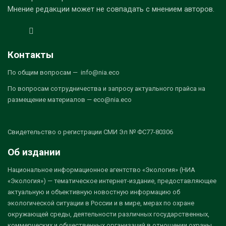
Мнение редакции может не совпадать с мнением авторов.
Контакты
По общим вопросам — info@nia.eco
По вопросам сотрудничества и запросу актуального прайса на
размещение материалов — eco@nia.eco
Свидетельство о регистрации СМИ Эл № ФС77-80306
Об издании
Национальное информационное агентство «Экология» (НИА
«Экология») — тематическое интернет-издание, предоставляющее
актуальную и объективную новостную информацию об
экологической ситуации в России и в мире, мерах по охране
окружающей среды, деятельности различных государственных,
коммерческих и общественных организаций в отношении охраны