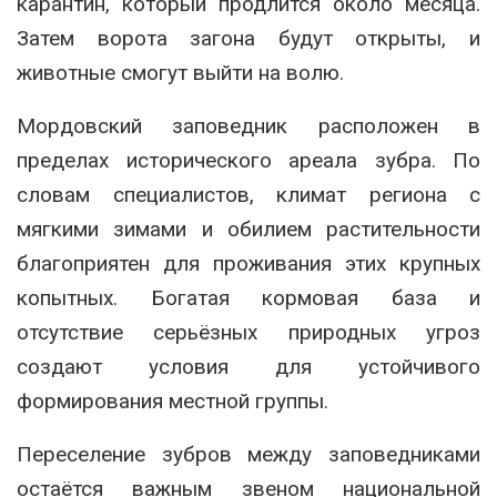
карантин, который продлится около месяца.
Затем ворота загона будут открыты, и
животные смогут выйти на волю.
Мордовский заповедник расположен в
пределах исторического ареала зубра. По
словам специалистов, климат региона с
мягкими зимами и обилием растительности
благоприятен для проживания этих крупных
копытных. Богатая кормовая база и
отсутствие серьёзных природных угроз
создают условия для устойчивого
формирования местной группы.
Переселение зубров между заповедниками
остаётся важным звеном национальной