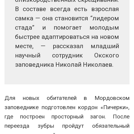
В составе всегда есть взрослая
самка — она становится “лидером
стада” и помогает молодым
быстрее адаптироваться на новом
месте, — рассказал младший
научный сотрудник Окского
заповедника Николай Николаев.
Для новых обитателей в Мордовском
заповеднике подготовлен кордон «Пичерки»,
где построен просторный загон. После
переезда зубры пройдут обязательный