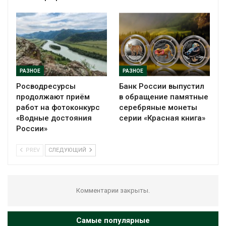
РАЗНОЕ
РАЗНОЕ
Росводресурсы
Банк России выпустил
продолжают приём
в обращение памятные
работ на фотоконкурс
серебряные монеты
«Водные достояния
серии «Красная книга»
России»
PREV
СЛЕДУЮЩИЙ
Комментарии закрыты.
Самые популярные