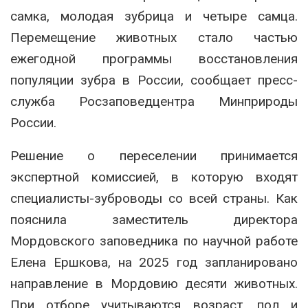
самка, молодая зубрица и четыре самца.
Перемещение животных стало частью
ежегодной программы восстановления
популяции зубра в России, сообщает пресс-
служба Росзаповедцентра Минприроды
России.
Решение о переселении принимается
экспертной комиссией, в которую входят
специалисты-зуброводы со всей страны. Как
пояснила заместитель директора
Мордовского заповедника по научной работе
Елена Ершкова, на 2025 год запланировано
направление в Мордовию десяти животных.
При отборе учитываются возраст, пол и