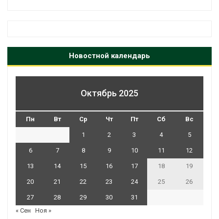
Новостной календарь
Октябрь 2025
Пн
Вт
Ср
Чт
Пт
Сб
Вс
1
2
3
4
5
6
7
8
9
10
11
12
13
14
15
16
17
18
19
20
21
22
23
24
25
26
27
28
29
30
31
« Сен
Ноя »