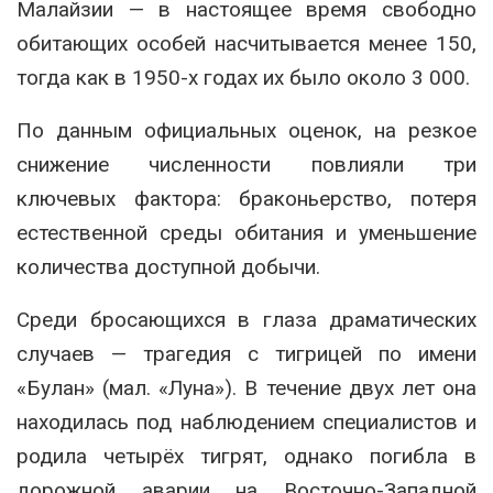
Малайзии — в настоящее время свободно
обитающих особей насчитывается менее 150,
тогда как в 1950-х годах их было около 3 000.
По данным официальных оценок, на резкое
снижение численности повлияли три
ключевых фактора: браконьерство, потеря
естественной среды обитания и уменьшение
количества доступной добычи.
Среди бросающихся в глаза драматических
случаев — трагедия с тигрицей по имени
«Булан» (мал. «Луна»). В течение двух лет она
находилась под наблюдением специалистов и
родила четырёх тигрят, однако погибла в
дорожной аварии на Восточно-Западной