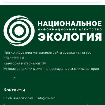
При копировании материалов сайта ссылка на nia.eco
обязательна.
Категория материалов 18+
Мнение редакции может не совпадать с мнением авторов.
Контакты
По общим вопросам — info@nia.eco