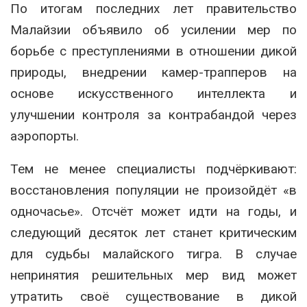
По итогам последних лет правительство
Малайзии объявило об усилении мер по
борьбе с преступлениями в отношении дикой
природы, внедрении камер-трапперов на
основе искусственного интеллекта и
улучшении контроля за контрабандой через
аэропорты.
Тем не менее специалисты подчёркивают:
восстановления популяции не произойдёт «в
одночасье». Отсчёт может идти на годы, и
следующий десяток лет станет критическим
для судьбы малайского тигра. В случае
непринятия решительных мер вид может
утратить своё существование в дикой