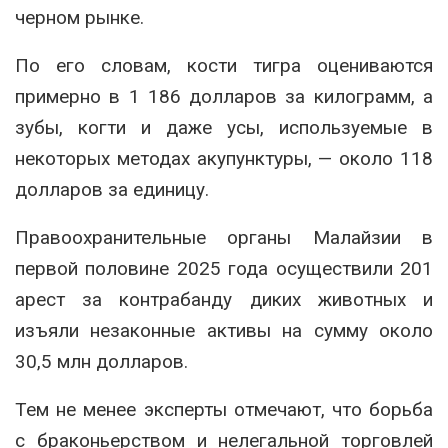
черном рынке.
По его словам, кости тигра оцениваются
примерно в 1 186 долларов за килограмм, а
зубы, когти и даже усы, используемые в
некоторых методах акупунктуры, — около 118
долларов за единицу.
Правоохранительные органы Малайзии в
первой половине 2025 года осуществили 201
арест за контрабанду диких животных и
изъяли незаконные активы на сумму около
30,5 млн долларов.
Тем не менее эксперты отмечают, что борьба
с браконьерством и нелегальной торговлей