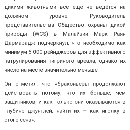
дикими животными всё ещё не ведётся на
должном уровне. Руководитель
представительства
Общество
охраны
дикой
природы (WCS) в Малайзии Марк Раян
Дармарадж подчеркнул, что необходимо как
минимум 5 000 рейнджеров для эффективного
патрулирования тигриного ареала, однако их
число на месте значительно меньше.
Он отметил, что «браконьеры продолжают
действовать потому, что их больше, чем
защитников, и как только они оказываются в
глубине джунглей, найти их — как иголку в
стоге сена».