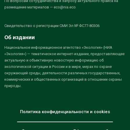
По вопросам сотрудничества и запросу актуального прайса на
размещение материалов — eco@nia.eco
Свидетельство о регистрации СМИ Эл № ФС77-80306
Об издании
Национальное информационное агентство «Экология» (НИА
«Экология») — тематическое интернет-издание, предоставляющее
актуальную и объективную новостную информацию об
экологической ситуации в России и в мире, мерах по охране
окружающей среды, деятельности различных государственных,
коммерческих и общественных организаций в отношении охраны
природы.
Политика конфиденциальности и cookies