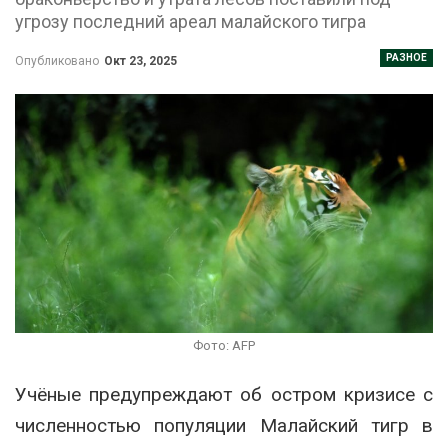
угрозу последний ареал малайского тигра
РАЗНОЕ
Опубликовано
Окт 23, 2025
Фото: AFP
Учёные предупреждают об остром кризисе с
численностью популяции Малайский тигр в