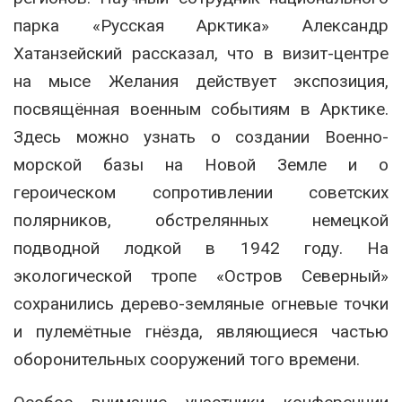
парка «Русская Арктика» Александр
Хатанзейский рассказал, что в визит-центре
на мысе Желания действует экспозиция,
посвящённая военным событиям в Арктике.
Здесь можно узнать о создании Военно-
морской базы на Новой Земле и о
героическом сопротивлении советских
полярников, обстрелянных немецкой
подводной лодкой в 1942 году. На
экологической тропе «Остров Северный»
сохранились дерево-земляные огневые точки
и пулемётные гнёзда, являющиеся частью
оборонительных сооружений того времени.