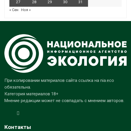
27
28
29
30
31
« Сен
Ноя »
При копировании материалов сайта ссылка на nia.eco
обязательна.
Категория материалов 18+
Мнение редакции может не совпадать с мнением авторов.
Контакты