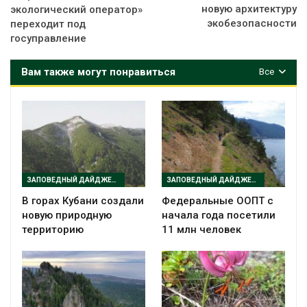
новую архитектуру
экологический оператор»
экобезопасности
переходит под
госуправление
Вам также могут понравиться
Все
ЗАПОВЕДНЫЙ ДАЙДЖЕСТ
ЗАПОВЕДНЫЙ ДАЙДЖЕСТ
В горах Кубани создали
Федеральные ООПТ с
новую природную
начала года посетили
территорию
11 млн человек