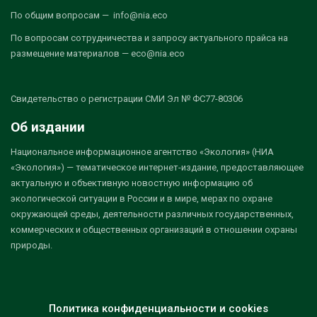
По общим вопросам — info@nia.eco
По вопросам сотрудничества и запросу актуального прайса на
размещение материалов — eco@nia.eco
Свидетельство о регистрации СМИ Эл № ФС77-80306
Об издании
Национальное информационное агентство «Экология» (НИА
«Экология») — тематическое интернет-издание, предоставляющее
актуальную и объективную новостную информацию об
экологической ситуации в России и в мире, мерах по охране
окружающей среды, деятельности различных государственных,
коммерческих и общественных организаций в отношении охраны
природы.
Политика конфиденциальности и cookies