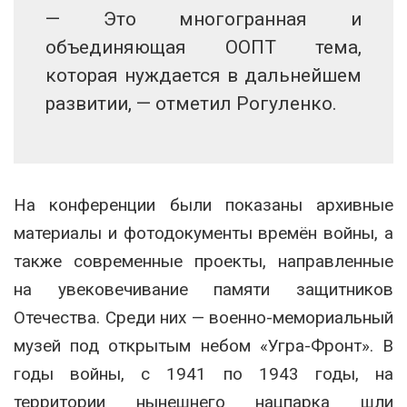
— Это многогранная и
объединяющая ООПТ тема,
которая нуждается в дальнейшем
развитии, — отметил Рогуленко.
На конференции были показаны архивные
материалы и фотодокументы времён войны, а
также современные проекты, направленные
на увековечивание памяти защитников
Отечества. Среди них — военно-мемориальный
музей под открытым небом «Угра-Фронт». В
годы войны, с 1941 по 1943 годы, на
территории нынешнего нацпарка шли