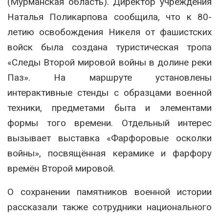
(Мурманская область). Директор учреждения
Наталья Поликарпова сообщила, что к 80-
летию освобождения Никеля от фашистских
войск была создана туристическая тропа
«Следы Второй мировой войны в долине реки
Паз». На маршруте установлены
интерактивные стенды с образцами военной
техники, предметами быта и элементами
формы того времени. Отдельный интерес
вызывает выставка «Фарфоровые осколки
войны», посвящённая керамике и фарфору
времён Второй мировой.
О сохранении памятников военной истории
рассказали также сотрудники национального