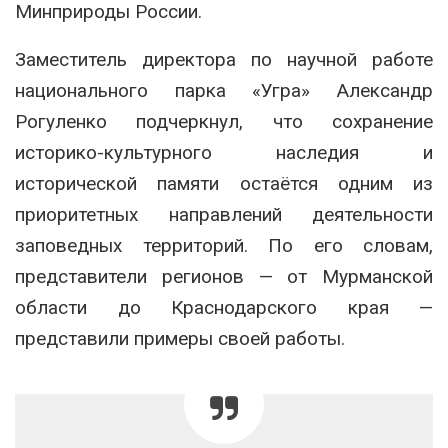
Минприроды России.
Заместитель директора по научной работе
национального парка «Угра» Александр
Рогуленко подчеркнул, что сохранение
историко-культурного наследия и
исторической памяти остаётся одним из
приоритетных направлений деятельности
заповедных территорий. По его словам,
представители регионов — от Мурманской
области до Краснодарского края —
представили примеры своей работы.