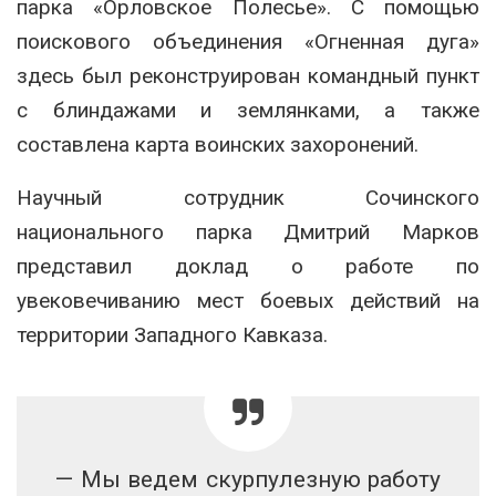
парка «Орловское Полесье». С помощью
поискового объединения «Огненная дуга»
здесь был реконструирован командный пункт
с блиндажами и землянками, а также
составлена карта воинских захоронений.
Научный сотрудник Сочинского
национального парка Дмитрий Марков
представил доклад о работе по
увековечиванию мест боевых действий на
территории Западного Кавказа.
— Мы ведем скурпулезную работу