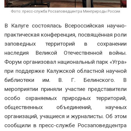
Фото: пресс-служба Росзаповедцентра Минприроды России
В Калуге состоялась Всероссийская научно-
практическая конференция, посвящённая роли
заповедных территорий в сохранении
наследия Великой Отечественной войны.
Форум организовал национальный парк «Угра»
при поддержке Калужской областной научной
библиотеки им. В. Г. Белинского. В
мероприятии приняли участие представители
особо охраняемых природных территорий,
общественных объединений, научных
организаций, учащиеся и журналисты. Об этом
сообщили в пресс-службе Росзаповедцентра