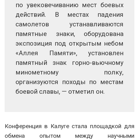
по увековечиванию мест боевых
действий. В местах падения
самолетов устанавливаются
памятные знаки, оборудована
экспозиция под открытым небом
«Аллея Памяти», установлен
памятный знак горно-вьючному
минометному полку,
организуются походы по местам
боевой славы, — отметил он.
Конференция в Калуге стала площадкой для
обмена опытом между научными