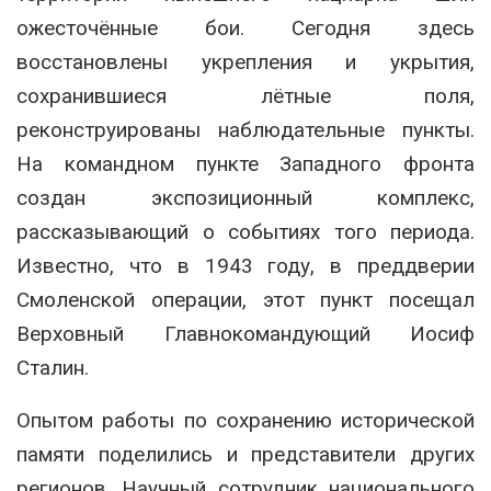
ожесточённые бои. Сегодня здесь
восстановлены укрепления и укрытия,
сохранившиеся лётные поля,
реконструированы наблюдательные пункты.
На командном пункте Западного фронта
создан экспозиционный комплекс,
рассказывающий о событиях того периода.
Известно, что в 1943 году, в преддверии
Смоленской операции, этот пункт посещал
Верховный Главнокомандующий Иосиф
Сталин.
Опытом работы по сохранению исторической
памяти поделились и представители других
регионов. Научный сотрудник национального