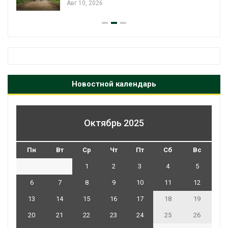
Новостной календарь
Октябрь 2025
Пн
Вт
Ср
Чт
Пт
Сб
Вс
1
2
3
4
5
6
7
8
9
10
11
12
13
14
15
16
17
18
19
20
21
22
23
24
25
26