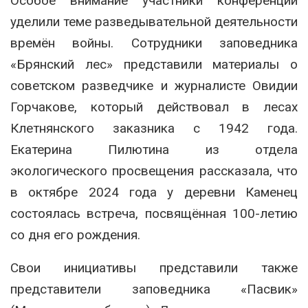
Особое внимание участники конференции
уделили теме разведывательной деятельности
времён войны. Сотрудники заповедника
«Брянский лес» представили материалы о
советском разведчике и журналисте Овидии
Горчакове, который действовал в лесах
Клетнянского заказника с 1942 года.
Екатерина Пилютина из отдела
экологического просвещения рассказала, что
в октябре 2024 года у деревни Каменец
состоялась встреча, посвящённая 100-летию
со дня его рождения.
Свои инициативы представили также
представители заповедника «Пасвик»