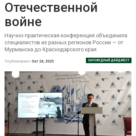
Отечественной
войне
Научно-практическая конференция объединила
специалистов из разных регионов России — от
Мурманска до Краснодарского края
ЗАПОВЕДНЫЙ ДАЙДЖЕСТ
Опубликовано
Окт 24, 2025