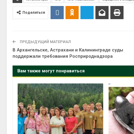
Поделиться
ПРЕДЫДУЩИЙ МАТЕРИАЛ
В Архангельске, Астрахани и Калининграде суды
поддержали требования Росприроднадзора
Вам также могут понравиться