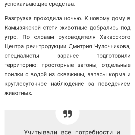
успокаивающие средства.
Разгрузка проходила ночью. К новому дому в
Камызякской степи животные добрались под
утро. По словам руководителя Хакасского
Центра реинтродукции Дмитрия Чулочникова,
специалисты заранее подготовили
территорию: просторные загоны, отдельные
поилки с водой из скважины, запасы корма и
круглосуточное наблюдение за поведением
животных.
— Учитывали все потребности и