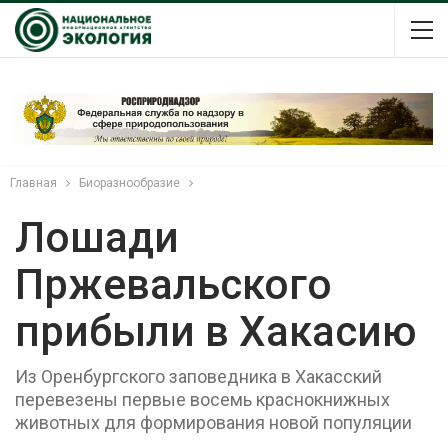
Главная
Биоразнообразие
Лошади
Пржевальского
прибыли в Хакасию
Из Оренбургского заповедника в Хакасский
перевезены первые восемь краснокнижных
животных для формирования новой популяции