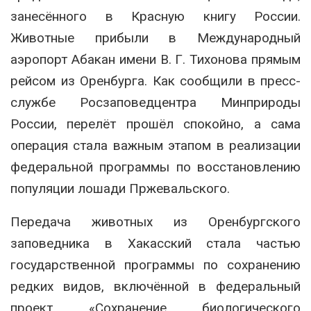
занесённого в Красную книгу России.
Животные прибыли в Международный
аэропорт Абакан имени В. Г. Тихонова прямым
рейсом из Оренбурга. Как сообщили в пресс-
службе Росзаповедцентра Минприроды
России, перелёт прошёл спокойно, а сама
операция стала важным этапом в реализации
федеральной программы по восстановлению
популяции лошади Пржевальского.
Передача животных из Оренбургского
заповедника в Хакасский стала частью
государственной программы по сохранению
редких видов, включённой в федеральный
проект «Сохранение биологического