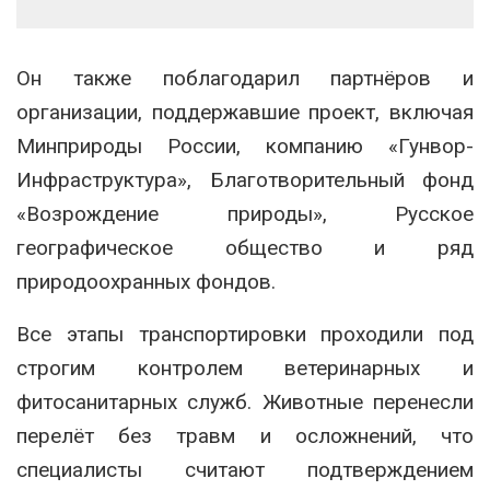
Он также поблагодарил партнёров и
организации, поддержавшие проект, включая
Минприроды России, компанию «Гунвор-
Инфраструктура», Благотворительный фонд
«Возрождение природы», Русское
географическое общество и ряд
природоохранных фондов.
Все этапы транспортировки проходили под
строгим контролем ветеринарных и
фитосанитарных служб. Животные перенесли
перелёт без травм и осложнений, что
специалисты считают подтверждением