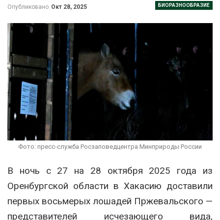
БИОРАЗНООБРАЗИЕ
Опубликовано
Окт 28, 2025
Фото: пресс-служба Росзаповедцентра Минприроды России
В ночь с 27 на 28 октября 2025 года из
Оренбургской области в Хакасию доставили
первых восьмерых лошадей Пржевальского —
представителей исчезающего вида,