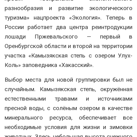
разнообразия и развитие экологического
туризма» нацпроекта «Экология». Теперь в
России работает два центра реинтродукции
лошади Пржевальского — первый в
Оренбургской области и второй на территории
участка «Камызякская степь с озером Улух-
Коль» заповедника «Хакасский».
Выбор места для новой группировки был не
случайным. Камызякская степь, окружённая
естественными травами и источниками
пресной воды, с солёным озером в качестве
минерального ресурса, обеспечивает все
необходимые условия для жизни и зимовки
животных. Здесь небольшая высота снежного