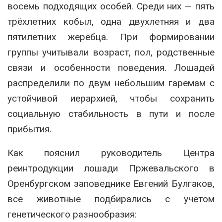
восемь подходящих особей. Среди них — пять
трёхлетних кобыл, одна двухлетняя и два
пятилетних жеребца. При формировании
группы учитывали возраст, пол, родственные
связи и особенности поведения. Лошадей
распределили по двум небольшим гаремам с
устойчивой иерархией, чтобы сохранить
социальную стабильность в пути и после
прибытия.
Как пояснил руководитель Центра
реинтродукции лошади Пржевальского в
Оренбургском заповеднике Евгений Булгаков,
все животные подбирались с учётом
генетического разнообразия: