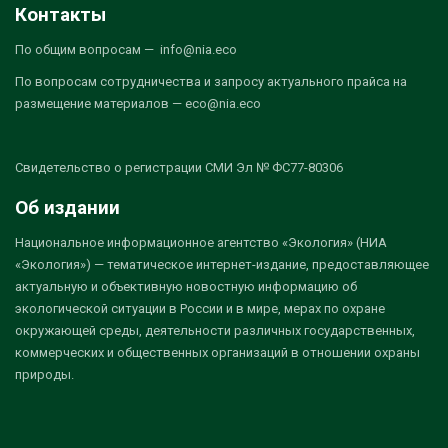
Контакты
По общим вопросам — info@nia.eco
По вопросам сотрудничества и запросу актуального прайса на
размещение материалов — eco@nia.eco
Свидетельство о регистрации СМИ Эл № ФС77-80306
Об издании
Национальное информационное агентство «Экология» (НИА
«Экология») — тематическое интернет-издание, предоставляющее
актуальную и объективную новостную информацию об
экологической ситуации в России и в мире, мерах по охране
окружающей среды, деятельности различных государственных,
коммерческих и общественных организаций в отношении охраны
природы.