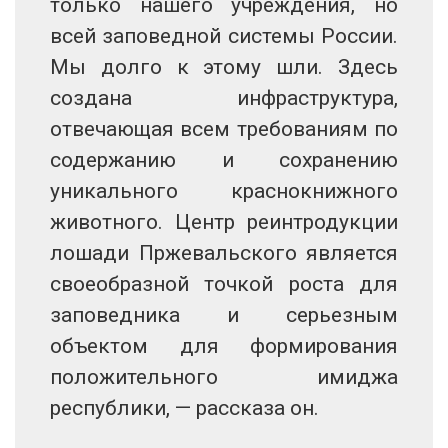
только нашего учреждения, но
всей заповедной системы России.
Мы долго к этому шли. Здесь
создана инфраструктура,
отвечающая всем требованиям по
содержанию и сохранению
уникального краснокнижного
животного. Центр реинтродукции
лошади Пржевальского является
своеобразной точкой роста для
заповедника и серьезным
объектом для формирования
положительного имиджа
республики, — рассказа он.