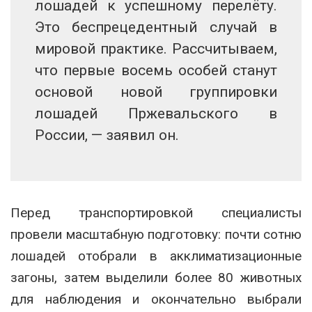
лошадей к успешному перелёту.
Это беспрецедентный случай в
мировой практике. Рассчитываем,
что первые восемь особей станут
основой новой группировки
лошадей Пржевальского в
России, — заявил он.
Перед транспортировкой специалисты
провели масштабную подготовку: почти сотню
лошадей отобрали в акклиматизационные
загоны, затем выделили более 80 животных
для наблюдения и окончательно выбрали