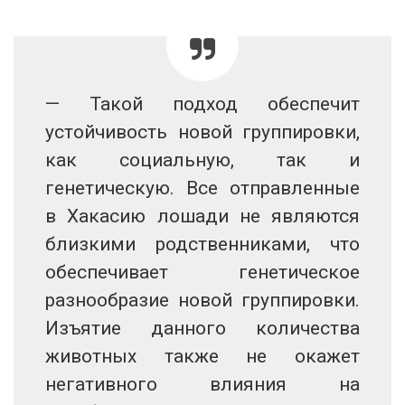
— Такой подход обеспечит
устойчивость новой группировки,
как социальную, так и
генетическую. Все отправленные
в Хакасию лошади не являются
близкими родственниками, что
обеспечивает генетическое
разнообразие новой группировки.
Изъятие данного количества
животных также не окажет
негативного влияния на