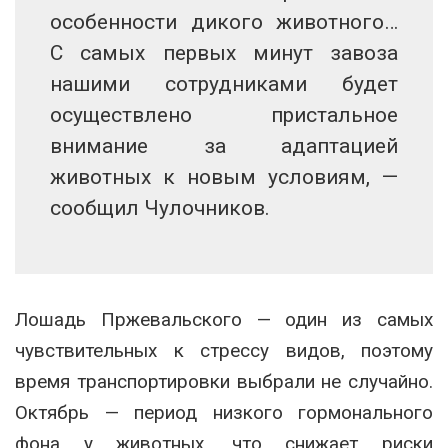
особенности дикого животного…
С самых первых минут завоза
нашими сотрудниками будет
осуществлено пристальное
внимание за адаптацией
животных к новым условиям, —
сообщил Чулочников.
Лошадь Пржевальского — один из самых
чувствительных к стрессу видов, поэтому
время транспортировки выбрали не случайно.
Октябрь — период низкого гормонального
фона у животных, что снижает риски