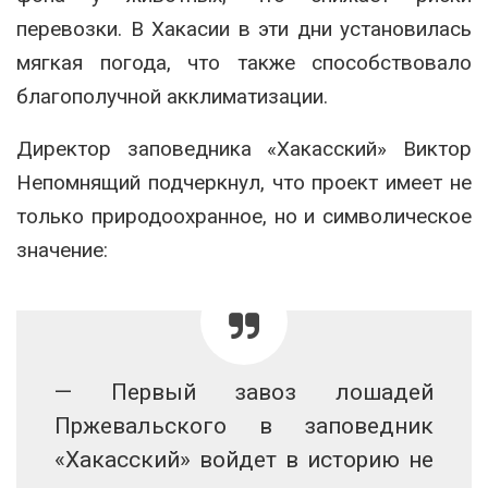
перевозки. В Хакасии в эти дни установилась
мягкая погода, что также способствовало
благополучной акклиматизации.
Директор заповедника «Хакасский» Виктор
Непомнящий подчеркнул, что проект имеет не
только природоохранное, но и символическое
значение:
— Первый завоз лошадей
Пржевальского в заповедник
«Хакасский» войдет в историю не