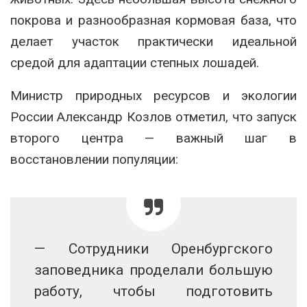
покрова и разнообразная кормовая база, что
делает участок практически идеальной
средой для адаптации степных лошадей.
Министр природных ресурсов и экологии
России Александр Козлов отметил, что запуск
второго центра — важный шаг в
восстановлении популяции:
— Сотрудники Оренбургского
заповедника проделали большую
работу, чтобы подготовить