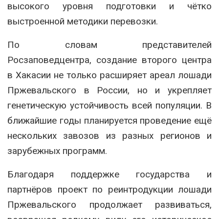
высокого уровня подготовки и чётко
выстроенной методики перевозки.
По словам представителей
Росзаповедцентра, создание второго центра
в Хакасии не только расширяет ареал лошади
Пржевальского в России, но и укрепляет
генетическую устойчивость всей популяции. В
ближайшие годы планируется проведение ещё
нескольких завозов из разных регионов и
зарубежных программ.
Благодаря поддержке государства и
партнёров проект по реинтродукции лошади
Пржевальского продолжает развиваться,