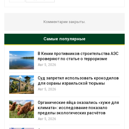
Комментарии закрыты.
Самые популярные
т
В Кении противников строительства АЭС
проверяют по статье о терроризме
Авг 5, 2026
Суд запретил использовать крокодилов
для охраны израильской тюрьмы
Авг 5, 2026
Органические яйца оказались «хуже для
климата»: исследование показало
пределы экологических расчётов
Авг 5, 2026