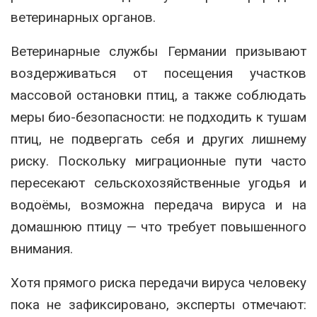
ветеринарных органов.
Ветеринарные службы Германии призывают
воздерживаться от посещения участков
массовой остановки птиц, а также соблюдать
меры био-безопасности: не подходить к тушам
птиц, не подвергать себя и других лишнему
риску. Поскольку миграционные пути часто
пересекают сельскохозяйственные угодья и
водоёмы, возможна передача вируса и на
домашнюю птицу — что требует повышенного
внимания.
Хотя прямого риска передачи вируса человеку
пока не зафиксировано, эксперты отмечают: