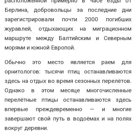
расположенной примерно в часе езды от
Берлина, добровольцы за последние дни
зарегистрировали почти 2000 погибших
журавлей, отдыхающих на миграционном
маршруте между Балтийским и Северным
морями и южной Европой.
Обычно это место является раем для
орнитологов: тысячи птиц останавливаются
здесь на отдых во время сезонных перелётов.
Однако в этом месяце многочисленные
перелётные птицы останавливаются здесь
впервые преждевременно — и многие
завершают свой путь в водоёмах и на полях
вокруг деревни.