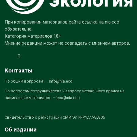
При копировании материалов сайта ссылка на nia.eco
обязательна.
Категория материалов 18+
Мнение редакции может не совпадать с мнением авторов.
Контакты
По общим вопросам — info@nia.eco
По вопросам сотрудничества и запросу актуального прайса на
размещение материалов — eco@nia.eco
Свидетельство о регистрации СМИ Эл № ФС77-80306
Об издании