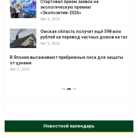
Стартовал прием заявок на
экологическую премию
«Экопозитив-2026»
Авг 5, 2026
Омская область получит ещё 598 млн
рублей на перевод частных домов на газ
Авг 5, 2026
В Японии высаживают прибрежные леса для защиты
от цунами
Авг 5, 2026
Новостной календарь