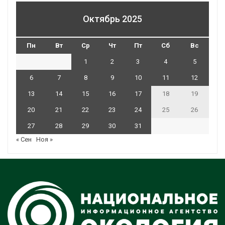
Октябрь 2025
Пн
Вт
Ср
Чт
Пт
Сб
Вс
1
2
3
4
5
6
7
8
9
10
11
12
13
14
15
16
17
18
19
20
21
22
23
24
25
26
27
28
29
30
31
« Сен
Ноя »