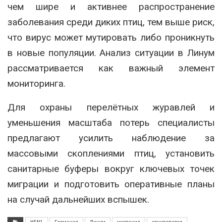
чем шире и активнее распространение
заболевания среди диких птиц, тем выше риск,
что вирус может мутировать либо проникнуть
в новые популяции. Анализ ситуации в Линум
рассматривается как важный элемент
мониторинга.
Для охраны перелётных журавлей и
уменьшения масштаба потерь специалисты
предлагают усилить наблюдение за
массовыми скоплениями птиц, установить
санитарные буферы вокруг ключевых точек
миграции и подготовить оперативные планы
на случай дальнейших вспышек.