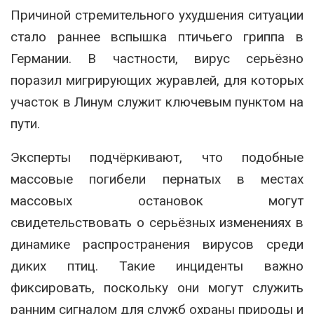
Причиной стремительного ухудшения ситуации
стало раннее вспышка птичьего гриппа в
Германии. В частности, вирус серьёзно
поразил мигрирующих журавлей, для которых
участок в Линум служит ключевым пунктом на
пути.
Эксперты подчёркивают, что подобные
массовые погибели пернатых в местах
массовых остановок могут
свидетельствовать о серьёзных изменениях в
динамике распространения вирусов среди
диких птиц. Такие инциденты важно
фиксировать, поскольку они могут служить
ранним сигналом для служб охраны природы и