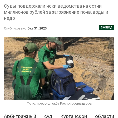
Суды поддержали иски ведомства на сотни
миллионов рублей за загрязнение почв, воды и
недр
ЭКОЦИД
Опубликовано
Окт 31, 2025
Фото: пресс-служба Росприроднадзора
Арбитражный суд Курганской области