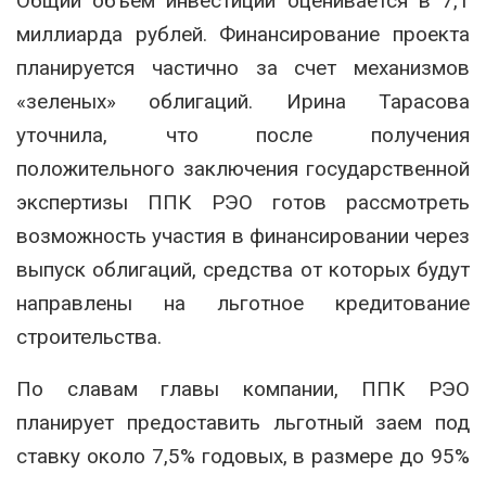
Общий объем инвестиций оценивается в 7,1
миллиарда рублей. Финансирование проекта
планируется частично за счет механизмов
«зеленых» облигаций. Ирина Тарасова
уточнила, что после получения
положительного заключения государственной
экспертизы ППК РЭО готов рассмотреть
возможность участия в финансировании через
выпуск облигаций, средства от которых будут
направлены на льготное кредитование
строительства.
По славам главы компании, ППК РЭО
планирует предоставить льготный заем под
ставку около 7,5% годовых, в размере до 95%