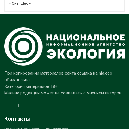
« Окт
Дек »
При копировании материалов сайта ссылка на nia.eco
обязательна.
Категория материалов 18+
Мнение редакции может не совпадать с мнением авторов.
Контакты
По общим вопросам — info@nia.eco