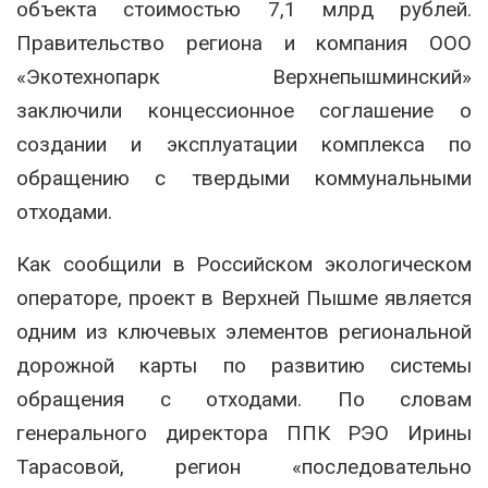
объекта стоимостью 7,1 млрд рублей.
Правительство региона и компания ООО
«Экотехнопарк Верхнепышминский»
заключили концессионное соглашение о
создании и эксплуатации комплекса по
обращению с твердыми коммунальными
отходами.
Как сообщили в Российском экологическом
операторе, проект в Верхней Пышме является
одним из ключевых элементов региональной
дорожной карты по развитию системы
обращения с отходами. По словам
генерального директора ППК РЭО Ирины
Тарасовой, регион «последовательно