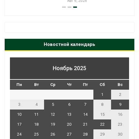
Авг 6, 2026
Новостной календарь
Ноябрь 2025
Пн
Вт
Ср
Чт
Пт
Сб
Вс
1
2
3
4
5
6
7
8
9
10
11
12
13
14
15
16
17
18
19
20
21
22
23
24
25
26
27
28
29
30