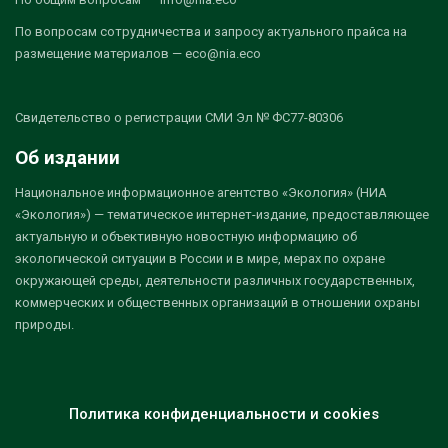
По вопросам сотрудничества и запросу актуального прайса на
размещение материалов — eco@nia.eco
Свидетельство о регистрации СМИ Эл № ФС77-80306
Об издании
Национальное информационное агентство «Экология» (НИА
«Экология») — тематическое интернет-издание, предоставляющее
актуальную и объективную новостную информацию об
экологической ситуации в России и в мире, мерах по охране
окружающей среды, деятельности различных государственных,
коммерческих и общественных организаций в отношении охраны
природы.
Политика конфиденциальности и cookies