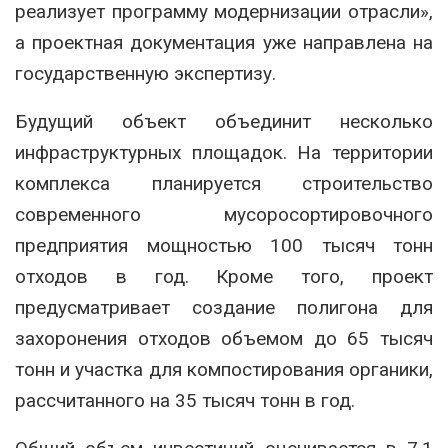
реализует программу модернизации отрасли»,
а проектная документация уже направлена на
государственную экспертизу.
Будущий объект объединит несколько
инфраструктурных площадок. На территории
комплекса планируется строительство
современного мусоросортировочного
предприятия мощностью 100 тысяч тонн
отходов в год. Кроме того, проект
предусматривает создание полигона для
захоронения отходов объемом до 65 тысяч
тонн и участка для компостирования органики,
рассчитанного на 35 тысяч тонн в год.