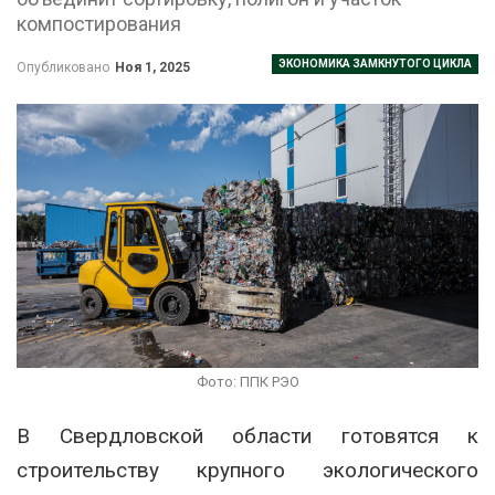
компостирования
ЭКОНОМИКА ЗАМКНУТОГО ЦИКЛА
Опубликовано
Ноя 1, 2025
Фото: ППК РЭО
В Свердловской области готовятся к
строительству крупного экологического