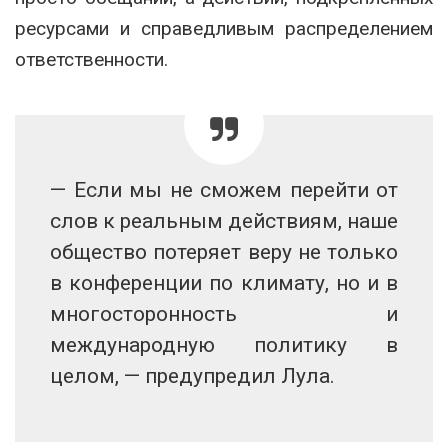
ресурсами и справедливым распределением
ответственности.
— Если мы не сможем перейти от
слов к реальным действиям, наше
общество потеряет веру не только
в конференции по климату, но и в
многосторонность и
международную политику в
целом, — предупредил Лула.