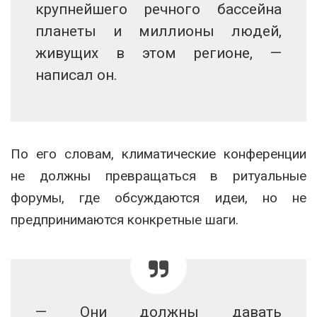
крупнейшего речного бассейна
планеты и миллионы людей,
живущих в этом регионе, —
написал он.
По его словам, климатические конференции
не должны превращаться в ритуальные
форумы, где обсуждаются идеи, но не
предпринимаются конкретные шаги.
— Они должны давать