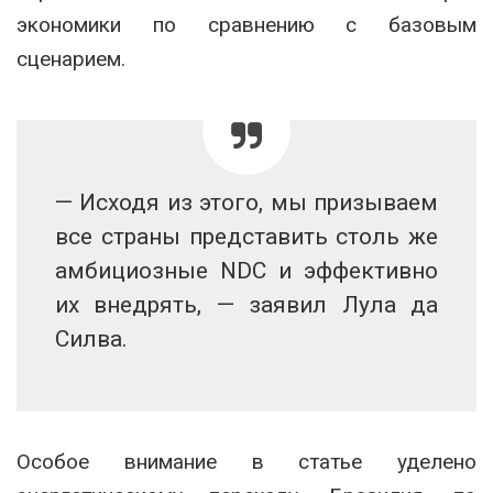
экономики по сравнению с базовым
сценарием.
— Исходя из этого, мы призываем
все страны представить столь же
амбициозные NDC и эффективно
их внедрять, — заявил Лула да
Силва.
Особое внимание в статье уделено