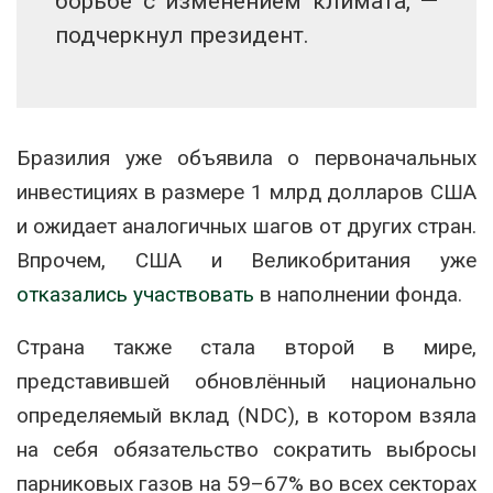
борьбе с изменением климата, —
подчеркнул президент.
Бразилия уже объявила о первоначальных
инвестициях в размере 1 млрд долларов США
и ожидает аналогичных шагов от других стран.
Впрочем, США и Великобритания уже
отказались участвовать
в наполнении фонда.
Страна также стала второй в мире,
представившей обновлённый национально
определяемый вклад (NDC), в котором взяла
на себя обязательство сократить выбросы
парниковых газов на 59–67% во всех секторах