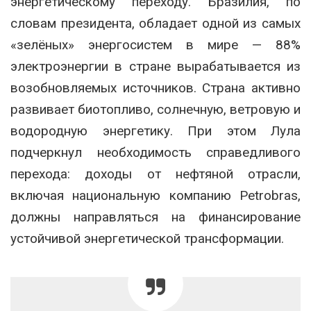
энергетическому переходу. Бразилия, по
словам президента, обладает одной из самых
«зелёных» энергосистем в мире — 88%
электроэнергии в стране вырабатывается из
возобновляемых источников. Страна активно
развивает биотопливо, солнечную, ветровую и
водородную энергетику. При этом Лула
подчеркнул необходимость справедливого
перехода: доходы от нефтяной отрасли,
включая национальную компанию Petrobras,
должны направляться на финансирование
устойчивой энергетической трансформации.