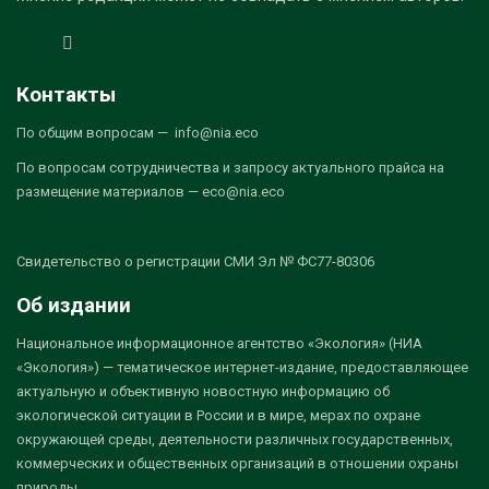
Контакты
По общим вопросам — info@nia.eco
По вопросам сотрудничества и запросу актуального прайса на
размещение материалов — eco@nia.eco
Свидетельство о регистрации СМИ Эл № ФС77-80306
Об издании
Национальное информационное агентство «Экология» (НИА
«Экология») — тематическое интернет-издание, предоставляющее
актуальную и объективную новостную информацию об
экологической ситуации в России и в мире, мерах по охране
окружающей среды, деятельности различных государственных,
коммерческих и общественных организаций в отношении охраны
природы.