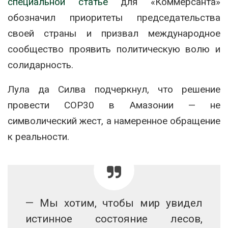
специальной статье
для «Коммерсанта»
обозначил приоритеты председательства
своей страны и призвал международное
сообщество проявить политическую волю и
солидарность.
Лула да Силва подчеркнул, что решение
провести COP30 в Амазонии — не
символический жест, а намеренное обращение
к реальности.
— Мы хотим, чтобы мир увидел
истинное состояние лесов,