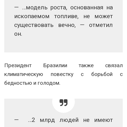
— …модель роста, основанная на
ископаемом топливе, не может
существовать вечно, — отметил
он.
Президент Бразилии также связал
климатическую повестку с борьбой с
бедностью и голодом.
— …2 млрд людей не имеют