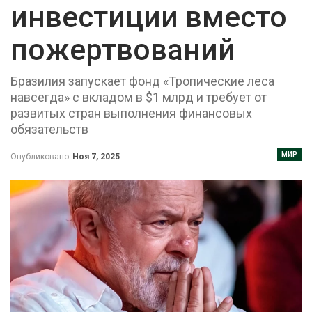
инвестиции вместо
пожертвований
Бразилия запускает фонд «Тропические леса
навсегда» с вкладом в $1 млрд и требует от
развитых стран выполнения финансовых
обязательств
МИР
Опубликовано
Ноя 7, 2025