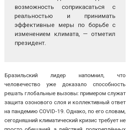
возможность соприкасаться с
реальностью и принимать
эффективные меры по борьбе с
изменением климата, — отметил
президент.
Бразильский лидер напомнил, что
человечество уже доказало способность
решать глобальные вызовы: примером служат
защита озонового слоя и коллективный ответ
на пандемию COVID-19. Однако, по его словам,
сегодняшний климатический кризис требует не
просто обещаний, а действий, подкреплённых