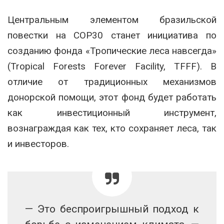
Центральным элементом бразильской
повестки на COP30 станет инициатива по
созданию фонда «Тропические леса навсегда»
(Tropical Forests Forever Facility, TFFF). В
отличие от традиционных механизмов
донорской помощи, этот фонд будет работать
как инвестиционный инструмент,
вознаграждая как тех, кто сохраняет леса, так
и инвесторов.
— Это беспроигрышный подход к