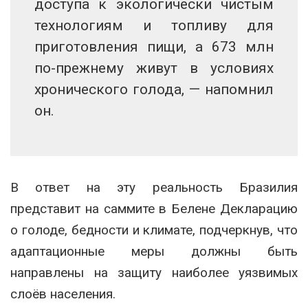
доступа к экологически чистым
технологиям и топливу для
приготовления пищи, а 673 млн
по-прежнему живут в условиях
хронического голода, — напомнил
он.
В ответ на эту реальность Бразилия
представит на саммите в Белене Декларацию
о голоде, бедности и климате, подчеркнув, что
адаптационные меры должны быть
направлены на защиту наиболее уязвимых
слоёв населения.