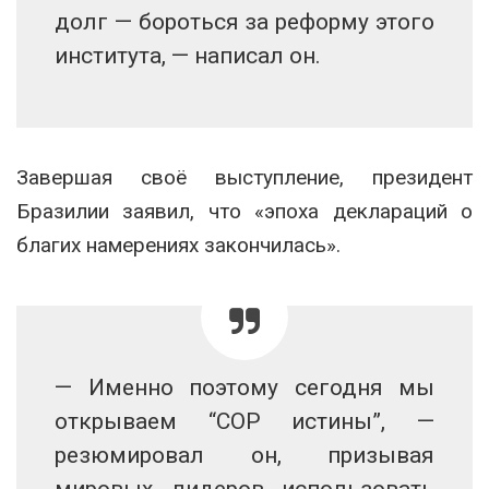
долг — бороться за реформу этого
института, — написал он.
Завершая своё выступление, президент
Бразилии заявил, что «эпоха деклараций о
благих намерениях закончилась».
— Именно поэтому сегодня мы
открываем “COP истины”, —
резюмировал он, призывая