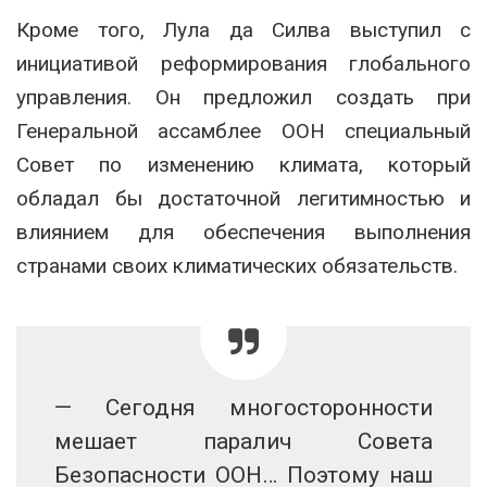
Кроме того, Лула да Силва выступил с
инициативой реформирования глобального
управления. Он предложил создать при
Генеральной ассамблее ООН специальный
Совет по изменению климата, который
обладал бы достаточной легитимностью и
влиянием для обеспечения выполнения
странами своих климатических обязательств.
— Сегодня многосторонности
мешает паралич Совета
Безопасности ООН… Поэтому наш