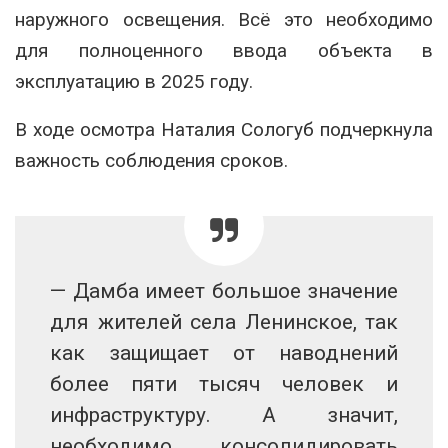
наружного освещения. Всё это необходимо
для полноценного ввода объекта в
эксплуатацию в 2025 году.
В ходе осмотра Наталия Сологуб подчеркнула
важность соблюдения сроков.
— Дамба имеет большое значение
для жителей села Ленинское, так
как защищает от наводнений
более пяти тысяч человек и
инфраструктуру. А значит,
необходимо консолидировать