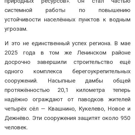
природных ресурсов». Он стал частью
системной работы по повышению
устойчивости населённых пунктов к водным
угрозам.
И это не единственный успех региона. В мае
2025 года в том же Ленинском районе
досрочно завершили строительство ещё
одного комплекса берегоукрепительных
сооружений. Насыпные дамбы общей
протяжённостью 20,1 километра теперь
надёжно ограждают от паводков жителей
четырёх сёл — Квашнино, Кукелево, Новое и
Дежнёво. Эти сооружения защитят около 950
человек.