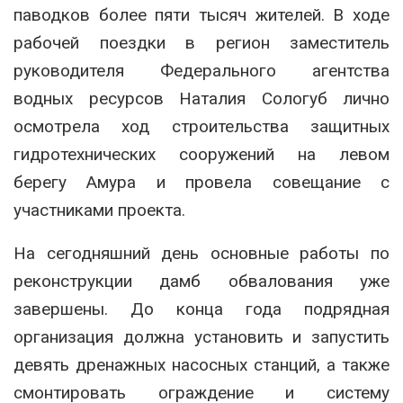
паводков более пяти тысяч жителей. В ходе
рабочей поездки в регион заместитель
руководителя Федерального агентства
водных ресурсов Наталия Сологуб лично
осмотрела ход строительства защитных
гидротехнических сооружений на левом
берегу Амура и провела совещание с
участниками проекта.
На сегодняшний день основные работы по
реконструкции дамб обвалования уже
завершены. До конца года подрядная
организация должна установить и запустить
девять дренажных насосных станций, а также
смонтировать ограждение и систему