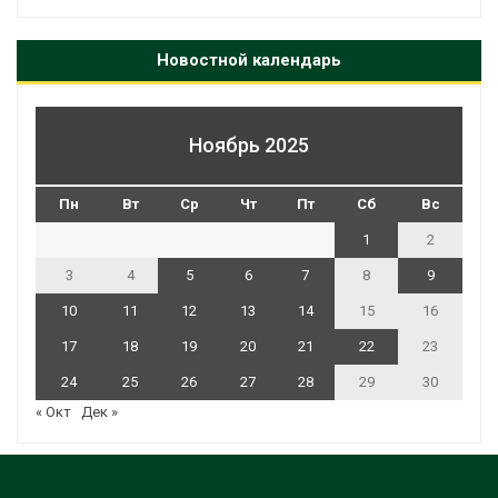
Новостной календарь
Ноябрь 2025
Пн
Вт
Ср
Чт
Пт
Сб
Вс
1
2
3
4
5
6
7
8
9
10
11
12
13
14
15
16
17
18
19
20
21
22
23
24
25
26
27
28
29
30
« Окт
Дек »