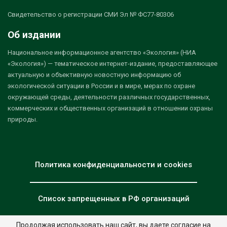
Свидетельство о регистрации СМИ Эл № ФС77-80306
Об издании
Национальное информационное агентство «Экология» (НИА
«Экология») — тематическое интернет-издание, предоставляющее
актуальную и объективную новостную информацию об
экологической ситуации в России и в мире, мерах по охране
окружающей среды, деятельности различных государственных,
коммерческих и общественных организаций в отношении охраны
природы.
Политика конфиденциальности и cookies
Список запрещенных в РФ организаций
Продолжая использовать наш сайт, вы даете согласие на