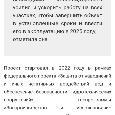
усилия и ускорить работу на всех
участках, чтобы завершить объект
в установленные сроки и ввести
его в эксплуатацию в 2025 году, —
отметила она.
Проект стартовал в 2022 году в рамках
федерального проекта «Защита от наводнений
и иных негативных воздействий вод и
обеспечение безопасности гидротехнических
сооружений» госпрограммы
«Воспроизводство и использование