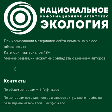
При копировании материалов сайта ссылка на nia.eco
обязательна.
Категория материалов 18+
Мнение редакции может не совпадать с мнением авторов.
Контакты
По общим вопросам — info@nia.eco
По вопросам сотрудничества и запросу актуального прайса на
размещение материалов — eco@nia.eco