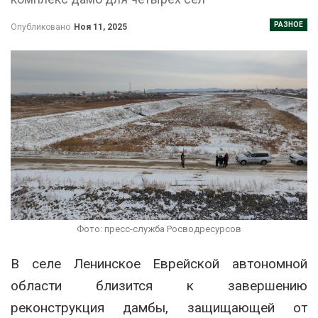
РАЗНОЕ
Опубликовано
Ноя 11, 2025
Фото: пресс-служба Росводресурсов
В селе Ленинское Еврейской автономной
области близится к завершению
реконструкция дамбы, защищающей от