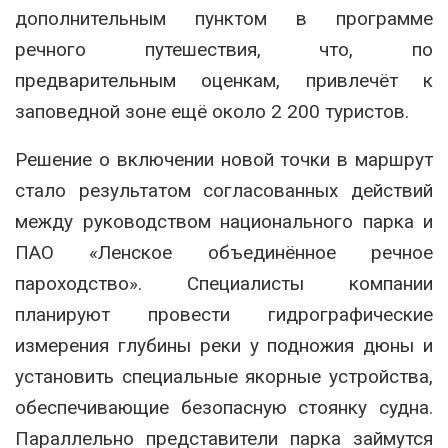
дополнительным пунктом в программе
речного путешествия, что, по
предварительным оценкам, привлечёт к
заповедной зоне ещё около 2 200 туристов.
Решение о включении новой точки в маршрут
стало результатом согласованных действий
между руководством национального парка и
ПАО «Ленское объединённое речное
пароходство». Специалисты компании
планируют провести гидрографические
измерения глубины реки у подножия дюны и
установить специальные якорные устройства,
обеспечивающие безопасную стоянку судна.
Параллельно представители парка займутся