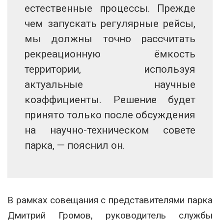
естественные процессы. Прежде
чем запускать регулярные рейсы,
мы должны точно рассчитать
рекреационную ёмкость
территории, используя
актуальные научные
коэффициенты. Решение будет
принято только после обсуждения
на научно-техническом совете
парка, — пояснил он.
В рамках совещания с представителями парка
Дмитрий Громов, руководитель службы