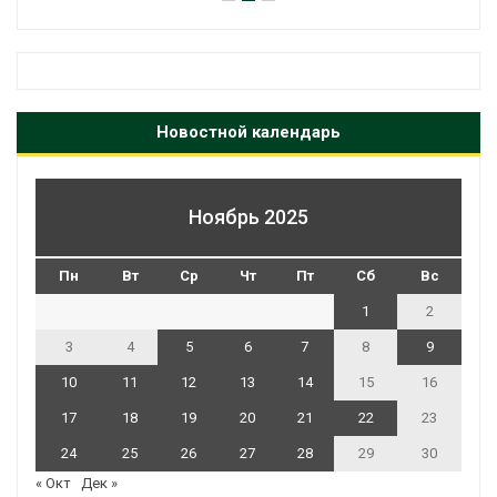
Новостной календарь
Ноябрь 2025
Пн
Вт
Ср
Чт
Пт
Сб
Вс
1
2
3
4
5
6
7
8
9
10
11
12
13
14
15
16
17
18
19
20
21
22
23
24
25
26
27
28
29
30
« Окт
Дек »