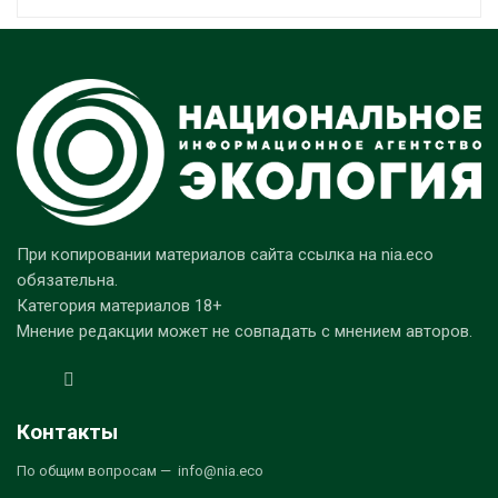
При копировании материалов сайта ссылка на nia.eco
обязательна.
Категория материалов 18+
Мнение редакции может не совпадать с мнением авторов.
Контакты
По общим вопросам — info@nia.eco