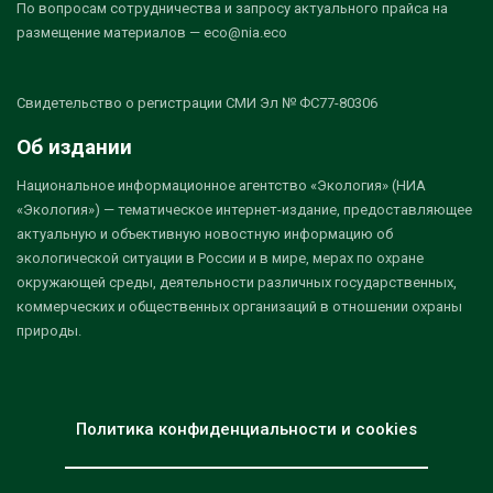
По вопросам сотрудничества и запросу актуального прайса на
размещение материалов — eco@nia.eco
Свидетельство о регистрации СМИ Эл № ФС77-80306
Об издании
Национальное информационное агентство «Экология» (НИА
«Экология») — тематическое интернет-издание, предоставляющее
актуальную и объективную новостную информацию об
экологической ситуации в России и в мире, мерах по охране
окружающей среды, деятельности различных государственных,
коммерческих и общественных организаций в отношении охраны
природы.
Политика конфиденциальности и cookies