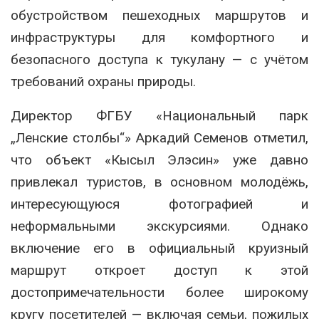
обустройством пешеходных маршрутов и
инфраструктуры для комфортного и
безопасного доступа к тукулану — с учётом
требований охраны природы.
Директор ФГБУ «Национальный парк
„Ленские столбы“» Аркадий Семенов отметил,
что объект «Кысыл Элэсин» уже давно
привлекал туристов, в основном молодёжь,
интересующуюся фотографией и
неформальными экскурсиями. Однако
включение его в официальный круизный
маршрут откроет доступ к этой
достопримечательности более широкому
кругу посетителей — включая семьи, пожилых