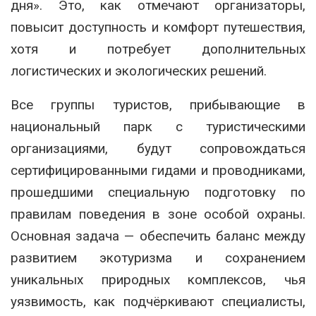
дня». Это, как отмечают организаторы,
повысит доступность и комфорт путешествия,
хотя и потребует дополнительных
логистических и экологических решений.
Все группы туристов, прибывающие в
национальный парк с туристическими
организациями, будут сопровождаться
сертифицированными гидами и проводниками,
прошедшими специальную подготовку по
правилам поведения в зоне особой охраны.
Основная задача — обеспечить баланс между
развитием экотуризма и сохранением
уникальных природных комплексов, чья
уязвимость, как подчёркивают специалисты,