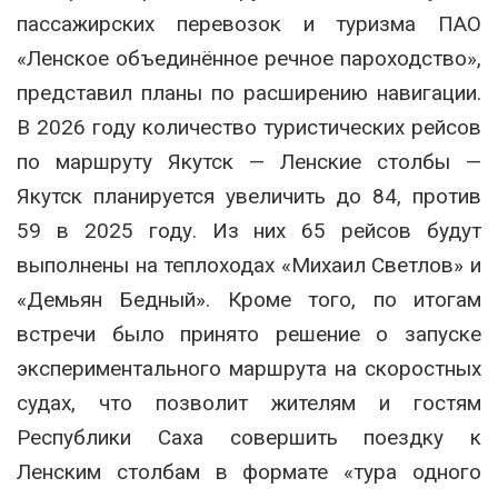
пассажирских перевозок и туризма ПАО
«Ленское объединённое речное пароходство»,
представил планы по расширению навигации.
В 2026 году количество туристических рейсов
по маршруту Якутск — Ленские столбы —
Якутск планируется увеличить до 84, против
59 в 2025 году. Из них 65 рейсов будут
выполнены на теплоходах «Михаил Светлов» и
«Демьян Бедный». Кроме того, по итогам
встречи было принято решение о запуске
экспериментального маршрута на скоростных
судах, что позволит жителям и гостям
Республики Саха совершить поездку к
Ленским столбам в формате «тура одного