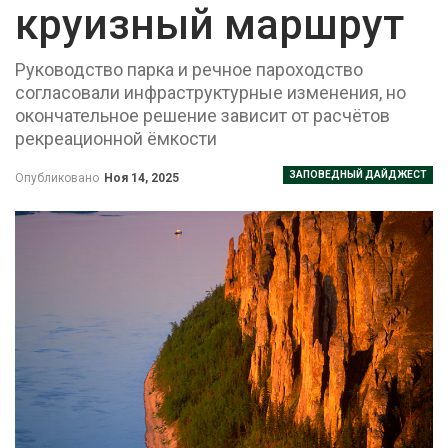
круизный маршрут
Руководство парка и речное пароходство
согласовали инфраструктурные изменения, но
окончательное решение зависит от расчётов
рекреационной ёмкости
ЗАПОВЕДНЫЙ ДАЙДЖЕСТ
Опубликовано
Ноя 14, 2025