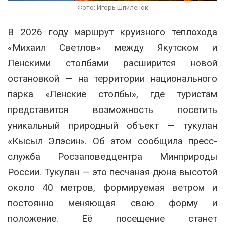
Фото: Игорь Шпиленок
В 2026 году маршрут круизного теплохода
«Михаил Светлов» между Якутском и
Ленскими столбами расширится новой
остановкой — на территории национального
парка «Ленские столбы», где туристам
представится возможность посетить
уникальный природный объект — тукулан
«Кысыл Элэсин». Об этом сообщила пресс-
служба Росзаповедцентра Минприроды
России. Тукулан — это песчаная дюна высотой
около 40 метров, формируемая ветром и
постоянно меняющая свою форму и
положение. Её посещение станет