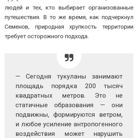
людей и тех, кто выбирает организованные
путешествия. В то же время, как подчеркнул
Семенов, природная хрупкость территории
требует осторожного подхода.
— Сегодня тукуланы занимают
площадь порядка 200 тысяч
квадратных метров. Это не
статичные образования — они
подвижны, формируются ветром,
и любое усиление антропогенного
воздействия может нарушить