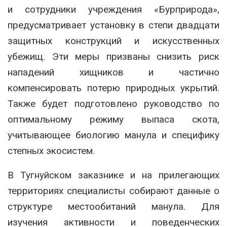
и сотрудники учреждения «Бурприрода»,
предусматривает установку в степи двадцати
защитных конструкций и искусственных
убежищ. Эти меры призваны снизить риск
нападений хищников и частично
компенсировать потерю природных укрытий.
Также будет подготовлено руководство по
оптимальному режиму выпаса скота,
учитывающее биологию манула и специфику
степных экосистем.
В Тугнуйском заказнике и на прилегающих
территориях специалисты собирают данные о
структуре местообитаний манула. Для
изучения активности и поведенческих