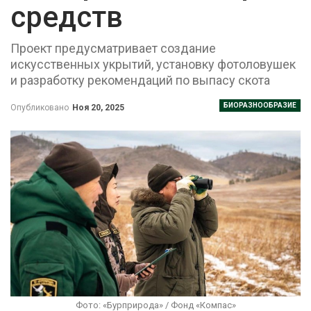
средств
Проект предусматривает создание
искусственных укрытий, установку фотоловушек
и разработку рекомендаций по выпасу скота
БИОРАЗНООБРАЗИЕ
Опубликовано
Ноя 20, 2025
Фото: «Бурприрода» / Фонд «Компас»