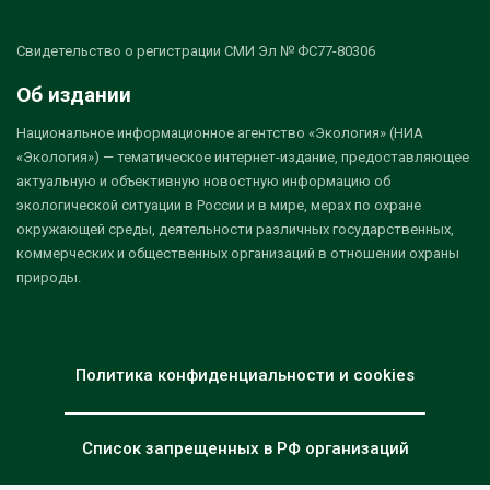
Свидетельство о регистрации СМИ Эл № ФС77-80306
Об издании
Национальное информационное агентство «Экология» (НИА
«Экология») — тематическое интернет-издание, предоставляющее
актуальную и объективную новостную информацию об
экологической ситуации в России и в мире, мерах по охране
окружающей среды, деятельности различных государственных,
коммерческих и общественных организаций в отношении охраны
природы.
Политика конфиденциальности и cookies
Список запрещенных в РФ организаций