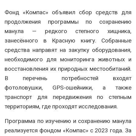
Фонд «Компас» объявил сбор средств для
продолжения программы по сохранению
манула — редкого степного хищника,
занесённого в Красную книгу. Собранные
средства направят на закупку оборудования,
необходимого для мониторинга животных и
восстановления их природных местообитаний.
В перечень потребностей входят
фотоловушки, GPS-ошейники, а также
транспорт для передвижения по степным
территориям, где проходят исследования.
Программа по изучению и сохранению манула
реализуется фондом «Компас» с 2023 года. За