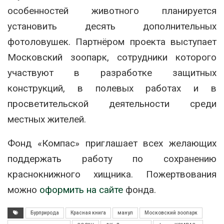
особенностей животного планируется
установить десять дополнительных
фотоловушек. Партнёром проекта выступает
Московский зоопарк, сотрудники которого
участвуют в разработке защитных
конструкций, в полевых работах и в
просветительской деятельности среди
местных жителей.
Фонд «Компас» приглашает всех желающих
поддержать работу по сохранению
краснокнижного хищника. Пожертвования
можно
оформить на сайте
фонда.
Бурприрода
Красная книга
манул
Московский зоопарк