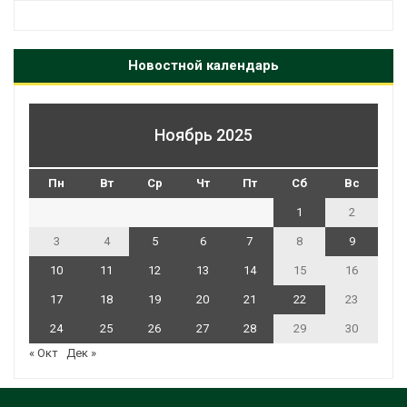
Новостной календарь
Ноябрь 2025
Пн
Вт
Ср
Чт
Пт
Сб
Вс
1
2
3
4
5
6
7
8
9
10
11
12
13
14
15
16
17
18
19
20
21
22
23
24
25
26
27
28
29
30
« Окт
Дек »