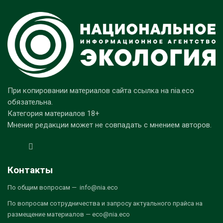
При копировании материалов сайта ссылка на nia.eco
обязательна.
Категория материалов 18+
Мнение редакции может не совпадать с мнением авторов.
Контакты
По общим вопросам — info@nia.eco
По вопросам сотрудничества и запросу актуального прайса на
размещение материалов — eco@nia.eco