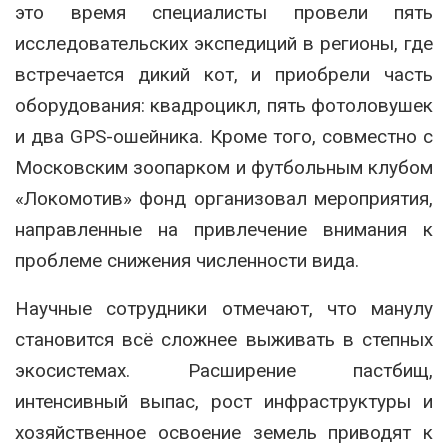
это время специалисты провели пять
исследовательских экспедиций в регионы, где
встречается дикий кот, и приобрели часть
оборудования: квадроцикл, пять фотоловушек
и два GPS-ошейника. Кроме того, совместно с
Московским зоопарком и футбольным клубом
«Локомотив» фонд организовал мероприятия,
направленные на привлечение внимания к
проблеме снижения численности вида.
Научные сотрудники отмечают, что манулу
становится всё сложнее выживать в степных
экосистемах. Расширение пастбищ,
интенсивный выпас, рост инфраструктуры и
хозяйственное освоение земель приводят к