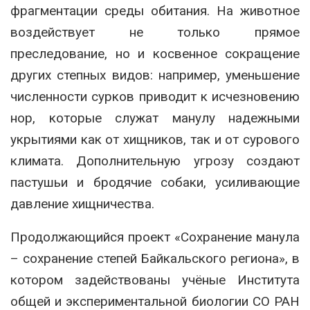
фрагментации среды обитания. На животное
воздействует не только прямое
преследование, но и косвенное сокращение
других степных видов: например, уменьшение
численности сурков приводит к исчезновению
нор, которые служат манулу надежными
укрытиями как от хищников, так и от сурового
климата. Дополнительную угрозу создают
пастушьи и бродячие собаки, усиливающие
давление хищничества.
Продолжающийся проект «Сохранение манула
– сохранение степей Байкальского региона», в
котором задействованы учёные Института
общей и экспериментальной биологии СО РАН