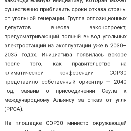
законодательную инициативу, которая может
существенно приблизить сроки отказа страны
от угольной генерации. Группа оппозиционных
депутатов внесла законопроект,
предусматривающий полный вывод угольных
электростанций из эксплуатации уже в 2030–
2035 годах. Инициатива появилась вскоре
после того, как правительство на
климатической конференции COP30
представило собственный ориентир — 2040
год, заявив о присоединении Сеула к
международному Альянсу за отказ от угля
(PPCA).
На площадке COP30 министр окружающей