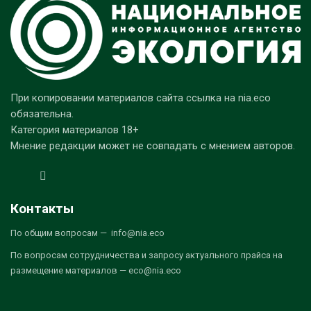
При копировании материалов сайта ссылка на nia.eco
обязательна.
Категория материалов 18+
Мнение редакции может не совпадать с мнением авторов.
Контакты
По общим вопросам — info@nia.eco
По вопросам сотрудничества и запросу актуального прайса на
размещение материалов — eco@nia.eco