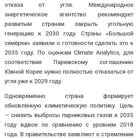
отказа от угля. Международное
энергетическое агентство рекомендует
развитым странам закрыть угольную
генерацию к 2030 году. Страны «Большой
семёрки» заявили о готовности сделать это к
2035 году. По оценкам Climate Analytics, для
соответствия Парижскому соглашению
Южной Корее нужно полностью отказаться от
угля уже к 2029 году.
Одновременно страна формирует
обновлённую климатическую политику. Цель
— снизить выбросы парниковых газов к 2035
году вдвое по сравнению с уровнем 2018
года. В правительстве заявляют о стремлении