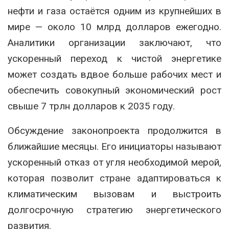
нефти и газа остаётся одним из крупнейших в
мире — около 10 млрд долларов ежегодно.
Аналитики организации заключают, что
ускоренный переход к чистой энергетике
может создать вдвое больше рабочих мест и
обеспечить совокупный экономический рост
свыше 7 трлн долларов к 2035 году.
Обсуждение законопроекта продолжится в
ближайшие месяцы. Его инициаторы называют
ускоренный отказ от угля необходимой мерой,
которая позволит стране адаптироваться к
климатическим вызовам и выстроить
долгосрочную стратегию энергетического
развития.