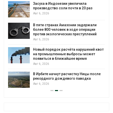
Засуха в Индонезии увеличила
производство соли почти в 20 раз
Авг 6, 2026
ю
В пяти странах Амазонии задержали
более 800 человек в ходе операции
против экологических преступлений
Авг 6, 2026
Новый порядок расчёта нарушений квот
на промышленные выбросы может
появиться в ближайшее время
Авг 6, 2026
В Ирбите начнут расчистку Ницы после
рекордного дождевого паводка
Авг 6, 2026