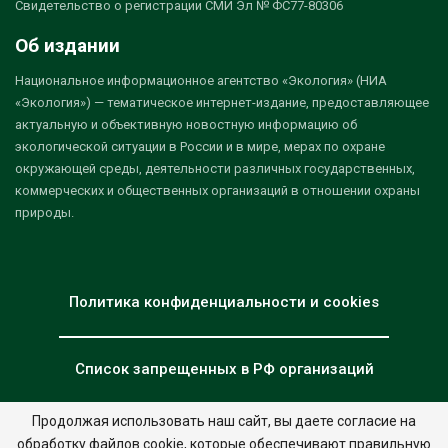
Свидетельство о регистрации СМИ Эл № ФС77-80306
Об издании
Национальное информационное агентство «Экология» (НИА
«Экология») — тематическое интернет-издание, предоставляющее
актуальную и объективную новостную информацию об
экологической ситуации в России и в мире, мерах по охране
окружающей среды, деятельности различных государственных,
коммерческих и общественных организаций в отношении охраны
природы.
Политика конфиденциальности и cookies
Список запрещенных в РФ организаций
Продолжая использовать наш сайт, вы даете согласие на
обработку файлов cookie, которые обеспечивают правильную