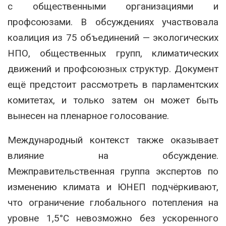
с общественными организациями и
профсоюзами. В обсуждениях участвовала
коалиция из 75 объединений — экологических
НПО, общественных групп, климатических
движений и профсоюзных структур. Документ
ещё предстоит рассмотреть в парламентских
комитетах, и только затем он может быть
вынесен на пленарное голосование.
Международный контекст также оказывает
влияние на обсуждение.
Межправительственная группа экспертов по
изменению климата и ЮНЕП подчёркивают,
что ограничение глобального потепления на
уровне 1,5°C невозможно без ускоренного