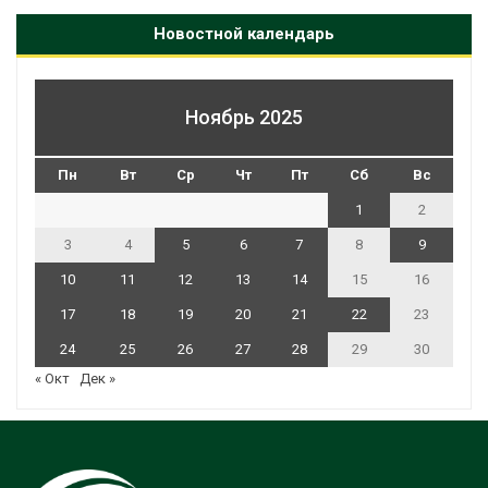
Новостной календарь
Ноябрь 2025
Пн
Вт
Ср
Чт
Пт
Сб
Вс
1
2
3
4
5
6
7
8
9
10
11
12
13
14
15
16
17
18
19
20
21
22
23
24
25
26
27
28
29
30
« Окт
Дек »