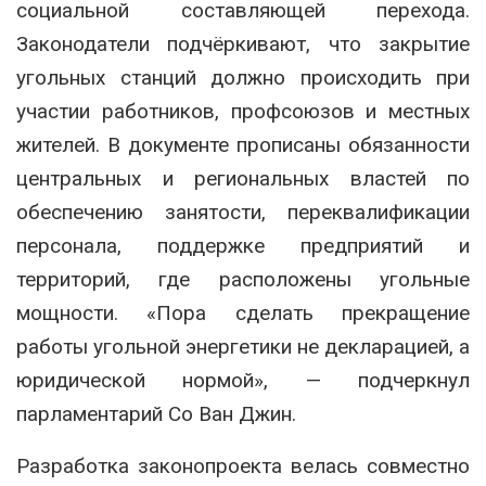
социальной составляющей перехода.
Законодатели подчёркивают, что закрытие
угольных станций должно происходить при
участии работников, профсоюзов и местных
жителей. В документе прописаны обязанности
центральных и региональных властей по
обеспечению занятости, переквалификации
персонала, поддержке предприятий и
территорий, где расположены угольные
мощности. «Пора сделать прекращение
работы угольной энергетики не декларацией, а
юридической нормой», — подчеркнул
парламентарий Со Ван Джин.
Разработка законопроекта велась совместно