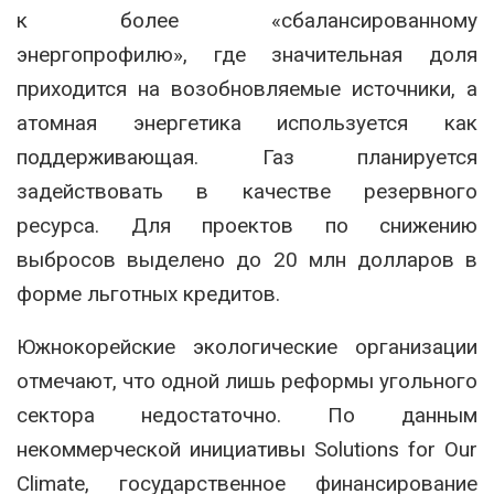
к более «сбалансированному
энергопрофилю», где значительная доля
приходится на возобновляемые источники, а
атомная энергетика используется как
поддерживающая. Газ планируется
задействовать в качестве резервного
ресурса. Для проектов по снижению
выбросов выделено до 20 млн долларов в
форме льготных кредитов.
Южнокорейские экологические организации
отмечают, что одной лишь реформы угольного
сектора недостаточно. По данным
некоммерческой инициативы Solutions for Our
Climate, государственное финансирование