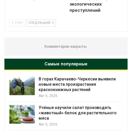
экологических
преступлений
PREV
СЛЕДУЮЩИЙ
Комментарии закрыты.
Самые популярные
В горах Карачаево-Черкесии выявили
новые места произрастания
краснокнижных растений
Авг 6, 2026
Учёные научили салат производить
«животный» белок для растительного
мяса
Авг 6, 2026