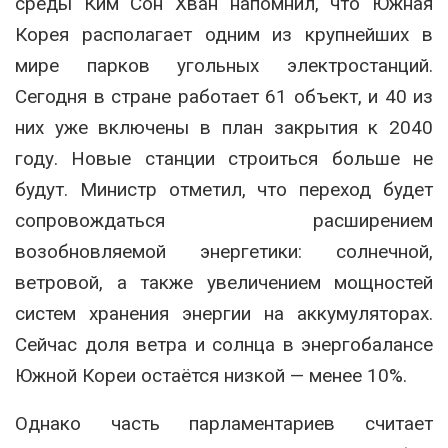
среды Ким Сон Хван напомнил, что Южная
Корея располагает одним из крупнейших в
мире парков угольных электростанций.
Сегодня в стране работает 61 объект, и 40 из
них уже включены в план закрытия к 2040
году. Новые станции строиться больше не
будут. Министр отметил, что переход будет
сопровождаться расширением
возобновляемой энергетики: солнечной,
ветровой, а также увеличением мощностей
систем хранения энергии на аккумуляторах.
Сейчас доля ветра и солнца в энергобалансе
Южной Кореи остаётся низкой — менее 10%.
Однако часть парламентариев считает