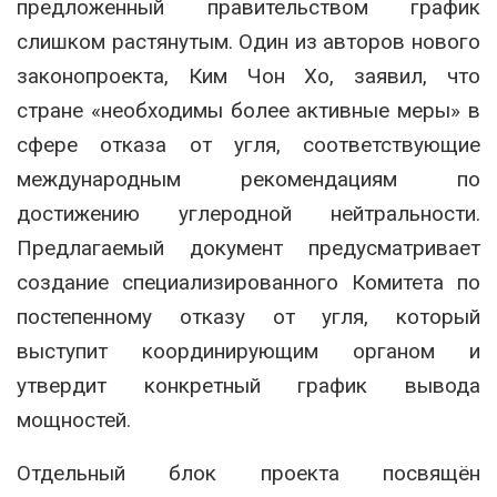
предложенный правительством график
слишком растянутым. Один из авторов нового
законопроекта, Ким Чон Хо, заявил, что
стране «необходимы более активные меры» в
сфере отказа от угля, соответствующие
международным рекомендациям по
достижению углеродной нейтральности.
Предлагаемый документ предусматривает
создание специализированного Комитета по
постепенному отказу от угля, который
выступит координирующим органом и
утвердит конкретный график вывода
мощностей.
Отдельный блок проекта посвящён