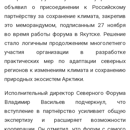
объявил о присоединении к Российскому
партнёрству за сохранение климата, закрепив
это меморандумом, подписанным 27 ноября
во время работы форума в Якутске. Решение
стало логичным продолжением многолетнего
участия организации в разработке
практических мер по адаптации северных
регионов к изменениям климата и сохранению
природных экосистем Арктики.
Исполнительный директор Северного Форума
Владимир Васильев подчеркнул, что
вступление в партнёрство усиливает общую
экспертизу и расширяет возможности
кооперации. Он отметил, что форум с самого