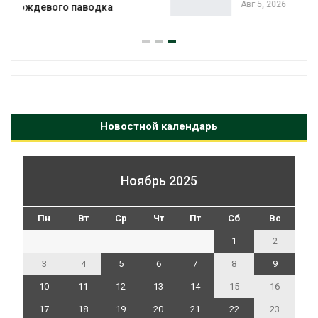
Авг 5, 2026
Новостной календарь
Ноябрь 2025
Пн
Вт
Ср
Чт
Пт
Сб
Вс
1
2
3
4
5
6
7
8
9
10
11
12
13
14
15
16
17
18
19
20
21
22
23