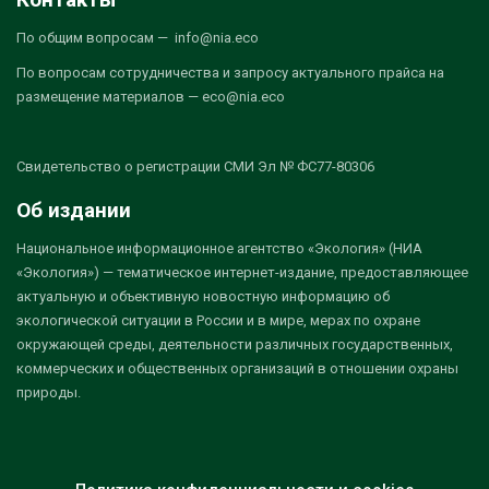
По общим вопросам — info@nia.eco
По вопросам сотрудничества и запросу актуального прайса на
размещение материалов — eco@nia.eco
Свидетельство о регистрации СМИ Эл № ФС77-80306
Об издании
Национальное информационное агентство «Экология» (НИА
«Экология») — тематическое интернет-издание, предоставляющее
актуальную и объективную новостную информацию об
экологической ситуации в России и в мире, мерах по охране
окружающей среды, деятельности различных государственных,
коммерческих и общественных организаций в отношении охраны
природы.