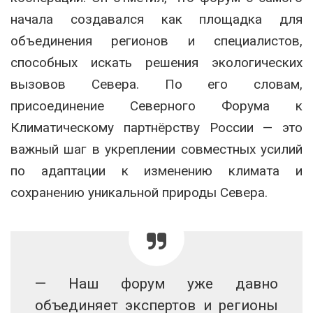
начала создавался как площадка для
объединения регионов и специалистов,
способных искать решения экологических
вызовов Севера. По его словам,
присоединение Северного Форума к
Климатическому партнёрству России — это
важный шаг в укреплении совместных усилий
по адаптации к изменению климата и
сохранению уникальной природы Севера.
— Наш форум уже давно
объединяет экспертов и регионы