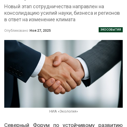
Новый этап сотрудничества направлен на
консолидацию усилий науки, бизнеса и регионов
в ответ на изменение климата
ЭКОСОБЫТИЯ
Опубликовано
Ноя 27, 2025
НИА «Экология»
Северный Форум по устойчивому развитию