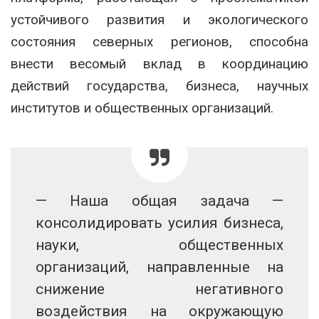
устойчивого развития и экологического
состояния северных регионов, способна
внести весомый вклад в координацию
действий государства, бизнеса, научных
институтов и общественных организаций.
— Наша общая задача —
консолидировать усилия бизнеса,
науки, общественных
организаций, направленные на
снижение негативного
воздействия на окружающую