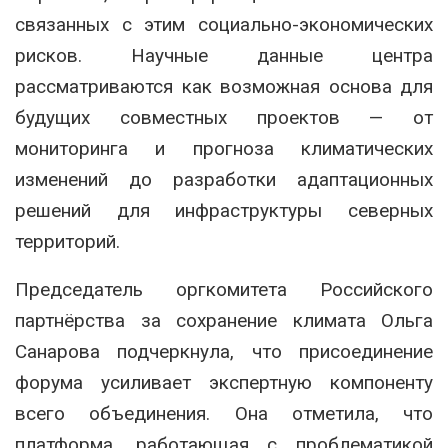
связанных с этим социально-экономических
рисков. Научные данные центра
рассматриваются как возможная основа для
будущих совместных проектов — от
мониторинга и прогноза климатических
изменений до разработки адаптационных
решений для инфраструктуры северных
территорий.
Председатель оргкомитета Российского
партнёрства за сохранение климата Ольга
Санарова подчеркнула, что присоединение
форума усиливает экспертную компоненту
всего объединения. Она отметила, что
платформа, работающая с проблематикой