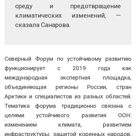
среду и предотвращение
климатических изменений, —
сказала Санарова.
Северный Форум по устойчивому развитию
функционирует с 2019 года как
международная экспертная площадка,
объединяющая регионы России, стран
Арктики и специалистов из разных областей.
Тематика форума традиционно связана с
целями устойчивого развития ООН:
изменением климата, развитием
инфраструктуры, защитой коренных народов,