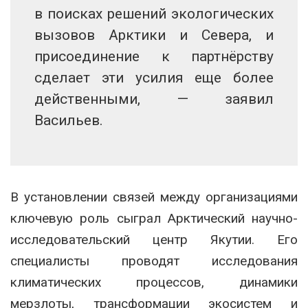
в поисках решений экологических
вызовов Арктики и Севера, и
присоединение к партнёрству
сделает эти усилия еще более
действенными, — заявил
Васильев.
В установлении связей между организациями
ключевую роль сыграл Арктический научно-
исследовательский центр Якутии. Его
специалисты проводят исследования
климатических процессов, динамики
мерзлоты, трансформации экосистем и