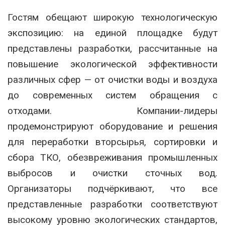
Гостям обещают широкую технологическую
экспозицию: на единой площадке будут
представлены разработки, рассчитанные на
повышение экологической эффективности
различных сфер — от очистки воды и воздуха
до современных систем обращения с
отходами. Компании-лидеры
продемонстрируют оборудование и решения
для переработки вторсырья, сортировки и
сбора ТКО, обезвреживания промышленных
выбросов и очистки сточных вод.
Организаторы подчёркивают, что все
представленные разработки соответствуют
высокому уровню экологических стандартов,