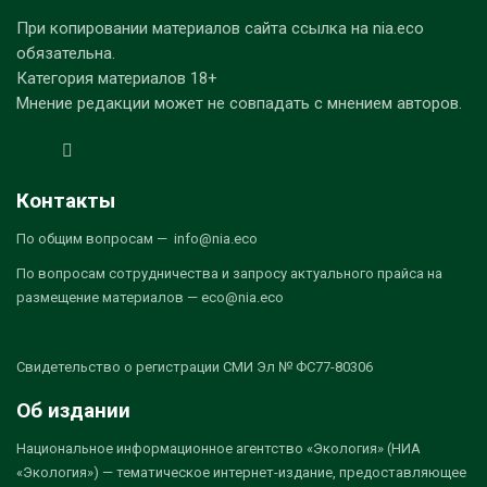
При копировании материалов сайта ссылка на nia.eco
обязательна.
Категория материалов 18+
Мнение редакции может не совпадать с мнением авторов.
Контакты
По общим вопросам — info@nia.eco
По вопросам сотрудничества и запросу актуального прайса на
размещение материалов — eco@nia.eco
Свидетельство о регистрации СМИ Эл № ФС77-80306
Об издании
Национальное информационное агентство «Экология» (НИА
«Экология») — тематическое интернет-издание, предоставляющее