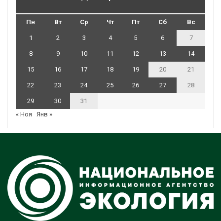
Пн
Вт
Ср
Чт
Пт
Сб
Вс
1
2
3
4
5
6
7
8
9
10
11
12
13
14
15
16
17
18
19
20
21
22
23
24
25
26
27
28
29
30
31
« Ноя
Янв »