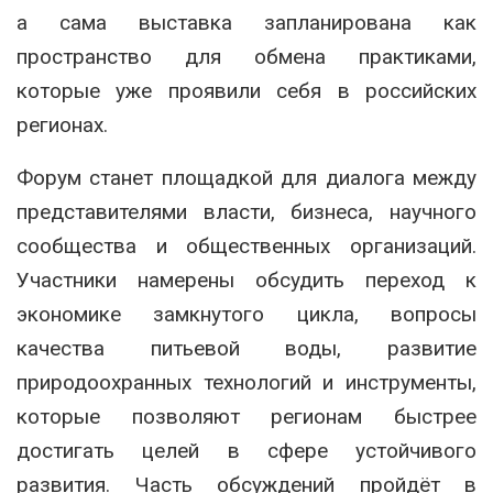
а сама выставка запланирована как
пространство для обмена практиками,
которые уже проявили себя в российских
регионах.
Форум станет площадкой для диалога между
представителями власти, бизнеса, научного
сообщества и общественных организаций.
Участники намерены обсудить переход к
экономике замкнутого цикла, вопросы
качества питьевой воды, развитие
природоохранных технологий и инструменты,
которые позволяют регионам быстрее
достигать целей в сфере устойчивого
развития. Часть обсуждений пройдёт в