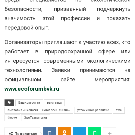
безопасности, призванный подчеркнуть
значимость этой профессии и показать
передовой опыт.
Организаторы приглашают к участию всех, кто
работает в природоохранной сфере или
интересуется современными экологическими
технологиями. Заявки принимаются на
официальном сайте мероприятия:
www.ecoforumbvk.ru
.
Башкортостан
выставка
выставка «Экология. Технологии. Жизнь»
устойчивое развитие
Уфа
Форум
ЭкоТехнологии
Поделиться