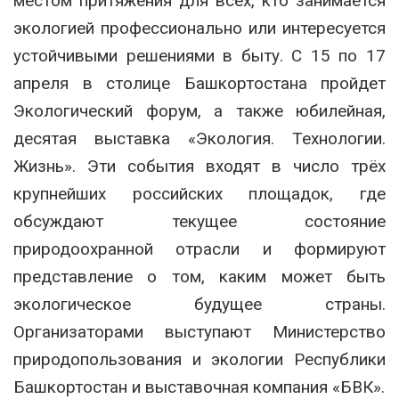
местом притяжения для всех, кто занимается
экологией профессионально или интересуется
устойчивыми решениями в быту. С 15 по 17
апреля в столице Башкортостана пройдет
Экологический форум, а также юбилейная,
десятая выставка «Экология. Технологии.
Жизнь». Эти события входят в число трёх
крупнейших российских площадок, где
обсуждают текущее состояние
природоохранной отрасли и формируют
представление о том, каким может быть
экологическое будущее страны.
Организаторами выступают Министерство
природопользования и экологии Республики
Башкортостан и выставочная компания «БВК».