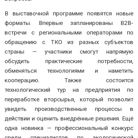
В выставочной программе появятся новые
форматы. Впервые запланированы B2B-
встречи с региональными операторами по
обращению с ТКО из разных субъектов
страны — участники смогут напрямую
обсудить практические потребности,
обменяться технологиями и наметить
кооперацию. Также состоится
технологический тур на предприятия по
переработке вторсырья, который позволит
увидеть производственные процессы в
действии и оценить внедрённые решения. Ещё
одна новинка — профессиональный конкурс
среди специалистов по экологической