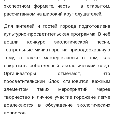
экспертном формате, часть — в открытом,
рассчитанном на широкий круг слушателей.
Для жителей и гостей города подготовлена
культурно-просветительская программа. В неё
вошли конкурс экологической песни,
театральные миниатюры на природоохранную
тему, а также мастер-классы о том, как
сократить собственный экологический след.
Организаторы отмечают, что
просветительский блок становится важным
элементом таких мероприятий: через
творчество и личное участие горожане легче
вовлекаются в обсуждение экологических
вопросов.