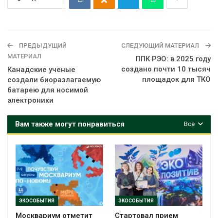
ПРЕДЫДУЩИЙ
СЛЕДУЮЩИЙ МАТЕРИАЛ
МАТЕРИАЛ
ППК РЭО: в 2025 году
создано почти 10 тысяч
Канадские ученые
площадок для ТКО
создали биоразлагаемую
батарею для носимой
электроники
Вам также могут понравиться
Все
ЭКОСОБЫТИЯ
ЭКОСОБЫТИЯ
Москвариум отметит
Стартовал прием