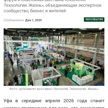
Технологии. Жизнь», объединяющие экспертное
сообщество, бизнес и жителей
ЭКОСОБЫТИЯ
Опубликовано
Дек 1, 2025
Фото: оргкомитет выставки «Экология. Технологии. Жизнь»
Уфа в середине апреля 2026 года станет