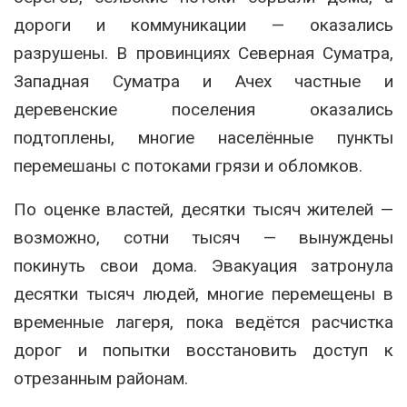
дороги и коммуникации — оказались
разрушены. В провинциях Северная Суматра,
Западная Суматра и Ачех частные и
деревенские поселения оказались
подтоплены, многие населённые пункты
перемешаны с потоками грязи и обломков.
По оценке властей, десятки тысяч жителей —
возможно, сотни тысяч — вынуждены
покинуть свои дома. Эвакуация затронула
десятки тысяч людей, многие перемещены в
временные лагеря, пока ведётся расчистка
дорог и попытки восстановить доступ к
отрезанным районам.