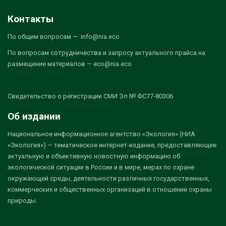
Контакты
По общим вопросам — info@nia.eco
По вопросам сотрудничества и запросу актуального прайса на
размещение материалов — eco@nia.eco
Свидетельство о регистрации СМИ Эл № ФС77-80306
Об издании
Национальное информационное агентство «Экология» (НИА
«Экология») — тематическое интернет-издание, предоставляющее
актуальную и объективную новостную информацию об
экологической ситуации в России и в мире, мерах по охране
окружающей среды, деятельности различных государственных,
коммерческих и общественных организаций в отношении охраны
природы.