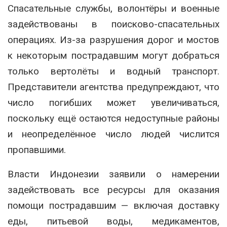
Спасательные службы, волонтёры и военные
задействованы в поисково-спасательных
операциях. Из-за разрушения дорог и мостов
к некоторым пострадавшим могут добраться
только вертолёты и водный транспорт.
Представители агентства предупреждают, что
число погибших может увеличиваться,
поскольку ещё остаются недоступные районы
и неопределённое число людей числится
пропавшими.
Власти Индонезии заявили о намерении
задействовать все ресурсы для оказания
помощи пострадавшим — включая доставку
еды, питьевой воды, медикаментов,