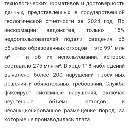
технологических нормативов и достоверность
данных, представленных в государственной
геологической отчётности за 2024 год. По
информации ведомства, только 15%
недропользователей подали сведения об
объёмах образованных отходов — это 991 млн
м³ — и об их использовании, которое
составило 275 млн м³. В ходе 118 наблюдений
выявлено более 200 нарушений проектных
решений и обязательных требований. Служба
фиксирует системные нарушения, включая
неучтённые объёмы отходов и
несанкционированное размещение пород, за
которые не производилась плата.