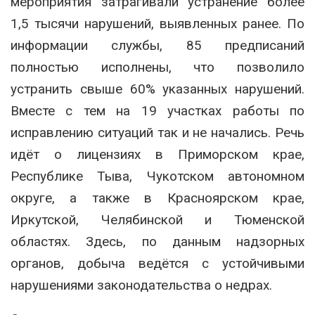
мероприятия затрагивали устранение более
1,5 тысячи нарушений, выявленных ранее. По
информации службы, 85 предписаний
полностью исполнены, что позволило
устранить свыше 60% указанных нарушений.
Вместе с тем на 19 участках работы по
исправлению ситуаций так и не начались. Речь
идёт о лицензиях в Приморском крае,
Республике Тыва, Чукотском автономном
округе, а также в Красноярском крае,
Иркутской, Челябинской и Тюменской
областях. Здесь, по данным надзорных
органов, добыча ведётся с устойчивыми
нарушениями законодательства о недрах.