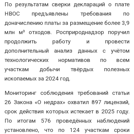
По результатам сверки деклараций о плате
НВОС предъявлены требования по
доначислению платы за размещение более 3,9
млн м³ отходов. Росприроднадзор поручил
продолжить работу и провести
дополнительный анализ данных с учётом
технологических нормативов по всем
участкам добычи твёрдых полезных
ископаемых за 2024 год.
Мониторинг соблюдения требований статьи
26 Закона «О недрах» охватил 897 лицензий,
срок действия которых истекает в 2025 году.
По итогам 576 проведённых наблюдений
установлено, что по 124 участкам сроки