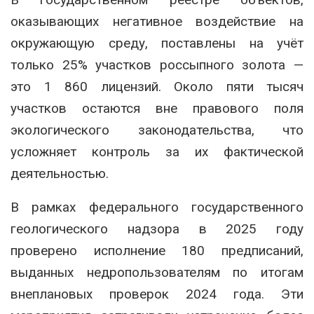
оказывающих негативное воздействие на
окружающую среду, поставлены на учёт
только 25% участков россыпного золота —
это 1 860 лицензий. Около пяти тысяч
участков остаются вне правового поля
экологического законодательства, что
усложняет контроль за их фактической
деятельностью.
В рамках федерального государственного
геологического надзора в 2025 году
проверено исполнение 180 предписаний,
выданных недропользователям по итогам
внеплановых проверок 2024 года. Эти