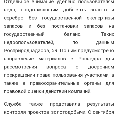
Отдельное внимание уделено пользователям
недр, продолжающим добывать золото и
серебро без государственной экспертизы
запасов и без постановки запасов на
государственный баланс. Таких
недропользователей, по данным
Росприроднадзора, 59. По ним предусмотрено
направление материалов в Роснедра для
рассмотрения вопроса о досрочном
прекращении права пользования участками, а
также в правоохранительные органы для
правовой оценки действий компаний.
Служба также представила результаты
контроля проектов золотодобычи. С сентября