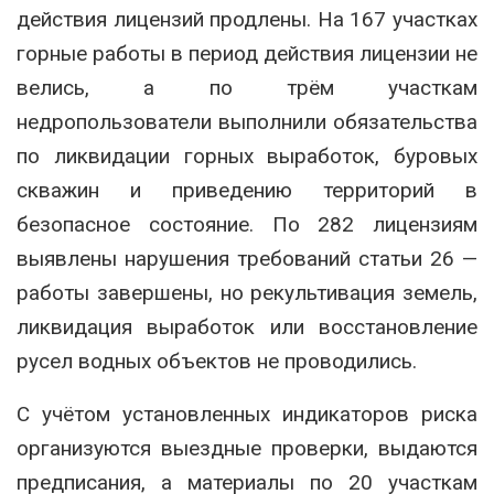
действия лицензий продлены. На 167 участках
горные работы в период действия лицензии не
велись, а по трём участкам
недропользователи выполнили обязательства
по ликвидации горных выработок, буровых
скважин и приведению территорий в
безопасное состояние. По 282 лицензиям
выявлены нарушения требований статьи 26 —
работы завершены, но рекультивация земель,
ликвидация выработок или восстановление
русел водных объектов не проводились.
С учётом установленных индикаторов риска
организуются выездные проверки, выдаются
предписания, а материалы по 20 участкам