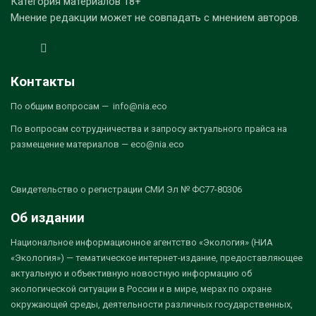
Категория материалов 18+
Мнение редакции может не совпадать с мнением авторов.
Контакты
По общим вопросам — info@nia.eco
По вопросам сотрудничества и запросу актуального прайса на
размещение материалов — eco@nia.eco
Свидетельство о регистрации СМИ Эл № ФС77-80306
Об издании
Национальное информационное агентство «Экология» (НИА
«Экология») — тематическое интернет-издание, предоставляющее
актуальную и объективную новостную информацию об
экологической ситуации в России и в мире, мерах по охране
окружающей среды, деятельности различных государственных,