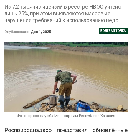
Из 7,2 тысячи лицензий в реестре НВОС учтено
лишь 25%, при этом выявляются массовые
нарушения требований к использованию недр
БОЛЕВАЯ ТОЧКА
Опубликовано
Дек 1, 2025
Фото: пресс-служба Минприроды Республики Хакасия
Росприроднадзор представил обновлённые