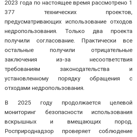
2023 года по настоящее время рассмотрено 1
377 технических проектов,
предусматривающих использование отходов
недропользования. Только два проекта
получили согласование. Практически все
остальные получили отрицательные
заключения из-за несоответствия
требованиям законодательства и
установленному порядку обращения с
отходами недропользования.
В 2025 году продолжается целевой
мониторинг безопасности использования
вскрышных и вмещающих пород.
Росприроднадзор проверяет соблюдение