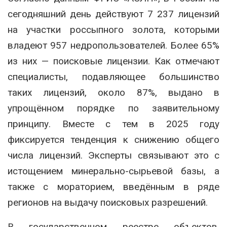
сегодняшний день действуют 7 237 лицензий
на участки россыпного золота, которыми
владеют 957 недропользователей. Более 65%
из них — поисковые лицензии. Как отмечают
специалисты, подавляющее большинство
таких лицензий, около 87%, выдано в
упрощённом порядке по заявительному
принципу. Вместе с тем в 2025 году
фиксируется тенденция к снижению общего
числа лицензий. Эксперты связывают это с
истощением минерально-сырьевой базы, а
также с мораторием, введённым в ряде
регионов на выдачу поисковых разрешений.
В государственном реестре объектов,