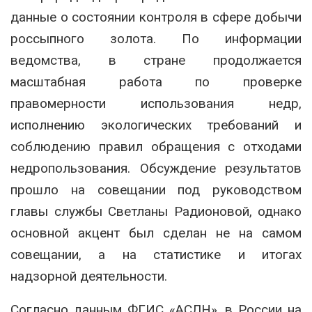
данные о состоянии контроля в сфере добычи
россыпного золота. По информации
ведомства, в стране продолжается
масштабная работа по проверке
правомерности использования недр,
исполнению экологических требований и
соблюдению правил обращения с отходами
недропользования. Обсуждение результатов
прошло на совещании под руководством
главы службы Светланы Радионовой, однако
основной акцент был сделан не на самом
совещании, а на статистике и итогах
надзорной деятельности.
Согласно данным ФГИС «АСЛН», в России на