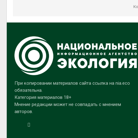
Ко
При копировании материалов сайта ссылка на nia.eco
обязательна.
Категория материалов 18+
Мнение редакции может не совпадать с мнением
авторов.