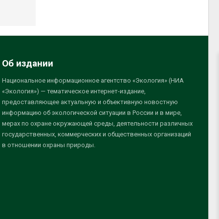
Об издании
Национальное информационное агентство «Экология» (НИА
«Экология») — тематическое интернет-издание,
предоставляющее актуальную и объективную новостную
информацию об экологической ситуации в России и в мире,
мерах по охране окружающей среды, деятельности различных
государственных, коммерческих и общественных организаций
в отношении охраны природы.