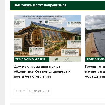
Вам также могут понравиться
ТЕХНОЛОГИЧЕСКИЕ РЕШЕНИЯ
Дом из старых шин может
Геосинтети
обходиться без кондиционера и
меняется 
почти без отопления
обращения
PREV
СЛЕДУЮЩИЙ