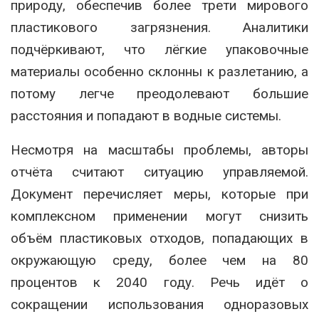
природу, обеспечив более трети мирового
пластикового загрязнения. Аналитики
подчёркивают, что лёгкие упаковочные
материалы особенно склонны к разлетанию, а
потому легче преодолевают большие
расстояния и попадают в водные системы.
Несмотря на масштабы проблемы, авторы
отчёта считают ситуацию управляемой.
Документ перечисляет меры, которые при
комплексном применении могут снизить
объём пластиковых отходов, попадающих в
окружающую среду, более чем на 80
процентов к 2040 году. Речь идёт о
сокращении использования одноразовых