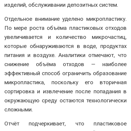
изделий, обслуживании депозитных систем.
Отдельное внимание уделено микропластику.
По мере роста объёма пластиковых отходов
увеличивается и количество микрочастиц,
которые обнаруживаются в воде, продуктах
питания и воздухе. Аналитики отмечают, что
снижение объёма отходов — наиболее
эффективный способ ограничить образование
микропластика, поскольку его вторичная
сортировка и извлечение после попадания в
окружающую среду остаются технологически
сложными.
Отчёт подчеркивает, что пластиковое