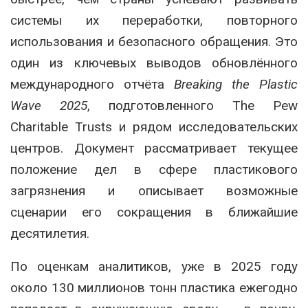
системы их переработки, повторного
использования и безопасного обращения. Это
один из ключевых выводов обновлённого
международного отчёта
Breaking the Plastic
Wave 2025
, подготовленного The Pew
Charitable Trusts и рядом исследовательских
центров. Документ рассматривает текущее
положение дел в сфере пластикового
загрязнения и описывает возможные
сценарии его сокращения в ближайшие
десятилетия.
По оценкам аналитиков, уже в 2025 году
около 130 миллионов тонн пластика ежегодно