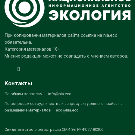
При копировании материалов сайта ссылка на nia.eco
обязательна.
Категория материалов 18+
Мнение редакции может не совпадать с мнением авторов.
Контакты
По общим вопросам — info@nia.eco
По вопросам сотрудничества и запросу актуального прайса на
размещение материалов — eco@nia.eco
Свидетельство о регистрации СМИ Эл № ФС77-80306