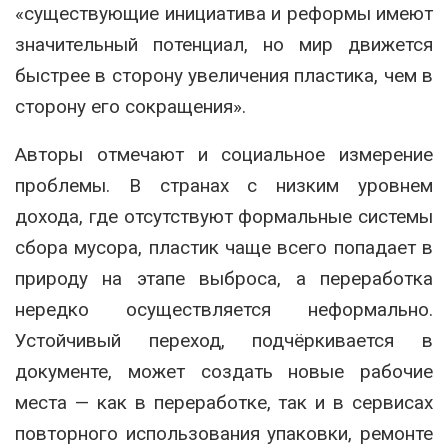
«существующие инициатива и реформы имеют
значительный потенциал, но мир движется
быстрее в сторону увеличения пластика, чем в
сторону его сокращения».
Авторы отмечают и социальное измерение
проблемы. В странах с низким уровнем
дохода, где отсутствуют формальные системы
сбора мусора, пластик чаще всего попадает в
природу на этапе выброса, а переработка
нередко осуществляется неформально.
Устойчивый переход, подчёркивается в
документе, может создать новые рабочие
места — как в переработке, так и в сервисах
повторного использования упаковки, ремонте