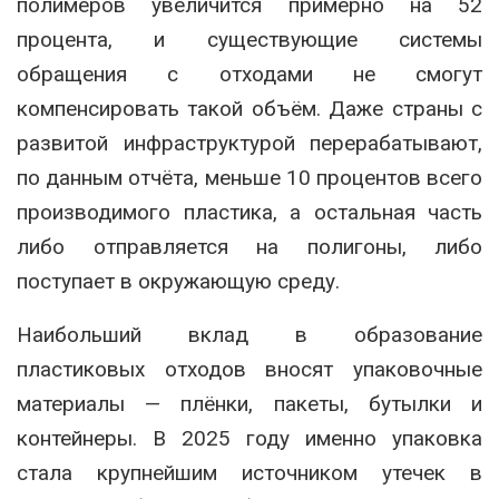
полимеров увеличится примерно на 52
процента, и существующие системы
обращения с отходами не смогут
компенсировать такой объём. Даже страны с
развитой инфраструктурой перерабатывают,
по данным отчёта, меньше 10 процентов всего
производимого пластика, а остальная часть
либо отправляется на полигоны, либо
поступает в окружающую среду.
Наибольший вклад в образование
пластиковых отходов вносят упаковочные
материалы — плёнки, пакеты, бутылки и
контейнеры. В 2025 году именно упаковка
стала крупнейшим источником утечек в