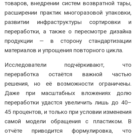
товаров, внедрении систем возвратной тары,
расширении практик многоразовой упаковки,
развитии инфраструктуры сортировки и
переработки, а также о пересмотре дизайна
продукции — в сторону стандартизации
материалов и упрощения повторного цикла.
Исследователи подчёркивают, что
переработка остаётся важной частью
решения, но её возможности ограничены.
Даже при масштабных вложениях долю
переработки удастся увеличить лишь до 40–
45 процентов, и только при условии изменения
самой модели обращения с пластиком. В
отчёте приводится формулировка, что