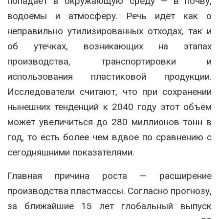
попадает в окружающую среду — в почву,
водоёмы и атмосферу. Речь идёт как о
неправильно утилизированных отходах, так и
об утечках, возникающих на этапах
производства, транспортировки и
использования пластиковой продукции.
Исследователи считают, что при сохранении
нынешних тенденций к 2040 году этот объём
может увеличиться до 280 миллионов тонн в
год, то есть более чем вдвое по сравнению с
сегодняшними показателями.
Главная причина роста — расширение
производства пластмассы. Согласно прогнозу,
за ближайшие 15 лет глобальный выпуск