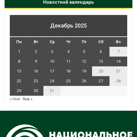
Новостной календарь
Декабрь 2025
Пн
Вт
Ср
Чт
Пт
Сб
Вс
1
2
3
4
5
6
7
8
9
10
11
12
13
14
15
16
17
18
19
20
21
22
23
24
25
26
27
28
29
30
31
« Ноя
Янв »