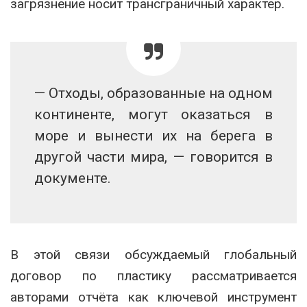
загрязнение носит трансграничный характер.
— Отходы, образованные на одном
континенте, могут оказаться в
море и вынести их на берега в
другой части мира, — говорится в
документе.
В этой связи обсуждаемый глобальный
договор по пластику рассматривается
авторами отчёта как ключевой инструмент