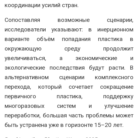
координации усилий стран.
Сопоставляя возможные сценарии,
исследователи указывают: в инерционном
варианте объём попадания пластика в
окружающую среду продолжит
увеличиваться, а экономические и
экологические последствия будут расти. В
альтернативном сценарии комплексного
перехода, который сочетает сокращение
первичного пластика, поддержку
многоразовых систем и улучшение
переработки, большая часть проблемы может
быть устранена уже в горизонте 15–20 лет.