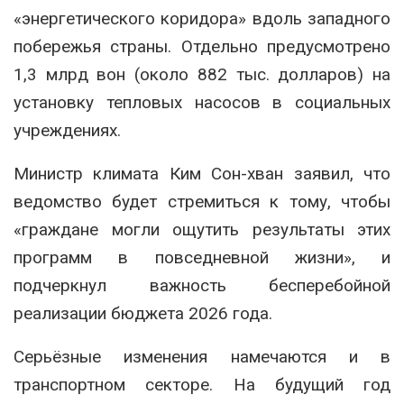
«энергетического коридора» вдоль западного
побережья страны. Отдельно предусмотрено
1,3 млрд вон (около 882 тыс. долларов) на
установку тепловых насосов в социальных
учреждениях.
Министр климата Ким Сон-хван заявил, что
ведомство будет стремиться к тому, чтобы
«граждане могли ощутить результаты этих
программ в повседневной жизни», и
подчеркнул важность бесперебойной
реализации бюджета 2026 года.
Серьёзные изменения намечаются и в
транспортном секторе. На будущий год