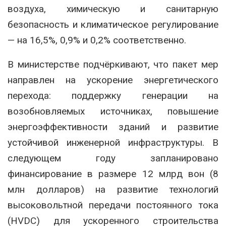
воздуха, химическую и санитарную
безопасность и климатическое регулирование
— на 16,5%, 0,9% и 0,2% соответственно.
В министерстве подчёркивают, что пакет мер
направлен на ускорение энергетического
перехода: поддержку генерации на
возобновляемых источниках, повышение
энергоэффективности зданий и развитие
устойчивой инженерной инфраструктуры. В
следующем году запланировано
финансирование в размере 12 млрд вон (8
млн долларов) на развитие технологий
высоковольтной передачи постоянного тока
(HVDC) для ускоренного строительства