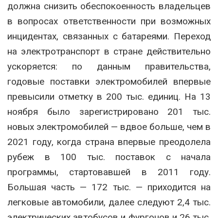
должна снизить обеспокоенность владельцев
в вопросах ответственности при возможных
инцидентах, связанных с батареями. Переход
на электротранспорт в стране действительно
ускоряется: по данным правительства,
годовые поставки электромобилей впервые
превысили отметку в 200 тыс. единиц. На 13
ноября было зарегистрировано 201 тыс.
новых электромобилей — вдвое больше, чем в
2021 году, когда страна впервые преодолела
рубеж в 100 тыс. поставок с начала
программы, стартовавшей в 2011 году.
Большая часть — 172 тыс. — приходится на
легковые автомобили, далее следуют 2,4 тыс.
электрических автобусов и фургонов и 26 тыс.