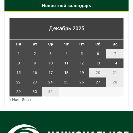
Новостной календарь
Декабрь 2025
Пн
Вт
Ср
Чт
Пт
Сб
Вс
1
2
3
4
5
6
7
8
9
10
11
12
13
14
15
16
17
18
19
20
21
22
23
24
25
26
27
28
29
30
31
« Ноя
Янв »