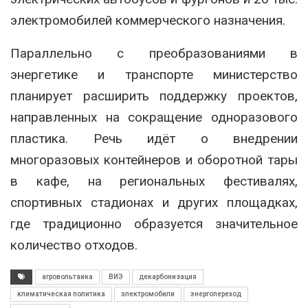
электромобилей коммерческого назначения.
Параллельно с преобразованиями в
энергетике и транспорте министерство
планирует расширить поддержку проектов,
направленных на сокращение одноразового
пластика. Речь идёт о внедрении
многоразовых контейнеров и оборотной тары
в кафе, на региональных фестивалях,
спортивных стадионах и других площадках,
где традиционно образуется значительное
количество отходов.
агровольтаика
ВИЭ
декарбонизация
климатическая политика
электромобили
энергопереход