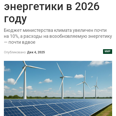
энергетики в 2026
году
Бюджет министерства климата увеличен почти
на 10%, а расходы на возобновляемую энергетику
— почти вдвое
МИР
Опубликовано
Дек 4, 2025