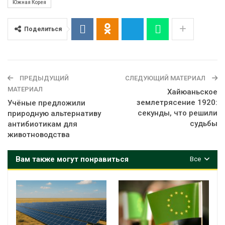
Южная Корея
Поделиться
ПРЕДЫДУЩИЙ
СЛЕДУЮЩИЙ МАТЕРИАЛ
МАТЕРИАЛ
Хайюаньское
землетрясение 1920:
Учёные предложили
секунды, что решили
природную альтернативу
судьбы
антибиотикам для
животноводства
Вам также могут понравиться
Все