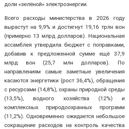
доли «зелёной» электроэнергии.
Всего расходы министерства в 2026 году
вырастут на 9,9% и достигнут 19,16 трлн вон
(примерно 13 млрд долларов). Национальная
ассамблея утвердила бюджет с поправками,
добавив к предложенной сумме ещё 37,9
млрд вон (25,7 млн долларов). По
направлениям самые заметные увеличения
касаются энергетики (рост 36,4%), обращения
с ресурсами (14,8%), охраны природной среды
(13,5%), водного хозяйства (12%) и
комплексных природоохранных программ
(11,2%). Одновременно ожидается небольшое
сокращение расходов на контроль качества