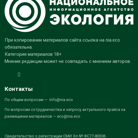
При копировании материалов сайта ссылка на nia.eco
обязательна.
Категория материалов 18+
Мнение редакции может не совпадать с мнением авторов.
Контакты
По общим вопросам — info@nia.eco
По вопросам сотрудничества и запросу актуального прайса на
размещение материалов — eco@nia.eco
Свидетельство о регистрации СМИ Эл № ФС77-80306