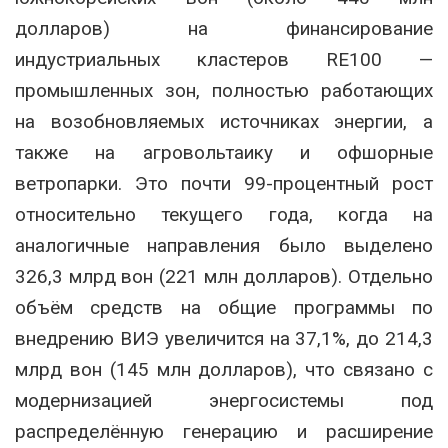
долларов) на финансирование
индустриальных кластеров RE100 —
промышленных зон, полностью работающих
на возобновляемых источниках энергии, а
также на агровольтаику и офшорные
ветропарки. Это почти 99-процентный рост
относительно текущего года, когда на
аналогичные направления было выделено
326,3 млрд вон (221 млн долларов). Отдельно
объём средств на общие программы по
внедрению ВИЭ увеличится на 37,1%, до 214,3
млрд вон (145 млн долларов), что связано с
модернизацией энергосистемы под
распределённую генерацию и расширение