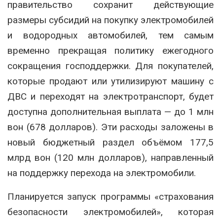
правительство сохранит действующие
размеры субсидий на покупку электромобилей
и водородных автомобилей, тем самым
временно прекращая политику ежегодного
сокращения господдержки. Для покупателей,
которые продают или утилизируют машину с
ДВС и переходят на электротранспорт, будет
доступна дополнительная выплата — до 1 млн
вон (678 долларов). Эти расходы заложены в
новый бюджетный раздел объёмом 177,5
млрд вон (120 млн долларов), направленный
на поддержку перехода на электромобили.
Планируется запуск программы «страхования
безопасности электромобилей», которая