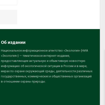
Об издании
Национальное информационное агентство «Экология» (НИА
«Экология») — тематическое интернет-издание,
предоставляющее актуальную и объективную новостную
информацию об экологической ситуации в России и в мире,
мерах по охране окружающей среды, деятельности различных
государственных, коммерческих и общественных организаций
в отношении охраны природы.