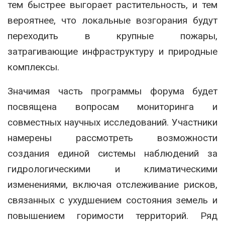
тем быстрее выгорает растительность, и тем
вероятнее, что локальные возгорания будут
переходить в крупные пожары,
затрагивающие инфраструктуру и природные
комплексы.
Значимая часть программы форума будет
посвящена вопросам мониторинга и
совместных научных исследований. Участники
намерены рассмотреть возможности
создания единой системы наблюдений за
гидрологическими и климатическими
изменениями, включая отслеживание рисков,
связанных с ухудшением состояния земель и
повышением горимости территорий. Ряд