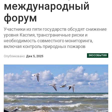
международный
форум
Участники из пяти государств обсудят снижение
уровня Каспия, трансграничные риски и
необходимость совместного мониторинга,
включая контроль природных пожаров
ЭКОСОБЫТИЯ
Опубликовано
Дек 5, 2025