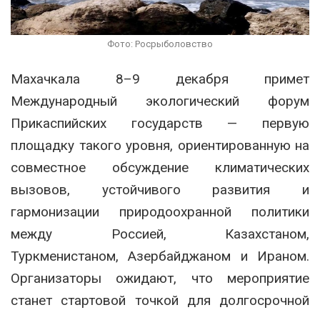
Фото: Росрыболовство
Махачкала 8–9 декабря примет
Международный экологический форум
Прикаспийских государств — первую
площадку такого уровня, ориентированную на
совместное обсуждение климатических
вызовов, устойчивого развития и
гармонизации природоохранной политики
между Россией, Казахстаном,
Туркменистаном, Азербайджаном и Ираном.
Организаторы ожидают, что мероприятие
станет стартовой точкой для долгосрочной