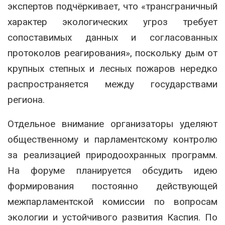
экспертов подчёркивает, что «трансграничный
характер экологических угроз требует
сопоставимых данных и согласованных
протоколов реагирования», поскольку дым от
крупных степных и лесных пожаров нередко
распространяется между государствами
региона.
Отдельное внимание организаторы уделяют
общественному и парламентскому контролю
за реализацией природоохранных программ.
На форуме планируется обсудить идею
формирования постоянно действующей
межпарламентской комиссии по вопросам
экологии и устойчивого развития Каспия. По