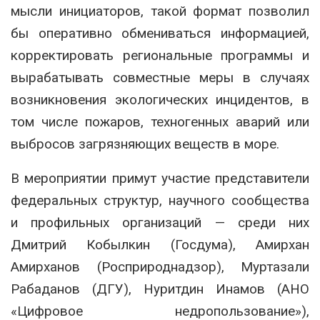
мысли инициаторов, такой формат позволил
бы оперативно обмениваться информацией,
корректировать региональные программы и
вырабатывать совместные меры в случаях
возникновения экологических инцидентов, в
том числе пожаров, техногенных аварий или
выбросов загрязняющих веществ в море.
В мероприятии примут участие представители
федеральных структур, научного сообщества
и профильных организаций — среди них
Дмитрий Кобылкин (Госдума), Амирхан
Амирханов (Росприроднадзор), Муртазали
Рабаданов (ДГУ), Нуритдин Инамов (АНО
«Цифровое недропользование»),