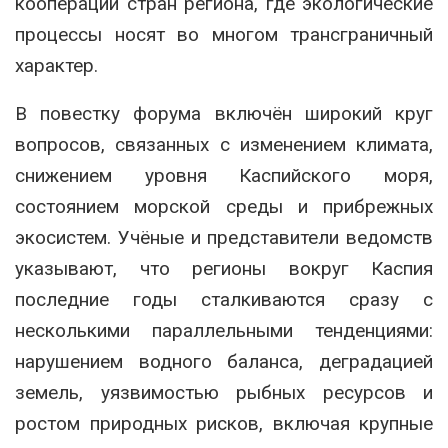
кооперации стран региона, где экологические
процессы носят во многом трансграничный
характер.
В повестку форума включён широкий круг
вопросов, связанных с изменением климата,
снижением уровня Каспийского моря,
состоянием морской среды и прибрежных
экосистем. Учёные и представители ведомств
указывают, что регионы вокруг Каспия
последние годы сталкиваются сразу с
несколькими параллельными тенденциями:
нарушением водного баланса, деградацией
земель, уязвимостью рыбных ресурсов и
ростом природных рисков, включая крупные