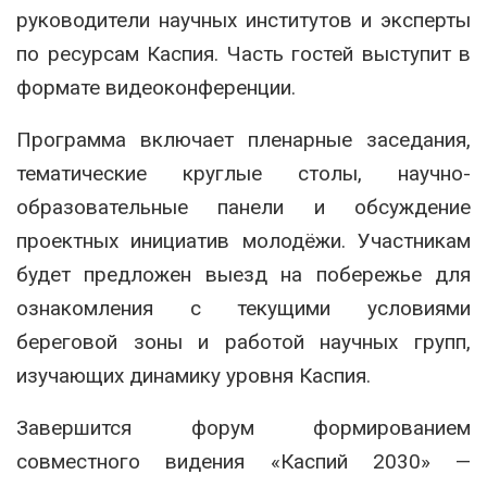
руководители научных институтов и эксперты
по ресурсам Каспия. Часть гостей выступит в
формате видеоконференции.
Программа включает пленарные заседания,
тематические круглые столы, научно-
образовательные панели и обсуждение
проектных инициатив молодёжи. Участникам
будет предложен выезд на побережье для
ознакомления с текущими условиями
береговой зоны и работой научных групп,
изучающих динамику уровня Каспия.
Завершится форум формированием
совместного видения «Каспий 2030» —