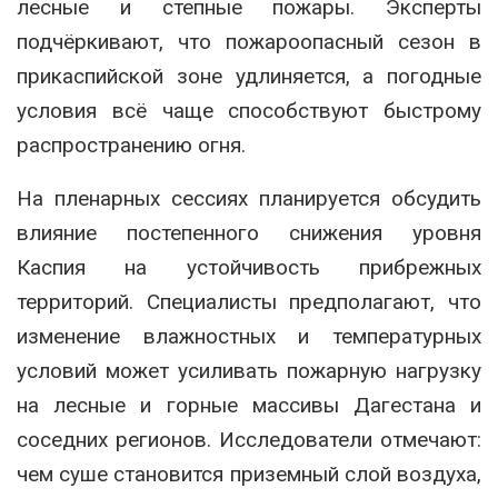
лесные и степные пожары. Эксперты
подчёркивают, что пожароопасный сезон в
прикаспийской зоне удлиняется, а погодные
условия всё чаще способствуют быстрому
распространению огня.
На пленарных сессиях планируется обсудить
влияние постепенного снижения уровня
Каспия на устойчивость прибрежных
территорий. Специалисты предполагают, что
изменение влажностных и температурных
условий может усиливать пожарную нагрузку
на лесные и горные массивы Дагестана и
соседних регионов. Исследователи отмечают:
чем суше становится приземный слой воздуха,