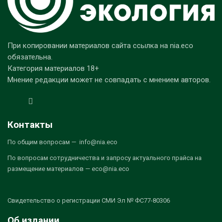
При копировании материалов сайта ссылка на nia.eco
обязательна.
Категория материалов 18+
Мнение редакции может не совпадать с мнением авторов.
Контакты
По общим вопросам — info@nia.eco
По вопросам сотрудничества и запросу актуального прайса на
размещение материалов — eco@nia.eco
Свидетельство о регистрации СМИ Эл № ФС77-80306
Об издании