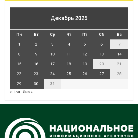
Декабрь 2025
Пн
Вт
Ср
Чт
Пт
Сб
Вс
1
2
3
4
5
6
7
8
9
10
11
12
13
14
15
16
17
18
19
20
21
22
23
24
25
26
27
28
29
30
31
« Ноя
Янв »