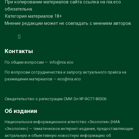
При копировании материалов сайта ссылка на nia.eco
обязательна.
Категория материалов 18+
Мнение редакции может не совпадать с мнением авторов.
Контакты
По общим вопросам — info@nia.eco
По вопросам сотрудничества и запросу актуального прайса на
размещение материалов — eco@nia.eco
Свидетельство о регистрации СМИ Эл № ФС77-80306
Об издании
Национальное информационное агентство «Экология» (НИА
«Экология») — тематическое интернет-издание, предоставляющее
актуальную и объективную новостную информацию об