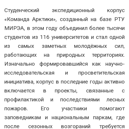
Студенческий экспедиционный корпус
«Команда Арктики», созданный на базе РТУ
МИРЭА, в этом году объединил более тысячи
студентов из 116 университетов и стал одной
из самых заметных молодёжных сил,
работающих на природных территориях.
Изначально формировавшийся как научно-
исследовательская и просветительская
инициатива, корпус в последние годы активно
включается в проекты, связанные с
профилактикой и последствиями лесных
пожаров. Его участники помогают
заповедникам и национальным паркам, где
после сезонных возгораний требуется