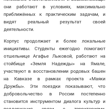
они работают в условиях, максимально
приближённых к практическим задачам, и
видят реальный результат своей
деятельности.
Корпус продолжает и более локальные
инициативы. Студенты ежегодно помогают
отшельнице Агафье Лыковой, работают на
стойбище «Земля Надежды» на Ямале,
участвуют в восстановлении родовых башен
на Кавказе в рамках проекта «Маяки
Дружбы». Эти поездки показывают, что
добровольчество в России постепенно
становится инструментом диалога культур и
поддержания связи с территориями,