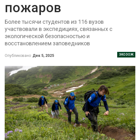
пожаров
Более тысячи студентов из 116 вузов
участвовали в экспедициях, связанных с
экологической безопасностью и
восстановлением заповедников
ЭКОЗОЖ
Опубликовано
Дек 5, 2025