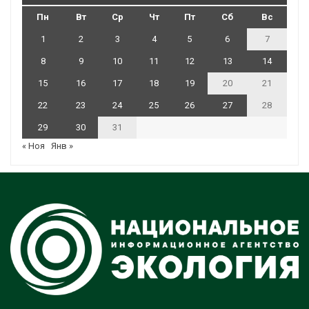
Пн
Вт
Ср
Чт
Пт
Сб
Вс
1
2
3
4
5
6
7
8
9
10
11
12
13
14
15
16
17
18
19
20
21
22
23
24
25
26
27
28
29
30
31
« Ноя
Янв »