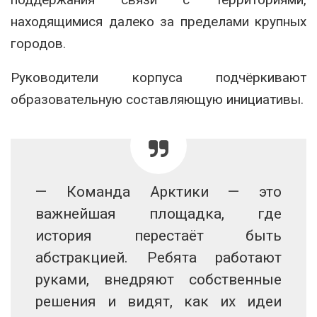
находящимися далеко за пределами крупных
городов.
Руководители корпуса подчёркивают
образовательную составляющую инициативы.
— Команда Арктики — это
важнейшая площадка, где
история перестаёт быть
абстракцией. Ребята работают
руками, внедряют собственные
решения и видят, как их идеи