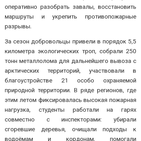
оперативно разобрать завалы, восстановить
маршруты и укрепить противопожарные
разрывы.
За сезон добровольцы привели в порядок 5,5
километра экологических троп, собрали 250
тонн металлолома для дальнейшего вывоза с
арктических территорий, участвовали в
благоустройстве 21 особо охраняемой
природной территории. В ряде регионов, где
этим летом фиксировалась высокая пожарная
нагрузка, студенты работали на гарях
совместно с инспекторами: убирали
сгоревшие деревья, очищали подходы к
водоёмам и кордонам, помогали