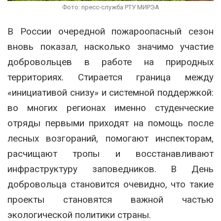
Фото: пресс-служба РТУ МИРЭА
В России очередной пожароопасный сезон
вновь показал, насколько значимо участие
добровольцев в работе на природных
территориях. Стирается граница между
«инициативой снизу» и системной поддержкой:
во многих регионах именно студенческие
отряды первыми приходят на помощь после
лесных возгораний, помогают инспекторам,
расчищают тропы и восстанавливают
инфраструктуру заповедников. В День
добровольца становится очевидно, что такие
проекты становятся важной частью
экологической политики страны.