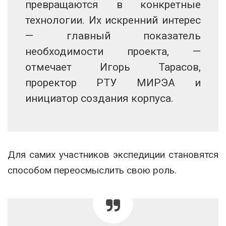
превращаются в конкретные
технологии. Их искренний интерес
— главный показатель
необходимости проекта, —
отмечает Игорь Тарасов,
проректор РТУ МИРЭА и
инициатор создания корпуса.
Для самих участников экспедиции становятся
способом переосмыслить свою роль.