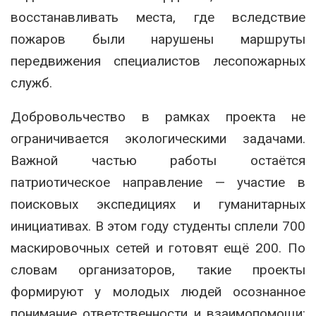
восстанавливать места, где вследствие
пожаров были нарушены маршруты
передвижения специалистов лесопожарных
служб.
Добровольчество в рамках проекта не
ограничивается экологическими задачами.
Важной частью работы остаётся
патриотическое направление — участие в
поисковых экспедициях и гуманитарных
инициативах. В этом году студенты сплели 700
маскировочных сетей и готовят ещё 200. По
словам организаторов, такие проекты
формируют у молодых людей осознанное
понимание ответственности и взаимопомощи: