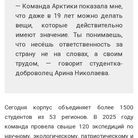
— Команда Арктики показала мне,
что даже в 19 лет можно делать
вещи, которые действительно
имеют значение. Ты понимаешь,
что несёшь ответственность за
страну не на словах, а своим
трудом, — говорит студентка-
доброволец Арина Николаева.
Сегодня корпус объединяет более 1500
студентов из 53 регионов. В 2025 году
команда провела свыше 120 экспедиций по
научному, экологическому, патриотическому и