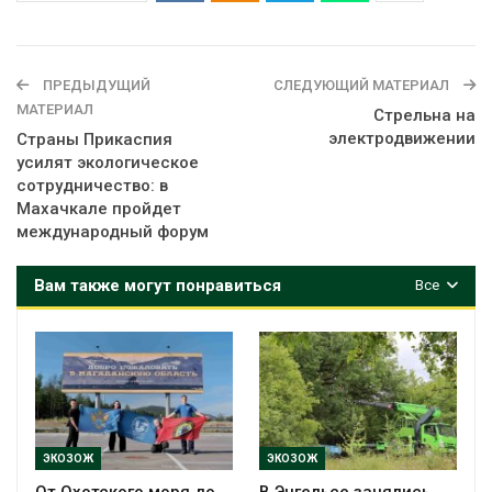
ПРЕДЫДУЩИЙ
СЛЕДУЮЩИЙ МАТЕРИАЛ
МАТЕРИАЛ
Стрельна на
электродвижении
Страны Прикаспия
усилят экологическое
сотрудничество: в
Махачкале пройдет
международный форум
Вам также могут понравиться
Все
ЭКОЗОЖ
ЭКОЗОЖ