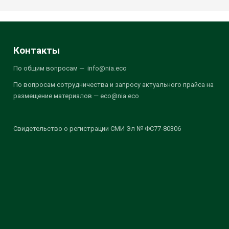
Контакты
По общим вопросам — info@nia.eco
По вопросам сотрудничества и запросу актуального прайса на
размещение материалов — eco@nia.eco
Свидетельство о регистрации СМИ Эл № ФС77-80306