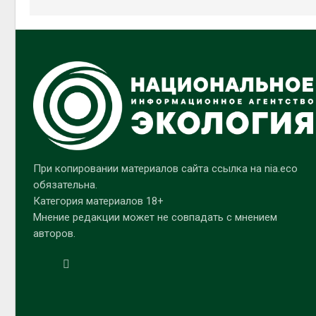
При копировании материалов сайта ссылка на nia.eco
обязательна.
Категория материалов 18+
Мнение редакции может не совпадать с мнением
авторов.