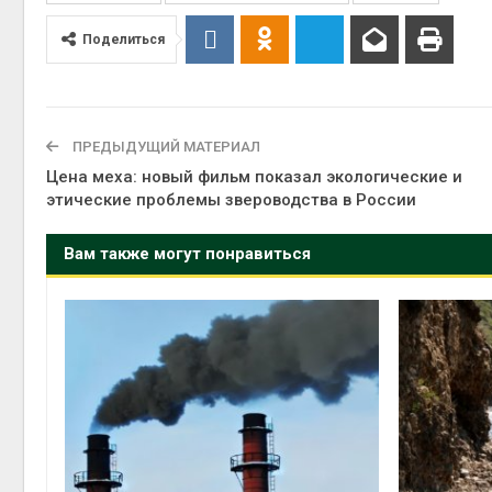
Поделиться
ПРЕДЫДУЩИЙ МАТЕРИАЛ
Цена меха: новый фильм показал экологические и
этические проблемы звероводства в России
Вам также могут понравиться