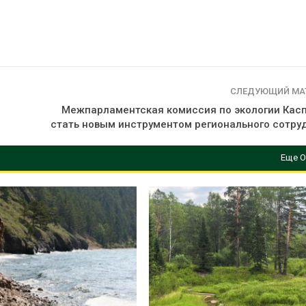
СЛЕДУЮЩИЙ МА
Межпарламентская комиссия по экологии Кас
стать новым инструментом регионального сотру
Еще О