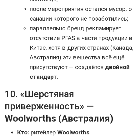
после мероприятия остался мусор, о
санации которого не позаботились;
параллельно бренд рекламирует
отсутствие PFAS в части продукции в
Китае, хотя в других странах (Канада,
Австралия) эти вещества всё ещё
присутствуют — создаётся
двойной
стандарт
.
10. «Шерстяная
приверженность» —
Woolworths (Австралия)
Кто:
ритейлер
Woolworths
.