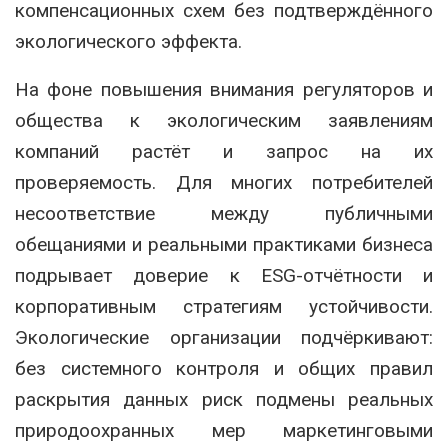
компенсационных схем без подтверждённого
экологического эффекта.
На фоне повышения внимания регуляторов и
общества к экологическим заявлениям
компаний растёт и запрос на их
проверяемость. Для многих потребителей
несоответствие между публичными
обещаниями и реальными практиками бизнеса
подрывает доверие к ESG-отчётности и
корпоративным стратегиям устойчивости.
Экологические организации подчёркивают:
без системного контроля и общих правил
раскрытия данных риск подмены реальных
природоохранных мер маркетинговыми