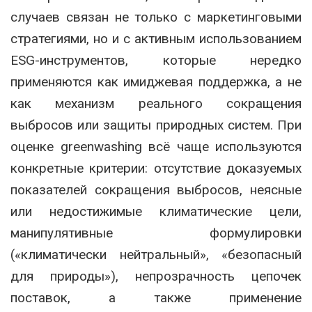
случаев связан не только с маркетинговыми
стратегиями, но и с активным использованием
ESG-инструментов, которые нередко
применяются как имиджевая поддержка, а не
как механизм реального сокращения
выбросов или защиты природных систем. При
оценке greenwashing всё чаще используются
конкретные критерии: отсутствие доказуемых
показателей сокращения выбросов, неясные
или недостижимые климатические цели,
манипулятивные формулировки
(«климатически нейтральный», «безопасный
для природы»), непрозрачность цепочек
поставок, а также применение