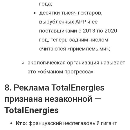
года;
десятки тысяч гектаров,
вырубленных APP и её
поставщиками с 2013 по 2020
год, теперь задним числом
считаются «приемлемыми»;
экологическая организация называет
это «обманом прогресса».
8. Реклама TotalEnergies
признана незаконной —
TotalEnergies
Кто:
французский нефтегазовый гигант