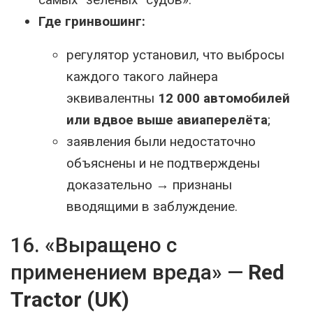
Где гринвошинг:
регулятор установил, что выбросы
каждого такого лайнера
эквивалентны
12 000 автомобилей
или вдвое выше авиаперелёта
;
заявления были недостаточно
объяснены и не подтверждены
доказательно → признаны
вводящими в заблуждение.
16. «Выращено с
применением вреда» —
Red
Tractor (UK)