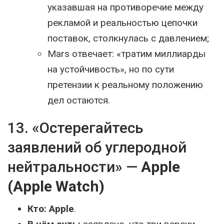
указавшая на противоречие между
рекламой и реальностью цепочки
поставок, столкнулась с давлением;
Mars отвечает: «тратим миллиарды
на устойчивость», но по сути
претензии к реальному положению
дел остаются.
13. «Остерегайтесь
заявлений об углеродной
нейтральности» —
Apple
(Apple Watch)
Кто:
Apple
.