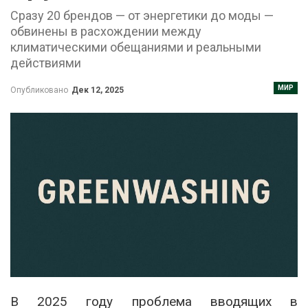
Сразу 20 брендов — от энергетики до моды —
обвинены в расхождении между
климатическими обещаниями и реальными
действиями
МИР
Опубликовано
Дек 12, 2025
В 2025 году проблема вводящих в