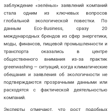
заблуждение «зелёных» заявлений компаний
стала одним из ключевых вопросов
глобальной экологической повестки. По
данным Eco-Business, сразу 20
международных брендов из сфер энергетики,
моды, финансов, пищевой промышленности и
транспорта оказались в центре
общественного внимания из-за практик
greenwashing — ситуаций, когда климатические
обещания и заявления об экологичности не
подтверждаются прозрачными данными или
расходятся с фактической деятельностью
компаний.
Эксперты отмечают, что рост подобных