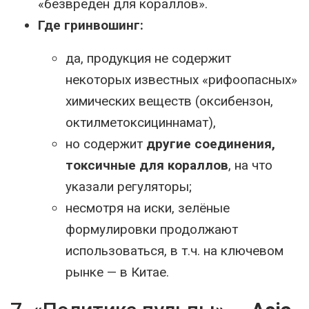
«безвреден для кораллов».
Где гринвошинг:
да, продукция не содержит
некоторых известных «рифоопасных»
химических веществ (оксибензон,
октилметоксициннамат),
но содержит
другие соединения,
токсичные для кораллов
, на что
указали регуляторы;
несмотря на иски, зелёные
формулировки продолжают
использоваться, в т.ч. на ключевом
рынке — в Китае.