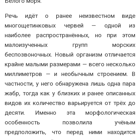
Белого моря.
Речь идёт о ранее неизвестном виде
многощетинковых червей — одной из
наиболее распространённых, но при этом
малоизученных групп морских
беспозвоночных. Новый организм отличается
крайне малыми размерами — всего несколько
миллиметров — и необычным строением. В
частности, у него обнаружена лишь одна пара
жабр, тогда как у близких и ранее описанных
видов их количество варьируется от трёх до
десяти. Именно эта морфологическая
особенность позволила учёным
предположить, что перед ними находится