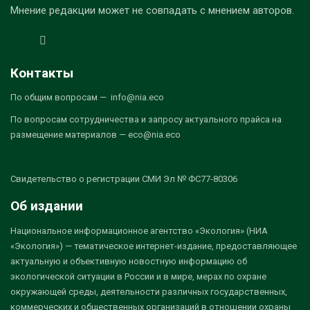
Мнение редакции может не совпадать с мнением авторов.
Контакты
По общим вопросам — info@nia.eco
По вопросам сотрудничества и запросу актуального прайса на
размещение материалов — eco@nia.eco
Свидетельство о регистрации СМИ Эл № ФС77-80306
Об издании
Национальное информационное агентство «Экология» (НИА
«Экология») — тематическое интернет-издание, предоставляющее
актуальную и объективную новостную информацию об
экологической ситуации в России и в мире, мерах по охране
окружающей среды, деятельности различных государственных,
коммерческих и общественных организаций в отношении охраны