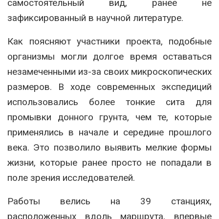
самостоятельный вид, ранее не
зафиксированный в научной литературе.
Как поясняют участники проекта, подобные
организмы могли долгое время оставаться
незамеченными из-за своих микроскопических
размеров. В ходе современных экспедиций
использовались более тонкие сита для
промывки донного грунта, чем те, которые
применялись в начале и середине прошлого
века. Это позволило выявить мелкие формы
жизни, которые ранее просто не попадали в
поле зрения исследователей.
Работы велись на 39 станциях,
расположенных вдоль маршрута, впервые