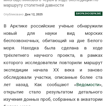
маршруту столетней давности
БИОРАЗНООБРАЗИЕ
Опубликовано
Дек 12, 2025
В Арктике российские учёные обнаружили
новый для науки вид морских
беспозвоночных, обитающий на дне Белого
моря. Находка была сделана в ходе
трёхлетнего научного проекта, в рамках
которого исследователи повторили маршрут
экспедиции начала XX века и заново
обследовали участки, описанные более ста
лет назад. Как сообщают «
Ведомости
»,
открытие стало результатом детального
изучения донных проб, собранных в акватории