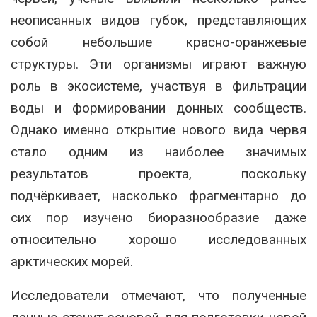
неописанных видов губок, представляющих
собой небольшие красно-оранжевые
структуры. Эти организмы играют важную
роль в экосистеме, участвуя в фильтрации
воды и формировании донных сообществ.
Однако именно открытие нового вида червя
стало одним из наиболее значимых
результатов проекта, поскольку
подчёркивает, насколько фрагментарно до
сих пор изучено биоразнообразие даже
относительно хорошо исследованных
арктических морей.
Исследователи отмечают, что полученные