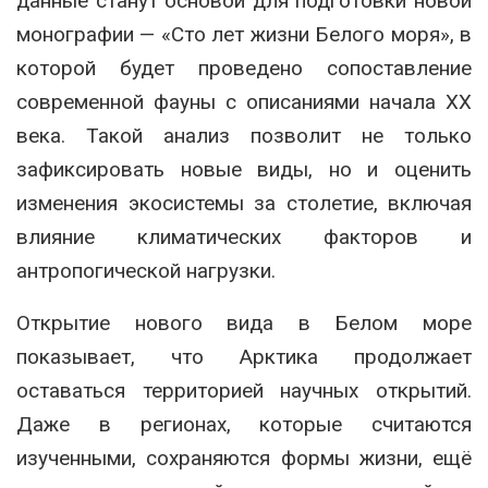
данные станут основой для подготовки новой
монографии — «Сто лет жизни Белого моря», в
которой будет проведено сопоставление
современной фауны с описаниями начала XX
века. Такой анализ позволит не только
зафиксировать новые виды, но и оценить
изменения экосистемы за столетие, включая
влияние климатических факторов и
антропогической нагрузки.
Открытие нового вида в Белом море
показывает, что Арктика продолжает
оставаться территорией научных открытий.
Даже в регионах, которые считаются
изученными, сохраняются формы жизни, ещё