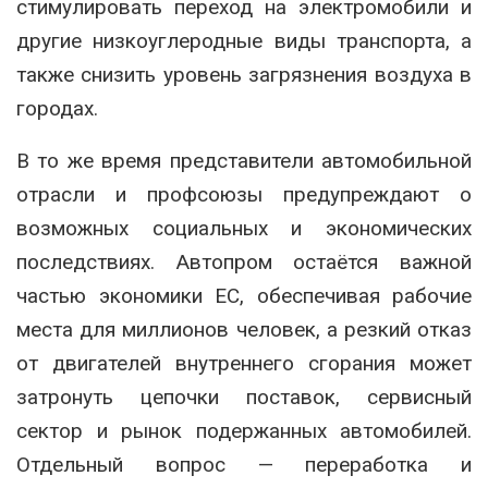
стимулировать переход на электромобили и
другие низкоуглеродные виды транспорта, а
также снизить уровень загрязнения воздуха в
городах.
В то же время представители автомобильной
отрасли и профсоюзы предупреждают о
возможных социальных и экономических
последствиях. Автопром остаётся важной
частью экономики ЕС, обеспечивая рабочие
места для миллионов человек, а резкий отказ
от двигателей внутреннего сгорания может
затронуть цепочки поставок, сервисный
сектор и рынок подержанных автомобилей.
Отдельный вопрос — переработка и