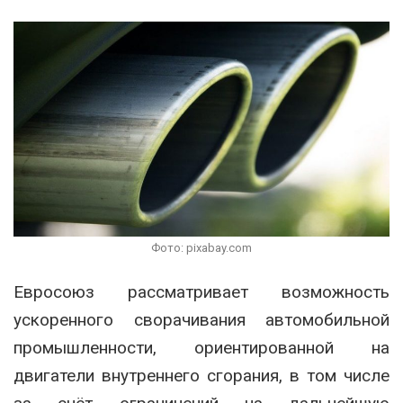
Фото: pixabay.com
Евросоюз рассматривает возможность
ускоренного сворачивания автомобильной
промышленности, ориентированной на
двигатели внутреннего сгорания, в том числе