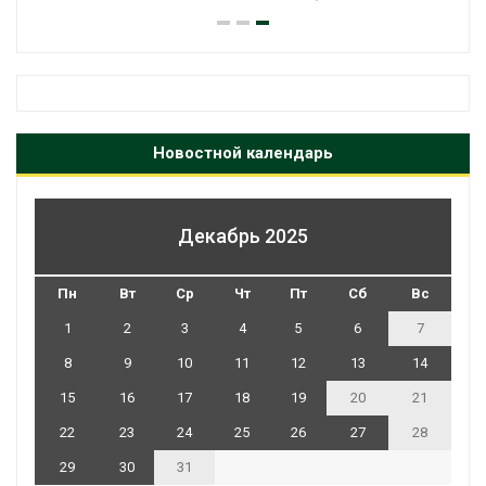
Новостной календарь
Декабрь 2025
Пн
Вт
Ср
Чт
Пт
Сб
Вс
1
2
3
4
5
6
7
8
9
10
11
12
13
14
15
16
17
18
19
20
21
22
23
24
25
26
27
28
29
30
31