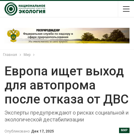
Главная
Мир
Европа ищет выход
для автопрома
после отказа от ДВС
Эксперты предупреждают о рисках социальной и
экологической дестабилизации
МИР
Опубликовано
Дек 17, 2025