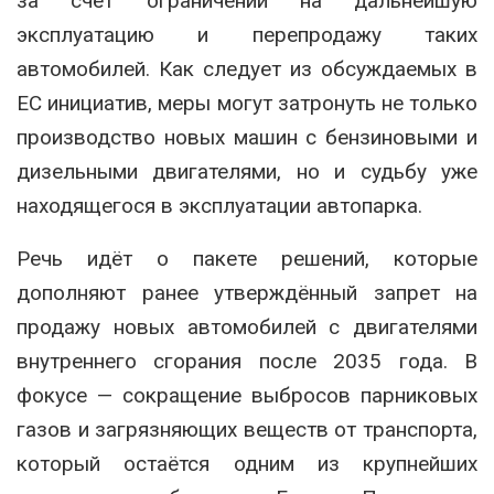
за счёт ограничений на дальнейшую
эксплуатацию и перепродажу таких
автомобилей. Как следует из обсуждаемых в
ЕС инициатив, меры могут затронуть не только
производство новых машин с бензиновыми и
дизельными двигателями, но и судьбу уже
находящегося в эксплуатации автопарка.
Речь идёт о пакете решений, которые
дополняют ранее утверждённый запрет на
продажу новых автомобилей с двигателями
внутреннего сгорания после 2035 года. В
фокусе — сокращение выбросов парниковых
газов и загрязняющих веществ от транспорта,
который остаётся одним из крупнейших