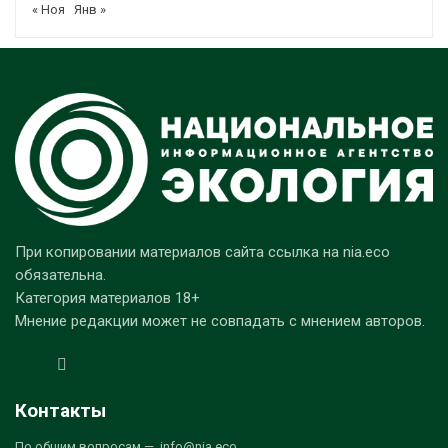
« Ноя
Янв »
При копировании материалов сайта ссылка на nia.eco
обязательна.
Категория материалов 18+
Мнение редакции может не совпадать с мнением авторов.
Контакты
По общим вопросам — info@nia.eco