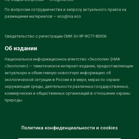
По вопросам сотрудничества и запросу актуального прайса на
размещение материалов — eco@nia.eco
Свидетельство о регистрации СМИ Эл № ФС77-80306
Об издании
Национальное информационное агентство «Экология» (НИА
«Экология») — тематическое интернет-издание, предоставляющее
актуальную и объективную новостную информацию об
экологической ситуации в России и в мире, мерах по охране
окружающей среды, деятельности различных государственных,
коммерческих и общественных организаций в отношении охраны
природы.
Политика конфиденциальности и cookies