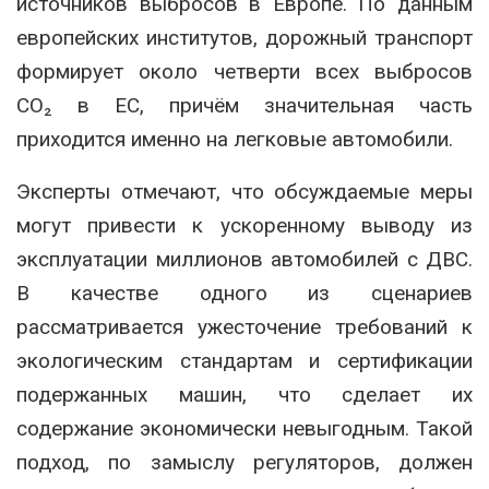
источников выбросов в Европе. По данным
европейских институтов, дорожный транспорт
формирует около четверти всех выбросов
CO₂ в ЕС, причём значительная часть
приходится именно на легковые автомобили.
Эксперты отмечают, что обсуждаемые меры
могут привести к ускоренному выводу из
эксплуатации миллионов автомобилей с ДВС.
В качестве одного из сценариев
рассматривается ужесточение требований к
экологическим стандартам и сертификации
подержанных машин, что сделает их
содержание экономически невыгодным. Такой
подход, по замыслу регуляторов, должен