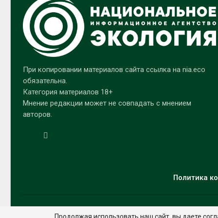
При копировании материалов сайта ссылка на nia.eco
обязательна.
Категория материалов 18+
Мнение редакции может не совпадать с мнением
авторов.
Политика ко
Продолжая использовать наш сайт, вы даете согл