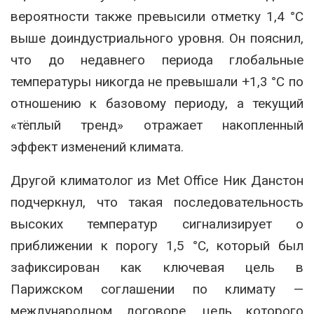
вероятности также превысили отметку 1,4 °C
выше доиндустриального уровня. Он пояснил,
что до недавнего периода глобальные
температуры никогда не превышали +1,3 °C по
отношению к базовому периоду, а текущий
«тёплый тренд» отражает накопленный
эффект изменений климата.
Другой климатолог из Met Office Ник Данстон
подчеркнул, что такая последовательность
высоких температур сигнализирует о
приближении к порогу 1,5 °C, который был
зафиксирован как ключевая цель в
Парижском соглашении по климату —
международном договоре, цель которого