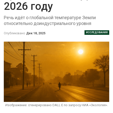
2026 году
Речь идёт о глобальной температуре Земли
относительно доиндустриального уровня
ИССЛЕДОВАНИЯ
Опубликовано
Дек 18, 2025
Изображение: сгенерировано DALL·E по запросу НИА «Экология».