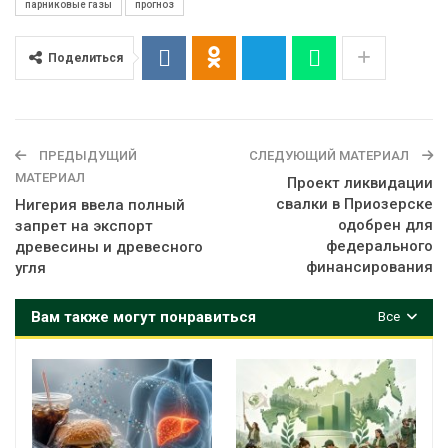
парниковые газы
прогноз
Поделиться
ПРЕДЫДУЩИЙ
СЛЕДУЮЩИЙ МАТЕРИАЛ
МАТЕРИАЛ
Проект ликвидации
свалки в Приозерске
Нигерия ввела полный
одобрен для
запрет на экспорт
федерального
древесины и древесного
финансирования
угля
Вам также могут понравиться
Все