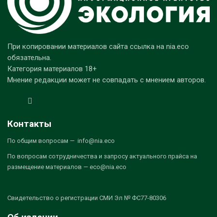
При копировании материалов сайта ссылка на nia.eco
обязательна.
Категория материалов 18+
Мнение редакции может не совпадать с мнением авторов.
Контакты
По общим вопросам — info@nia.eco
По вопросам сотрудничества и запросу актуального прайса на
размещение материалов — eco@nia.eco
Свидетельство о регистрации СМИ Эл № ФС77-80306