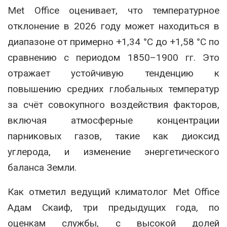
Met Office оценивает, что температурное
отклонение в 2026 году может находиться в
диапазоне от примерно +1,34 °C до +1,58 °C по
сравнению с периодом 1850–1900 гг. Это
отражает устойчивую тенденцию к
повышению средних глобальных температур
за счёт совокупного воздействия факторов,
включая атмосферные концентрации
парниковых газов, такие как диоксид
углерода, и изменение энергетического
баланса Земли.
Как отметил ведущий климатолог Met Office
Адам Скаиф, три предыдущих года, по
оценкам службы, с высокой долей