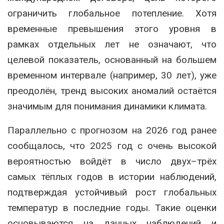
ограничить глобальное потепление. Хотя
временные превышения этого уровня в
рамках отдельных лет не означают, что
целевой показатель, основанный на большем
временном интервале (например, 30 лет), уже
преодолён, тренд высоких аномалий остаётся
значимым для понимания динамики климата.
Параллельно с прогнозом на 2026 год ранее
сообщалось, что 2025 год с очень высокой
вероятностью войдёт в число двух–трёх
самых тёплых годов в истории наблюдений,
подтверждая устойчивый рост глобальных
температур в последние годы. Такие оценки
основываются на данных наблюдений и