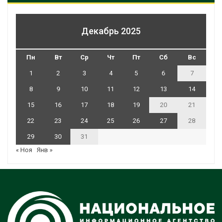
Декабрь 2025
Пн
Вт
Ср
Чт
Пт
Сб
Вс
1
2
3
4
5
6
7
8
9
10
11
12
13
14
15
16
17
18
19
20
21
22
23
24
25
26
27
28
29
30
31
« Ноя
Янв »