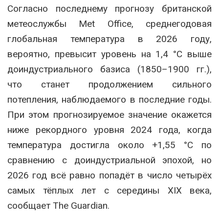
Согласно последнему прогнозу британской
метеослужбы Met Office, среднегодовая
глобальная температура в 2026 году,
вероятно, превысит уровень на 1,4 °C выше
доиндустриального базиса (1850–1900 гг.),
что станет продолжением сильного
потепления, наблюдаемого в последние годы.
При этом прогнозируемое значение окажется
ниже рекордного уровня 2024 года, когда
температура достигла около +1,55 °C по
сравнению с доиндустриальной эпохой, но
2026 год всё равно попадёт в число четырёх
самых тёплых лет с середины XIX века,
сообщает The Guardian.