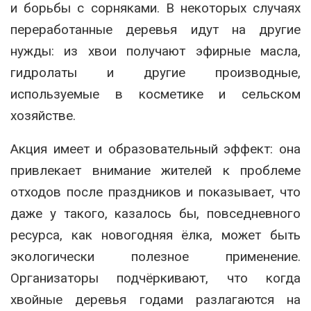
и борьбы с сорняками. В некоторых случаях
переработанные деревья идут на другие
нужды: из хвои получают эфирные масла,
гидролаты и другие производные,
используемые в косметике и сельском
хозяйстве.
Акция имеет и образовательный эффект: она
привлекает внимание жителей к проблеме
отходов после праздников и показывает, что
даже у такого, казалось бы, повседневного
ресурса, как новогодняя ёлка, может быть
экологически полезное применение.
Организаторы подчёркивают, что когда
хвойные деревья годами разлагаются на