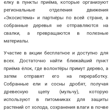
елку в пункты приёма, которые организуют
региональные отделения движения
«Экосистема» и партнёры по всей стране, а
собранные деревья не отправляются на
свалки, а превращаются в полезные
материалы.
Участие в акции бесплатное и доступно для
всех. Достаточно найти ближайший пункт
приёма ёлок, где волонтёры примут дерево, а
затем отправят его на переработку.
Собранные ели и сосны дробят, получая
древесную щепу (мульчу), которую
используют в питомниках для защиты
растений от холода, сохранения влаги в почве