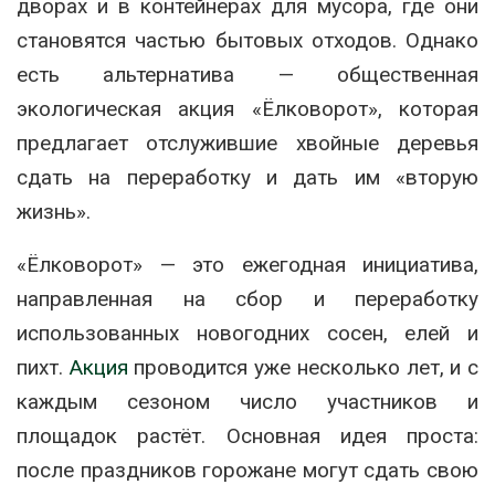
дворах и в контейнерах для мусора, где они
становятся частью бытовых отходов. Однако
есть альтернатива — общественная
экологическая акция «Ёлковорот», которая
предлагает отслужившие хвойные деревья
сдать на переработку и дать им «вторую
жизнь».
«Ёлковорот» — это ежегодная инициатива,
направленная на сбор и переработку
использованных новогодних сосен, елей и
пихт.
Акция
проводится уже несколько лет, и с
каждым сезоном число участников и
площадок растёт. Основная идея проста:
после праздников горожане могут сдать свою