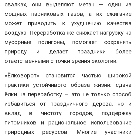
свалках, они выделяют метан — один из
мощных парниковых газов, а их сжигание
может приводить к ухудшению качества
воздуха. Переработка же снижает нагрузку на
мусорные полигоны, помогает сохранять
природу и делает праздники более
ответственными с точки зрения экологии.
«Ёлковорот» становится частью широкой
практики устойчивого образа жизни: сдача
ёлки на переработку — это не только способ
избавиться от праздничного дерева, но и
вклад в чистоту городов, поддержку
питомников и рациональное использование
природных ресурсов. Многие участники