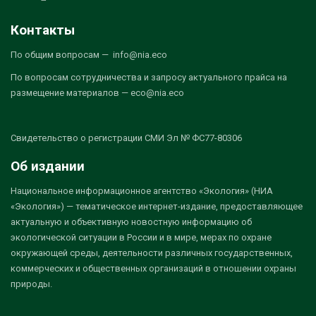
Контакты
По общим вопросам — info@nia.eco
По вопросам сотрудничества и запросу актуального прайса на
размещение материалов — eco@nia.eco
Свидетельство о регистрации СМИ Эл № ФС77-80306
Об издании
Национальное информационное агентство «Экология» (НИА
«Экология») — тематическое интернет-издание, предоставляющее
актуальную и объективную новостную информацию об
экологической ситуации в России и в мире, мерах по охране
окружающей среды, деятельности различных государственных,
коммерческих и общественных организаций в отношении охраны
природы.