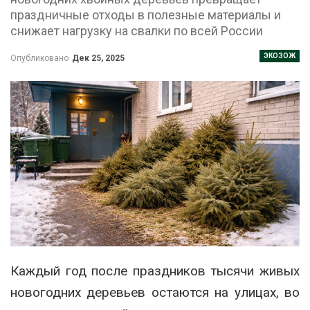
праздничные отходы в полезные материалы и
снижает нагрузку на свалки по всей России
ЭКОЗОЖ
Опубликовано
Дек 25, 2025
Каждый год после праздников тысячи живых
новогодних деревьев остаются на улицах, во