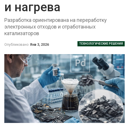
и нагрева
Разработка ориентирована на переработку
электронных отходов и отработанных
катализаторов
ТЕХНОЛОГИЧЕСКИЕ РЕШЕНИЯ
Опубликовано
Янв 3, 2026