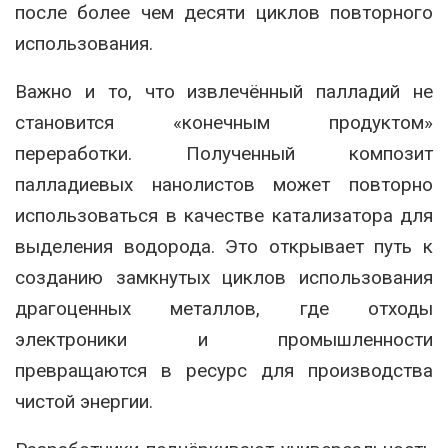
после более чем десяти циклов повторного
использования.
Важно и то, что извлечённый палладий не
становится «конечным продуктом»
переработки. Полученный композит
палладиевых нанолистов может повторно
использоваться в качестве катализатора для
выделения водорода. Это открывает путь к
созданию замкнутых циклов использования
драгоценных металлов, где отходы
электроники и промышленности
превращаются в ресурс для производства
чистой энергии.