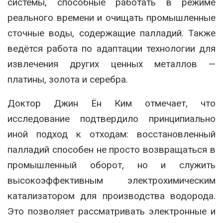
системы, способные работать в режиме
реального времени и очищать промышленные
сточные воды, содержащие палладий. Также
ведётся работа по адаптации технологии для
извлечения других ценных металлов —
платины, золота и серебра.
Доктор Джин Ён Ким отмечает, что
исследование подтвердило принципиально
иной подход к отходам: восстановленный
палладий способен не просто возвращаться в
промышленный оборот, но и служить
высокоэффективным электрохимическим
катализатором для производства водорода.
Это позволяет рассматривать электронные и