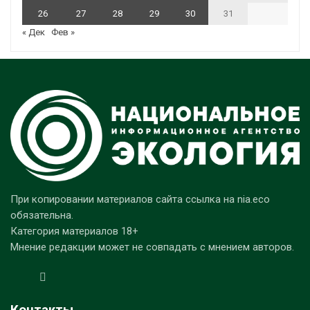
26
27
28
29
30
31
« Дек
Фев »
При копировании материалов сайта ссылка на nia.eco
обязательна.
Категория материалов 18+
Мнение редакции может не совпадать с мнением авторов.
Контакты