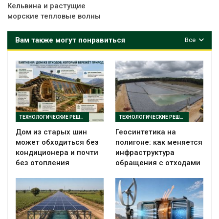
Кельвина и растущие
морские тепловые волны
Вам также могут понравиться
Все
ТЕХНОЛОГИЧЕСКИЕ РЕШЕНИЯ
ТЕХНОЛОГИЧЕСКИЕ РЕШЕНИЯ
Дом из старых шин
Геосинтетика на
может обходиться без
полигоне: как меняется
кондиционера и почти
инфраструктура
без отопления
обращения с отходами