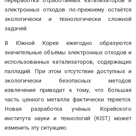
переработка отработанных катализаторов и
электронных отходов по-прежнему остаётся
экологически и технологически сложной
задачей.
В Южной Корее ежегодно образуются
значительные объёмы электронных отходов и
использованных катализаторов, содержащих
палладий. При этом отсутствие доступных и
экологически безопасных методов
извлечения приводит к тому, что большая
часть ценного металла фактически теряется.
Новая разработка учёных Корейского
института науки и технологий (KIST) может
изменить эту ситуацию.