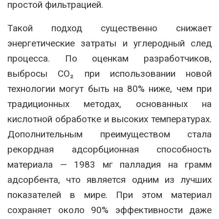
простой фильтрацией.
Такой подход существенно снижает
энергетические затраты и углеродный след
процесса. По оценкам разработчиков,
выбросы CO₂ при использовании новой
технологии могут быть на 80% ниже, чем при
традиционных методах, основанных на
кислотной обработке и высоких температурах.
Дополнительным преимуществом стала
рекордная адсорбционная способность
материала — 1983 мг палладия на грамм
адсорбента, что является одним из лучших
показателей в мире. При этом материал
сохраняет около 90% эффективности даже