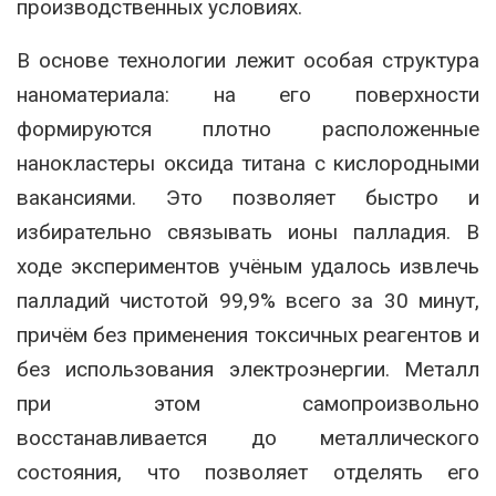
производственных условиях.
В основе технологии лежит особая структура
наноматериала: на его поверхности
формируются плотно расположенные
нанокластеры оксида титана с кислородными
вакансиями. Это позволяет быстро и
избирательно связывать ионы палладия. В
ходе экспериментов учёным удалось извлечь
палладий чистотой 99,9% всего за 30 минут,
причём без применения токсичных реагентов и
без использования электроэнергии. Металл
при этом самопроизвольно
восстанавливается до металлического
состояния, что позволяет отделять его