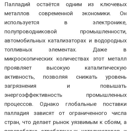
Палладий остаётся одним из ключевых
металлов современной экономики. Он
используется в электронике,
полупроводниковой промышленности,
автомобильных катализаторах и водородных
топливных элементах. Даже в
микроскопических количествах этот металл
проявляет высокую каталитическую
активность, позволяя снижать уровень
загрязнения и повышать
энергоэффективность промышленных
процессов. Однако глобальные поставки
палладия зависят от ограниченного числа
стран, что делает рынок уязвимым к сбоям, а