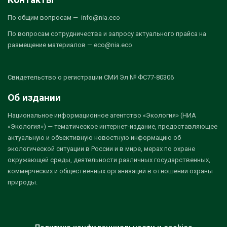
По общим вопросам — info@nia.eco
По вопросам сотрудничества и запросу актуального прайса на
размещение материалов — eco@nia.eco
Свидетельство о регистрации СМИ Эл № ФС77-80306
Об издании
Национальное информационное агентство «Экология» (НИА
«Экология») — тематическое интернет-издание, предоставляющее
актуальную и объективную новостную информацию об
экологической ситуации в России и в мире, мерах по охране
окружающей среды, деятельности различных государственных,
коммерческих и общественных организаций в отношении охраны
природы.