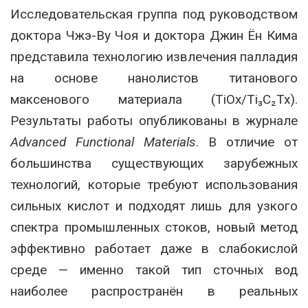
Исследовательская группа под руководством
доктора Чжэ-Ву Чоя и доктора Джин Ён Кима
представила технологию извлечения палладия
на основе нанолистов титанового
максенового материала (TiOx/Ti₃C₂Tx).
Результаты работы опубликованы в журнале
Advanced Functional Materials
. В отличие от
большинства существующих зарубежных
технологий, которые требуют использования
сильных кислот и подходят лишь для узкого
спектра промышленных стоков, новый метод
эффективно работает даже в слабокислой
среде — именно такой тип сточных вод
наиболее распространён в реальных