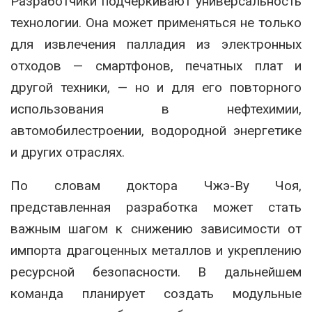
Разработчики подчёркивают универсальность
технологии. Она может применяться не только
для извлечения палладия из электронных
отходов — смартфонов, печатных плат и
другой техники, — но и для его повторного
использования в нефтехимии,
автомобилестроении, водородной энергетике
и других отраслях.
По словам доктора Чжэ-Ву Чоя,
представленная разработка может стать
важным шагом к снижению зависимости от
импорта драгоценных металлов и укреплению
ресурсной безопасности. В дальнейшем
команда планирует создать модульные