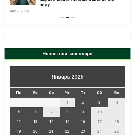
воду
Авг 7, 2026
Новостной календарь
Январь 2026
Пн
Вт
Ср
Чт
Пт
Сб
Вс
1
2
3
4
5
6
7
8
9
10
11
12
13
14
15
16
17
18
19
20
21
22
23
24
25