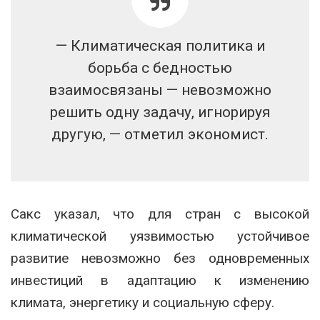
— Климатическая политика и
борьба с бедностью
взаимосвязаны — невозможно
решить одну задачу, игнорируя
другую, — отметил экономист.
Сакс указал, что для стран с высокой
климатической уязвимостью устойчивое
развитие невозможно без одновременных
инвестиций в адаптацию к изменению
климата, энергетику и социальную сферу.