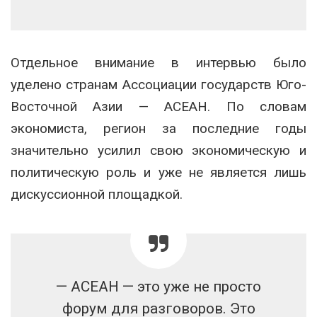
Отдельное внимание в интервью было
уделено странам Ассоциации государств Юго-
Восточной Азии —
АСЕАН
. По словам
экономиста, регион за последние годы
значительно усилил свою экономическую и
политическую роль и уже не является лишь
дискуссионной площадкой.
— АСЕАН — это уже не просто
форум для разговоров. Это