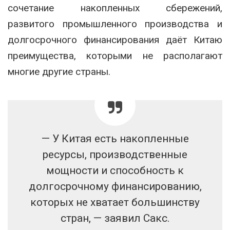
сочетание накопленных сбережений,
развитого промышленного производства и
долгосрочного финансирования даёт Китаю
преимущества, которыми не располагают
многие другие страны.
— У Китая есть накопленные
ресурсы, производственные
мощности и способность к
долгосрочному финансированию,
которых не хватает большинству
стран, — заявил Сакс.