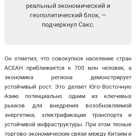
реальный экономический и
геополитический блок, —
подчеркнул Сакс.
Он отметил, что совокупное население стран
АСЕАН приближается к 700 млн человек, а
экономика региона демонстрирует
устойчивый рост. Это делает Юго-Восточную
Азию потенциально одним из ключевых
рынков для внедрения возобновляемой
энергетики, электрификации транспорта и
устойчивой инфраструктуры. При этом тесные
торгово-экономические связи между Китаем и