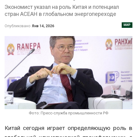
Экономист указал на роль Китая и потенциал
стран АСЕАН в глобальном энергопереходе
МИР
Опубликовано
Янв 14, 2026
Фото: Пресс-служба промышленности РФ
Китай сегодня играет определяющую роль в