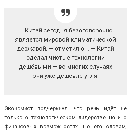
— Китай сегодня безоговорочно
является мировой климатической
державой, — отметил он. — Китай
сделал чистые технологии
дешёвыми — во многих случаях
они уже дешевле угля.
Экономист подчеркнул, что речь идёт не
только о технологическом лидерстве, но и о
финансовых возможностях. По его словам,