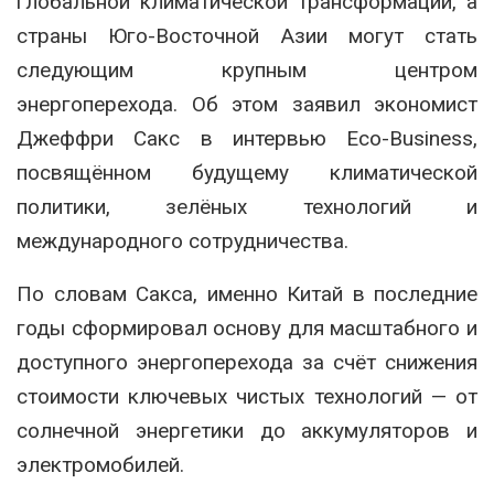
глобальной климатической трансформации, а
страны Юго-Восточной Азии могут стать
следующим крупным центром
энергоперехода. Об этом заявил экономист
Джеффри Сакс
в интервью Eco-Business,
посвящённом будущему климатической
политики, зелёных технологий и
международного сотрудничества.
По словам Сакса, именно Китай в последние
годы сформировал основу для масштабного и
доступного энергоперехода за счёт снижения
стоимости ключевых чистых технологий — от
солнечной энергетики до аккумуляторов и
электромобилей.