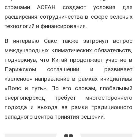
странами АСЕАН создают условия для
расширения сотрудничества в сфере зелёных
технологий и финансирования.
В интервью Сакс также затронул вопрос
международных климатических обязательств,
подчеркнув, что Китай продолжает участие в
Парижском соглашении и развивает
«зелёное» направление в рамках инициативы
«Пояс и путь». По его словам, глобальный
энергопереход требует многостороннего
подхода и выхода за рамки традиционного
западного центра принятия решений.