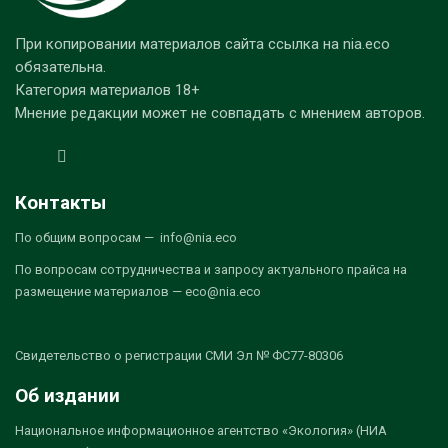
При копировании материалов сайта ссылка на nia.eco
обязательна.
Категория материалов 18+
Мнение редакции может не совпадать с мнением авторов.
Контакты
По общим вопросам — info@nia.eco
По вопросам сотрудничества и запросу актуального прайса на
размещение материалов — eco@nia.eco
Свидетельство о регистрации СМИ Эл № ФС77-80306
Об издании
Национальное информационное агентство «Экология» (НИА