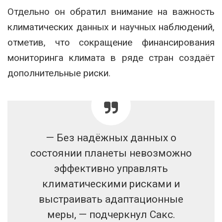
Отдельно он обратил внимание на важность
климатических данных и научных наблюдений,
отметив, что сокращение финансирования
мониторинга климата в ряде стран создаёт
дополнительные риски.
— Без надёжных данных о
состоянии планеты невозможно
эффективно управлять
климатическими рисками и
выстраивать адаптационные
меры, — подчеркнул Сакс.