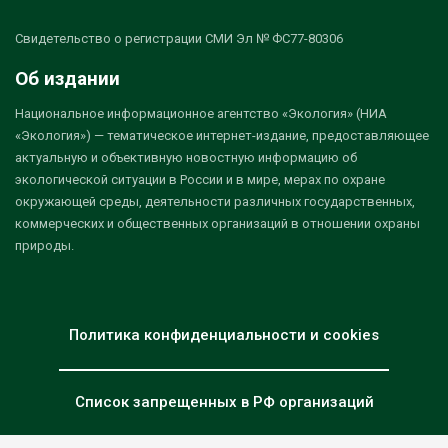
Свидетельство о регистрации СМИ Эл № ФС77-80306
Об издании
Национальное информационное агентство «Экология» (НИА
«Экология») — тематическое интернет-издание, предоставляющее
актуальную и объективную новостную информацию об
экологической ситуации в России и в мире, мерах по охране
окружающей среды, деятельности различных государственных,
коммерческих и общественных организаций в отношении охраны
природы.
Политика конфиденциальности и cookies
Список запрещенных в РФ организаций