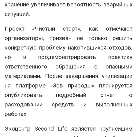
хранение увеличивает вероятность аварийных
ситуаций.
Проект «Чистый старт», как отмечают
организаторы, призван не только решить
конкретную проблему накопившихся отходов,
но и продемонстрировать практику
ответственного обращения с опасными
материалами. После завершения утилизации
на платформе «Зов природы» планируется
опубликовать подробный отчет о
расходовании средств и выполненных
работах.
Экоцентр Second Life является крупнейшим