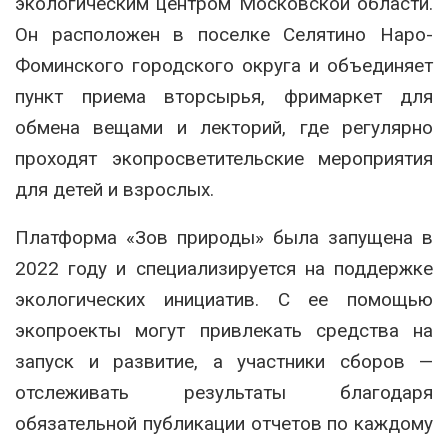
экологическим центром Московской области.
Он расположен в поселке Селятино Наро-
Фоминского городского округа и объединяет
пункт приема вторсырья, фримаркет для
обмена вещами и лекторий, где регулярно
проходят экопросветительские мероприятия
для детей и взрослых.
Платформа «Зов природы» была запущена в
2022 году и специализируется на поддержке
экологических инициатив. С ее помощью
экопроекты могут привлекать средства на
запуск и развитие, а участники сборов —
отслеживать результаты благодаря
обязательной публикации отчетов по каждому