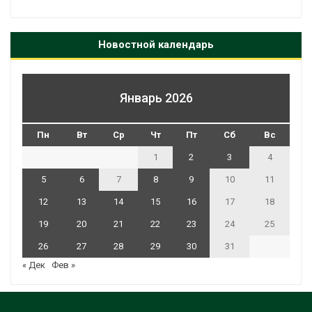
Новостной календарь
Январь 2026
Пн
Вт
Ср
Чт
Пт
Сб
Вс
1
2
3
4
5
6
7
8
9
10
11
12
13
14
15
16
17
18
19
20
21
22
23
24
25
26
27
28
29
30
31
« Дек
Фев »