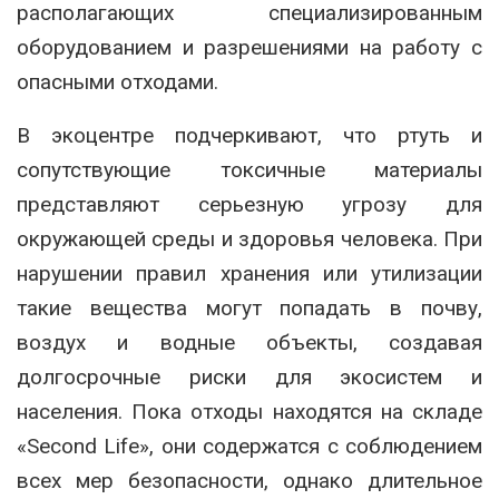
располагающих специализированным
оборудованием и разрешениями на работу с
опасными отходами.
В экоцентре подчеркивают, что ртуть и
сопутствующие токсичные материалы
представляют серьезную угрозу для
окружающей среды и здоровья человека. При
нарушении правил хранения или утилизации
такие вещества могут попадать в почву,
воздух и водные объекты, создавая
долгосрочные риски для экосистем и
населения. Пока отходы находятся на складе
«Second Life», они содержатся с соблюдением
всех мер безопасности, однако длительное