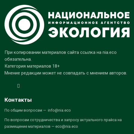
При копировании материалов сайта ссылка на nia.eco
обязательна.
Категория материалов 18+
Мнение редакции может не совпадать с мнением авторов.
Контакты
По общим вопросам — info@nia.eco
По вопросам сотрудничества и запросу актуального прайса на
размещение материалов — eco@nia.eco