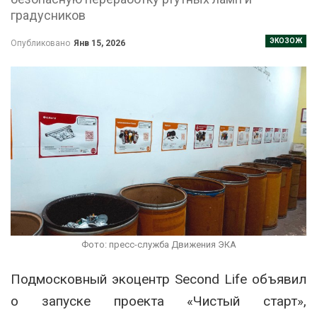
градусников
ЭКОЗОЖ
Опубликовано
Янв 15, 2026
Фото: пресс-служба Движения ЭКА
Подмосковный экоцентр
Second Life
объявил
о запуске проекта «Чистый старт»,