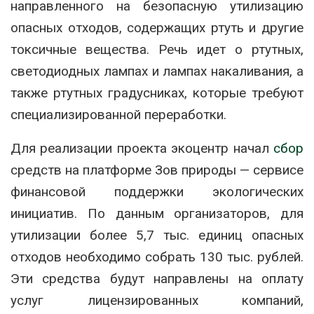
направленного на безопасную утилизацию
опасных отходов, содержащих ртуть и другие
токсичные вещества. Речь идет о ртутных,
светодиодных лампах и лампах накаливания, а
также ртутных градусниках, которые требуют
специализированной переработки.
Для реализации проекта экоцентр начал
сбор
средств на платформе
Зов природы
— сервисе
финансовой поддержки экологических
инициатив. По данным организаторов, для
утилизации более 5,7 тыс. единиц опасных
отходов необходимо собрать 130 тыс. рублей.
Эти средства будут направлены на оплату
услуг лицензированных компаний,