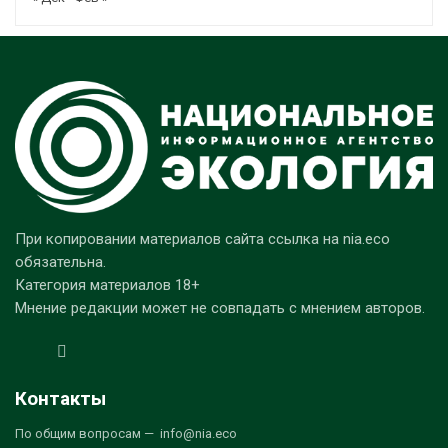
При копировании материалов сайта ссылка на nia.eco
обязательна.
Категория материалов 18+
Мнение редакции может не совпадать с мнением авторов.
Контакты
По общим вопросам — info@nia.eco