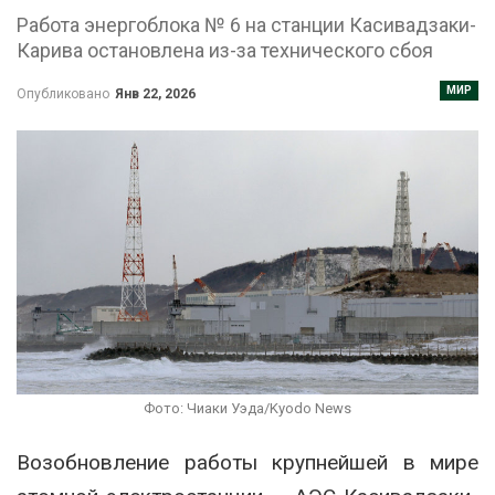
Работа энергоблока № 6 на станции Касивадзаки-
Карива остановлена из-за технического сбоя
МИР
Опубликовано
Янв 22, 2026
Фото: Чиаки Уэда/Kyodo News
Возобновление работы крупнейшей в мире