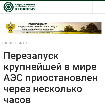
Главная
Мир
Перезапуск
крупнейшей в мире
АЭС приостановлен
через несколько
часов