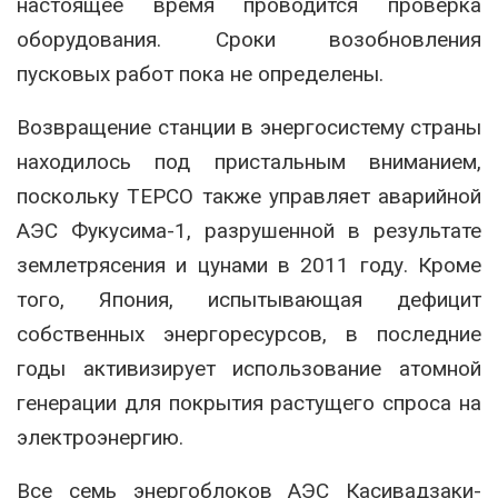
настоящее время проводится проверка
оборудования. Сроки возобновления
пусковых работ пока не определены.
Возвращение станции в энергосистему страны
находилось под пристальным вниманием,
поскольку TEPCO также управляет аварийной
АЭС Фукусима-1
, разрушенной в результате
землетрясения и цунами в 2011 году. Кроме
того, Япония, испытывающая дефицит
собственных энергоресурсов, в последние
годы активизирует использование атомной
генерации для покрытия растущего спроса на
электроэнергию.
Все семь энергоблоков АЭС Касивадзаки-