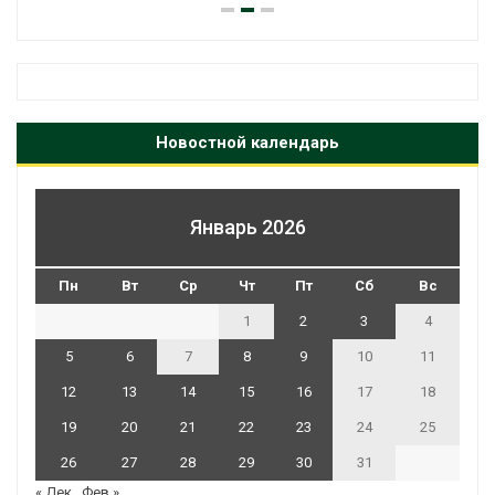
Новостной календарь
Январь 2026
Пн
Вт
Ср
Чт
Пт
Сб
Вс
1
2
3
4
5
6
7
8
9
10
11
12
13
14
15
16
17
18
19
20
21
22
23
24
25
26
27
28
29
30
31
« Дек
Фев »