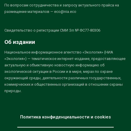
По вопросам сотрудничества и запросу актуального прайса на
размещение материалов — eco@nia.eco
Свидетельство о регистрации СМИ Эл № ФС77-80306
Об издании
Национальное информационное агентство «Экология» (НИА
«Экология») — тематическое интернет-издание, предоставляющее
актуальную и объективную новостную информацию об
экологической ситуации в России и в мире, мерах по охране
окружающей среды, деятельности различных государственных,
коммерческих и общественных организаций в отношении охраны
природы.
Политика конфиденциальности и cookies