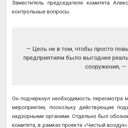
Заместитель председателя комитета
Алек
контрольные вопросы.
— Цель не в том, чтобы просто пов
предприятиям было выгоднее реаль
сооружения, —
Он подчеркнул необходимость пересмотра м
мероприятия, поскольку действующие по
надзорными органами. Отдельно был обозна
комитета, в рамках проекта «Чистый воздух