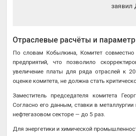
заявил 
Отраслевые расчёты и параметр
По словам Кобылкина, Комитет совместно
предприятий, что позволило скорректир
увеличение платы для ряда отраслей к 20
оценке комитета, не должна стать критическо
Заместитель председателя комитета
Геор
Согласно его данным, ставки в металлургии 
нефтегазовом секторе — до 5 раз.
Для энергетики и химической промышленнос