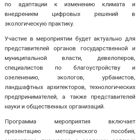
по адаптации к изменению климата и
внедрением цифровых решений в
экологическую практику.
Участие в мероприятии будет актуально для
представителей органов государственной и
муниципальной власти, девелоперов,
специалистов по благоустройству и
озеленению, экологов, урбанистов,
ландшафтных архитекторов, технологических
предпринимателей, а также представителей
науки и общественных организаций.
Программа мероприятия включает
презентацию методического пособия,