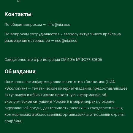
Контакты
По общим вопросам — info@nia.eco
По вопросам сотрудничества и запросу актуального прайса на
размещение материалов — eco@nia.eco
Свидетельство о регистрации СМИ Эл № ФС77-80306
Об издании
Национальное информационное агентство «Экология» (НИА
«Экология») — тематическое интернет-издание, предоставляющее
актуальную и объективную новостную информацию об
экологической ситуации в России и в мире, мерах по охране
окружающей среды, деятельности различных государственных,
коммерческих и общественных организаций в отношении охраны
природы.