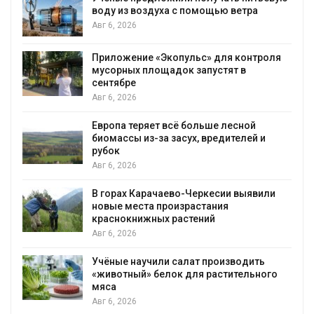
воду из воздуха с помощью ветра
Авг 6, 2026
Приложение «Экопульс» для контроля
мусорных площадок запустят в
сентябре
Авг 6, 2026
Европа теряет всё больше лесной
биомассы из-за засух, вредителей и
рубок
Авг 6, 2026
В горах Карачаево-Черкесии выявили
новые места произрастания
краснокнижных растений
Авг 6, 2026
Учёные научили салат производить
«животный» белок для растительного
мяса
Авг 6, 2026