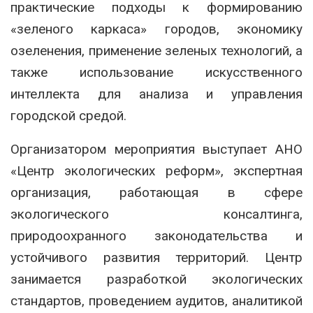
практические подходы к формированию
«зеленого каркаса» городов, экономику
озеленения, применение зеленых технологий, а
также использование искусственного
интеллекта для анализа и управления
городской средой.
Организатором мероприятия выступает АНО
«Центр экологических реформ», экспертная
организация, работающая в сфере
экологического консалтинга,
природоохранного законодательства и
устойчивого развития территорий. Центр
занимается разработкой экологических
стандартов, проведением аудитов, аналитикой