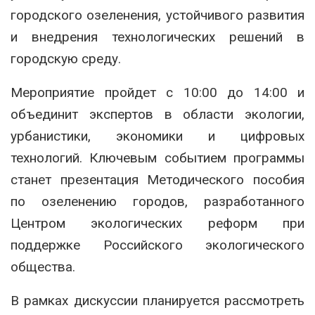
городского озеленения, устойчивого развития
и внедрения технологических решений в
городскую среду.
Мероприятие пройдет с 10:00 до 14:00 и
объединит экспертов в области экологии,
урбанистики, экономики и цифровых
технологий. Ключевым событием программы
станет презентация Методического пособия
по озеленению городов, разработанного
Центром экологических реформ при
поддержке Российского экологического
общества.
В рамках дискуссии планируется рассмотреть