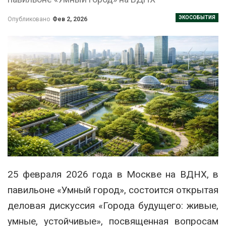
ЭКОСОБЫТИЯ
Опубликовано
Фев 2, 2026
25 февраля 2026 года в Москве на ВДНХ, в
павильоне «Умный город», состоится открытая
деловая дискуссия «Города будущего: живые,
умные, устойчивые», посвященная вопросам